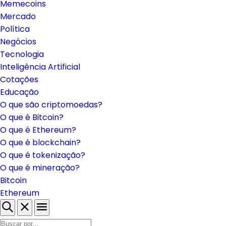
Memecoins
Mercado
Política
Negócios
Tecnologia
Inteligência Artificial
Cotações
Educação
O que são criptomoedas?
O que é Bitcoin?
O que é Ethereum?
O que é blockchain?
O que é tokenização?
O que é mineração?
Bitcoin
Ethereum