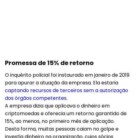
Promessa de 15% de retorno
O inquérito policial foi instaurado em janeiro de 2019
para apurar a atuação da empresa. Ela estaria
captando recursos de terceiros sem a autorização
dos órgãos competentes
.
A empresa dizia que aplicava o dinheiro em
criptomoedas e oferecia um retorno garantido de
15%, ao menos, no primeiro mês de aplicação.
Desta forma, muitas pessoas caiam no golpe e
investia dinheiro na organização, cujos sócios