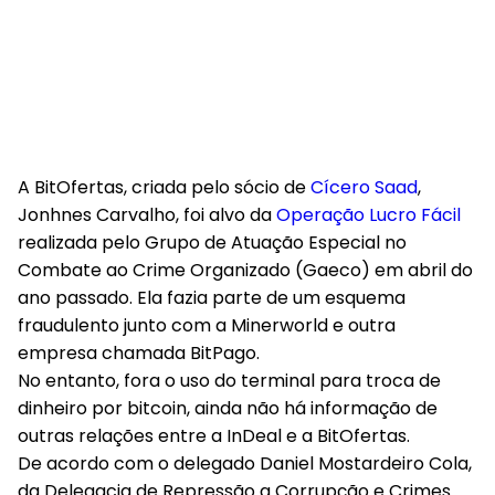
A BitOfertas, criada pelo sócio de
Cícero Saad
,
Jonhnes Carvalho, foi alvo da
Operação Lucro Fácil
realizada pelo Grupo de Atuação Especial no
Combate ao Crime Organizado (Gaeco) em abril do
ano passado. Ela fazia parte de um esquema
fraudulento junto com a Minerworld e outra
empresa chamada BitPago.
No entanto, fora o uso do terminal para troca de
dinheiro por bitcoin, ainda não há informação de
outras relações entre a InDeal e a BitOfertas.
De acordo com o delegado Daniel Mostardeiro Cola,
da Delegacia de Repressão a Corrupção e Crimes