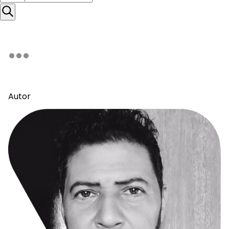
Autor