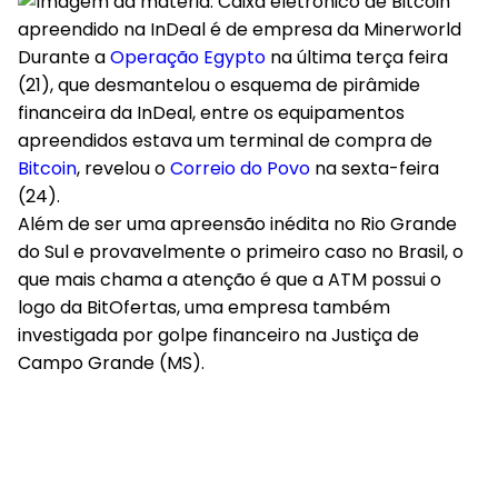
Durante a
Operação Egypto
na última terça feira
(21), que desmantelou o esquema de pirâmide
financeira da InDeal, entre os equipamentos
apreendidos estava um terminal de compra de
Bitcoin
, revelou o
Correio do Povo
na sexta-feira
(24).
Além de ser uma apreensão inédita no Rio Grande
do Sul e provavelmente o primeiro caso no Brasil, o
que mais chama a atenção é que a ATM possui o
logo da BitOfertas, uma empresa também
investigada por golpe financeiro na Justiça de
Campo Grande (MS).