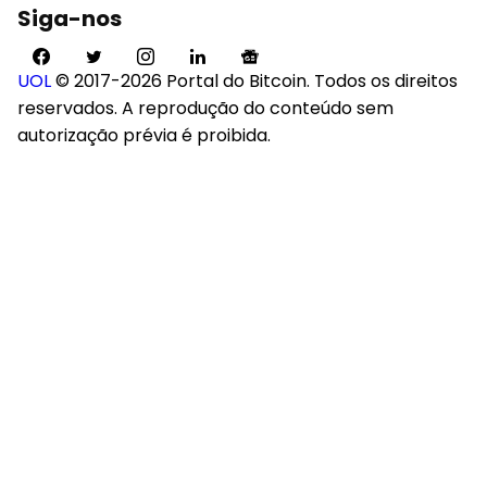
Siga-nos
UOL
© 2017-2026 Portal do Bitcoin. Todos os direitos
reservados. A reprodução do conteúdo sem
autorização prévia é proibida.