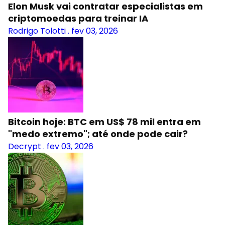
Elon Musk vai contratar especialistas em
criptomoedas para treinar IA
Rodrigo Tolotti
.
fev 03, 2026
Bitcoin hoje: BTC em US$ 78 mil entra em
"medo extremo"; até onde pode cair?
Decrypt
.
fev 03, 2026