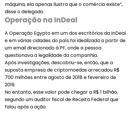
máquina, ela apenas ilustra que o comércio existe”,
disse o delegado.
Operação na InDeal
A Operação Egypto em um dos escritórios da InDeal
e em várias cidades do país foi idealizada a partir de
um email direcionado à PF, onde a pessoa
questionava a legalidade da companhia.
Após investigações, descobriu-se, então, que a
suposta empresa de criptomoedas arrecadou R$
700 milhões entre agosto de 2018 e fevereiro de
2019.
No entanto, esse valor pode chegar a R$ 1 bilhão,
segundo um auditor fiscal de Receita Federal que
falou após a ação.