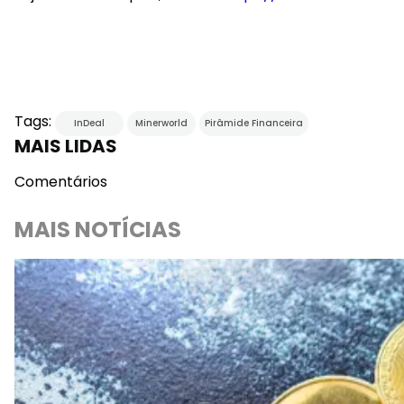
Tags:
InDeal
Minerworld
Pirâmide Financeira
MAIS LIDAS
Comentários
MAIS NOTÍCIAS