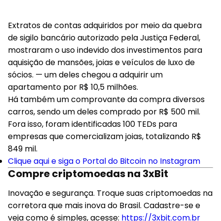
Extratos de contas adquiridos por meio da quebra
de sigilo bancário autorizado pela Justiça Federal,
mostraram o uso indevido dos investimentos para
aquisição de mansões, joias e veículos de luxo de
sócios. — um deles chegou a adquirir um
apartamento por R$ 10,5 milhões.
Há também um comprovante da compra diversos
carros, sendo um deles comprado por R$ 500 mil.
Fora isso, foram identificadas 100 TEDs para
empresas que comercializam joias, totalizando R$
849 mil.
Clique aqui e siga o Portal do Bitcoin no Instagram
Compre criptomoedas na 3xBit
Inovação e segurança. Troque suas criptomoedas na
corretora que mais inova do Brasil. Cadastre-se e
veja como é simples, acesse:
https://3xbit.com.br