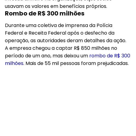
usavam os valores em benefícios próprios.
Rombo de R$ 300 milhões
Durante uma coletiva de imprensa da Polícia
Federal e Receita Federal após o desfecho da
operação, as autoridades deram detalhes da ação.
A empresa chegou a captar R$ 850 milhões no
período de um ano, mas deixou um
rombo de R$ 300
milhões
. Mais de 55 mil pessoas foram prejudicadas.