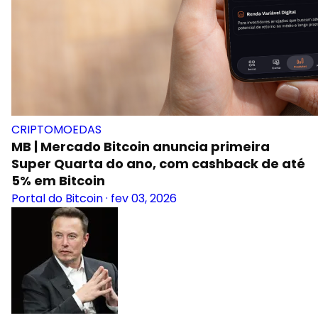
CRIPTOMOEDAS
MB | Mercado Bitcoin anuncia primeira
Super Quarta do ano, com cashback de até
5% em Bitcoin
Portal do Bitcoin
·
fev 03, 2026