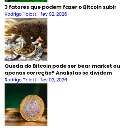
3 fatores que podem fazer o Bitcoin subir
Rodrigo Tolotti
.
fev 02, 2026
Queda do Bitcoin pode ser bear market ou
apenas correção? Analistas se dividem
Rodrigo Tolotti
.
fev 02, 2026