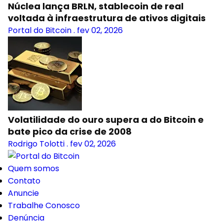
Núclea lança BRLN, stablecoin de real
voltada à infraestrutura de ativos digitais
Portal do Bitcoin
.
fev 02, 2026
Volatilidade do ouro supera a do Bitcoin e
bate pico da crise de 2008
Rodrigo Tolotti
.
fev 02, 2026
Quem somos
Contato
Anuncie
Trabalhe Conosco
Denúncia