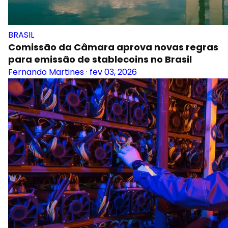
BRASIL
Comissão da Câmara aprova novas regras
para emissão de stablecoins no Brasil
Fernando Martines
·
fev 03, 2026