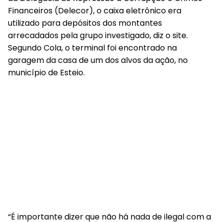
Financeiros (Delecor), o caixa eletrônico era
utilizado para depósitos dos montantes
arrecadados pela grupo investigado, diz o site.
Segundo Cola, o terminal foi encontrado na
garagem da casa de um dos alvos da ação, no
município de Esteio.
“É importante dizer que não há nada de ilegal com a