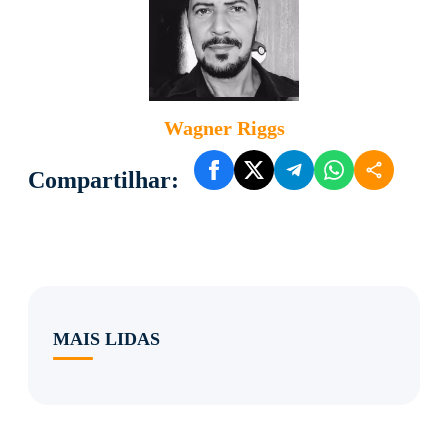
Wagner Riggs
Compartilhar:
MAIS LIDAS