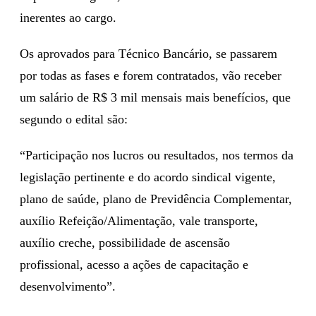
inerentes ao cargo.
Os aprovados para Técnico Bancário, se passarem
por todas as fases e forem contratados, vão receber
um salário de R$ 3 mil mensais mais benefícios, que
segundo o edital são:
“Participação nos lucros ou resultados, nos termos da
legislação pertinente e do acordo sindical vigente,
plano de saúde, plano de Previdência Complementar,
auxílio Refeição/Alimentação, vale transporte,
auxílio creche, possibilidade de ascensão
profissional, acesso a ações de capacitação e
desenvolvimento”.