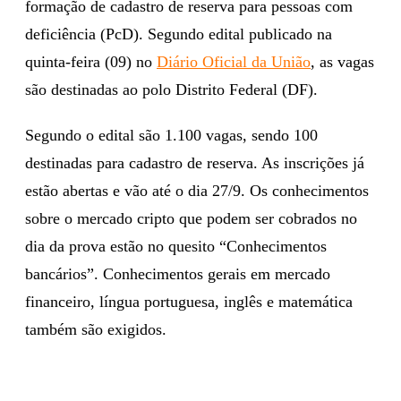
formação de cadastro de reserva para pessoas com
deficiência (PcD). Segundo edital publicado na
quinta-feira (09) no
Diário Oficial da União
, as vagas
são destinadas ao polo Distrito Federal (DF).
Segundo o edital são 1.100 vagas, sendo 100
destinadas para cadastro de reserva. As inscrições já
estão abertas e vão até o dia 27/9. Os conhecimentos
sobre o mercado cripto que podem ser cobrados no
dia da prova estão no quesito “Conhecimentos
bancários”. Conhecimentos gerais em mercado
financeiro, língua portuguesa, inglês e matemática
também são exigidos.