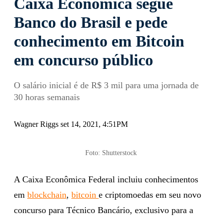
Caixa Econômica segue
Banco do Brasil e pede
conhecimento em Bitcoin
em concurso público
O salário inicial é de R$ 3 mil para uma jornada de
30 horas semanais
Wagner Riggs set 14, 2021, 4:51PM
Foto: Shutterstock
A Caixa Econômica Federal incluiu conhecimentos
em
blockchain
,
bitcoin
e criptomoedas em seu novo
concurso para Técnico Bancário, exclusivo para a