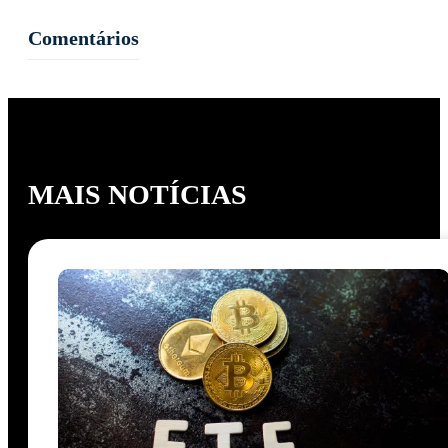
Comentários
MAIS NOTÍCIAS