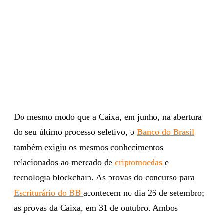
Do mesmo modo que a Caixa, em junho, na abertura
do seu último processo seletivo, o
Banco do Brasil
também exigiu os mesmos conhecimentos
relacionados ao mercado de
criptomoedas
e
tecnologia blockchain. As provas do concurso para
Escriturário do BB
acontecem no dia 26 de setembro;
as provas da Caixa, em 31 de outubro. Ambos