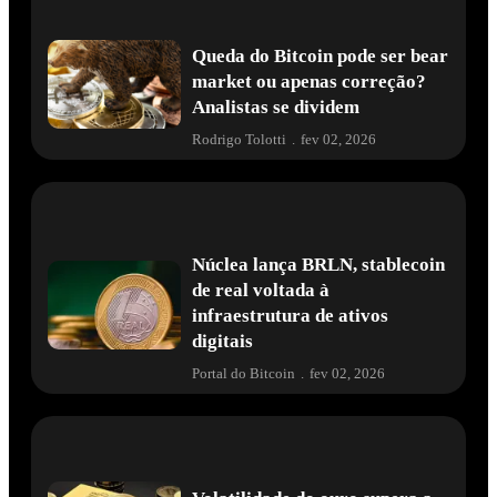
Queda do Bitcoin pode ser bear
market ou apenas correção?
Analistas se dividem
Rodrigo Tolotti
.
fev 02, 2026
Núclea lança BRLN, stablecoin
de real voltada à
infraestrutura de ativos
digitais
Portal do Bitcoin
.
fev 02, 2026