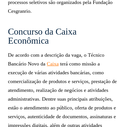
processos seletivos são organizados pela Fundação
Cesgranrio.
Concurso da Caixa
Econômica
De acordo com a descrição da vaga, o Técnico
Bancário Novo da
Caixa
terá como missão a
execução de várias atividades bancárias, como
comercialização de produtos e serviços, prestação de
atendimento, realização de negócios e atividades
administrativas. Dentre suas principais atribuições,
estão o atendimento ao público, oferta de produtos e
serviços, autenticidade de documentos, assinaturas e
impressões digitais, além de outras atividades