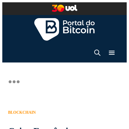
BLOCKCHAIN