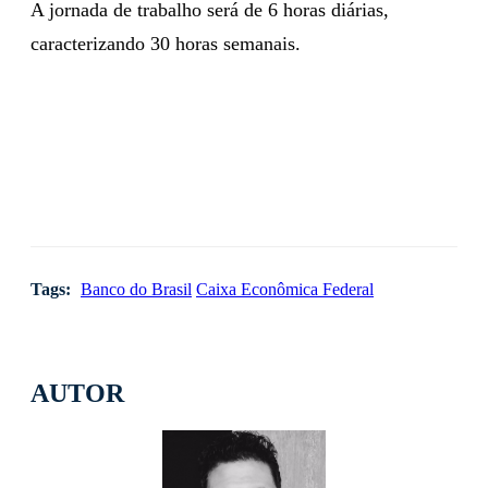
A jornada de trabalho será de 6 horas diárias,
caracterizando 30 horas semanais.
Tags:
Banco do Brasil
Caixa Econômica Federal
AUTOR