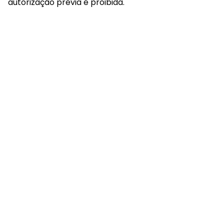
autorização prévia é proibida.