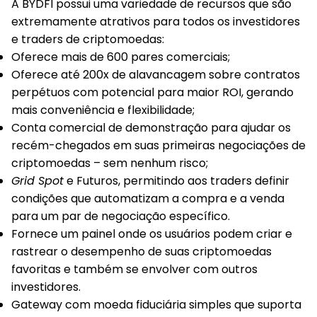
A BYDFI possui uma variedade de recursos que são
extremamente atrativos para todos os investidores
e traders de criptomoedas:
Oferece mais de 600 pares comerciais;
Oferece até 200x de alavancagem sobre contratos
perpétuos com potencial para maior ROI, gerando
mais conveniência e flexibilidade;
Conta comercial de demonstração para ajudar os
recém-chegados em suas primeiras negociações de
criptomoedas – sem nenhum risco;
Grid Spot
e Futuros, permitindo aos traders definir
condições que automatizam a compra e a venda
para um par de negociação específico.
Fornece um painel onde os usuários podem criar e
rastrear o desempenho de suas criptomoedas
favoritas e também se envolver com outros
investidores.
Gateway com moeda fiduciária simples que suporta