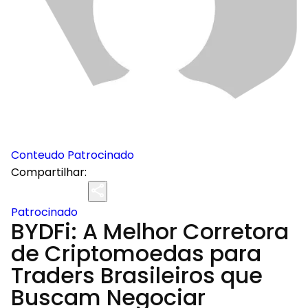
Conteudo Patrocinado
Compartilhar:
Patrocinado
BYDFi: A Melhor Corretora
de Criptomoedas para
Traders Brasileiros que
Buscam Negociar