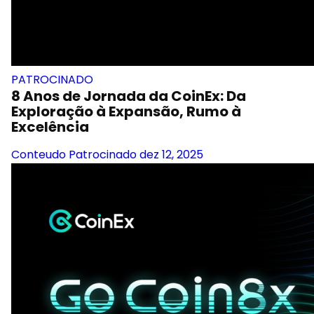
PATROCINADO
8 Anos de Jornada da CoinEx: Da
Exploração à Expansão, Rumo à
Excelência
Conteudo Patrocinado
dez 12, 2025