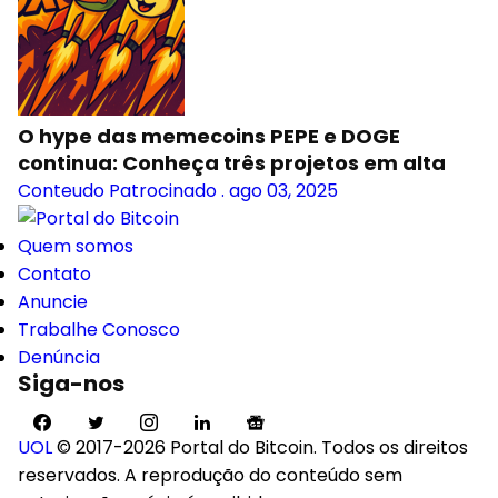
O hype das memecoins PEPE e DOGE
continua: Conheça três projetos em alta
Conteudo Patrocinado
.
ago 03, 2025
Quem somos
Contato
Anuncie
Trabalhe Conosco
Denúncia
Siga-nos
UOL
© 2017-2026 Portal do Bitcoin. Todos os direitos
reservados. A reprodução do conteúdo sem