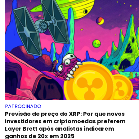
PATROCINADO
Previsão de preço do XRP: Por que novos
investidores em criptomoedas preferem
Layer Brett após analistas indicarem
ganhos de 20x em 2025