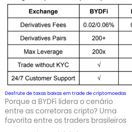
Desfrute de taxas baixas em trade de criptomoedas
Porque a BYDFi lidera o cenário
entre as corretoras cripto? Uma
favorita entre os traders brasileiros