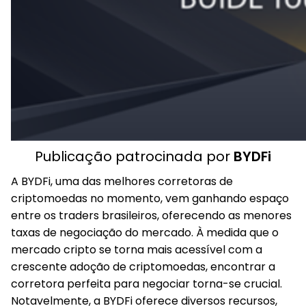
Publicação patrocinada por
BYDFi
A BYDFi, uma das melhores corretoras de
criptomoedas no momento, vem ganhando espaço
entre os traders brasileiros, oferecendo as menores
taxas de negociação do mercado. À medida que o
mercado cripto se torna mais acessível com a
crescente adoção de criptomoedas, encontrar a
corretora perfeita para negociar torna-se crucial.
Notavelmente, a BYDFi oferece diversos recursos,