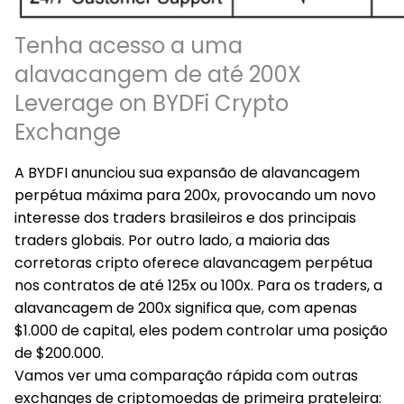
Tenha acesso a uma
alavacangem de até 200X
Leverage on BYDFi Crypto
Exchange
A BYDFI anunciou sua expansão de alavancagem
perpétua máxima para 200x, provocando um novo
interesse dos traders brasileiros e dos principais
traders globais. Por outro lado, a maioria das
corretoras cripto oferece alavancagem perpétua
nos contratos de até 125x ou 100x. Para os traders, a
alavancagem de 200x significa que, com apenas
$1.000 de capital, eles podem controlar uma posição
de $200.000.
Vamos ver uma comparação rápida com outras
exchanges de criptomoedas de primeira prateleira: