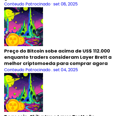
Conteudo Patrocinado
·
set 08, 2025
Preço do Bitcoin sobe acima de US$ 112.000
enquanto traders consideram Layer Brett a
melhor criptomoeda para comprar agora
Conteudo Patrocinado
.
set 04, 2025