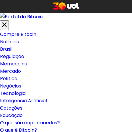
Compre Bitcoin
Notícias
Brasil
Regulação
Memecoins
Mercado
Política
Negócios
Tecnologia
Inteligência Artificial
Cotações
Educação
O que são criptomoedas?
O que é Bitcoin?