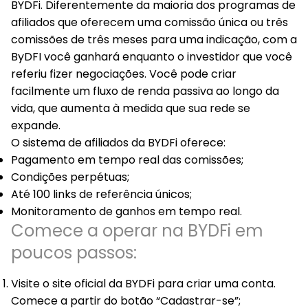
BYDFi. Diferentemente da maioria dos programas de
afiliados que oferecem uma comissão única ou três
comissões de três meses para uma indicação, com a
ByDFI você ganhará enquanto o investidor que você
referiu fizer negociações. Você pode criar
facilmente um fluxo de renda passiva ao longo da
vida, que aumenta à medida que sua rede se
expande.
O sistema de afiliados da BYDFi oferece:
Pagamento em tempo real das comissões;
Condições perpétuas;
Até 100 links de referência únicos;
Monitoramento de ganhos em tempo real.
Comece a operar na BYDFi em
poucos passos:
Visite o site oficial da BYDFi para criar uma conta.
Comece a partir do botão “Cadastrar-se”;