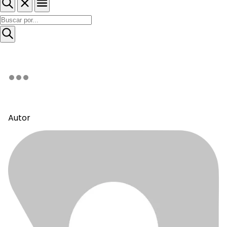
Autor