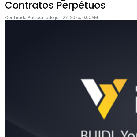
Contratos Perpétuos
Conteudo Patrocinado jun 27, 2025, 6:00AM