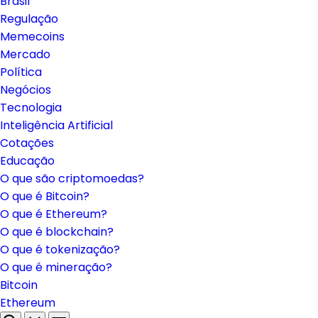
Brasil
Regulação
Memecoins
Mercado
Política
Negócios
Tecnologia
Inteligência Artificial
Cotações
Educação
O que são criptomoedas?
O que é Bitcoin?
O que é Ethereum?
O que é blockchain?
O que é tokenização?
O que é mineração?
Bitcoin
Ethereum