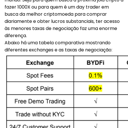
fazer 1000X ou para quem é um day trader em
busca da melhor criptomoeda para comprar
diariamente e obter lucros substanciais, ter acesso
às menores taxas de negociação faz uma enorme
diferença.
Abaixo há uma tabela comparativa mostrando
diferentes exchanges e as taxas de negociação: