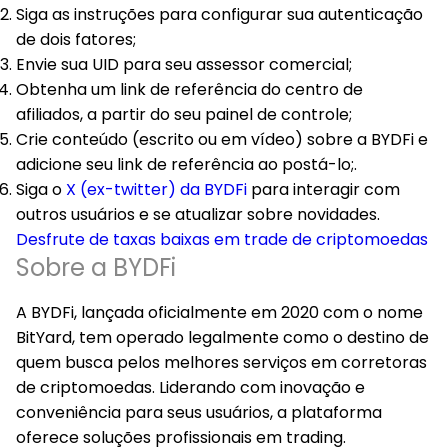
Siga as instruções para configurar sua autenticação
de dois fatores;
Envie sua UID para seu assessor comercial;
Obtenha um link de referência do centro de
afiliados, a partir do seu painel de controle;
Crie conteúdo (escrito ou em vídeo) sobre a BYDFi e
adicione seu link de referência ao postá-lo;.
Siga o
X (ex-twitter) da BYDFi
para interagir com
outros usuários e se atualizar sobre novidades.
Desfrute de taxas baixas em trade de criptomoedas
Sobre a BYDFi
A BYDFi, lançada oficialmente em 2020 com o nome
BitYard, tem operado legalmente como o destino de
quem busca pelos melhores serviços em corretoras
de criptomoedas. Liderando com inovação e
conveniência para seus usuários, a plataforma
oferece soluções profissionais em trading.