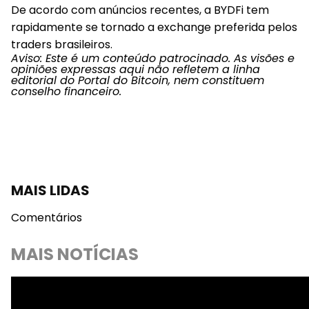
De acordo com anúncios recentes, a BYDFi tem
rapidamente se tornado a exchange preferida pelos
traders brasileiros.
Aviso: Este é um conteúdo patrocinado. As visões e
opiniões expressas aqui não refletem a linha
editorial do Portal do Bitcoin, nem constituem
conselho financeiro.
MAIS LIDAS
Comentários
MAIS NOTÍCIAS