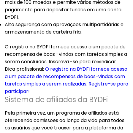
mais de 100 moedas e permite vários métodos de
pagamento para depositar fundos em uma conta
BYDFI.
Alta segurança com aprovações multipartidárias e
armazenamento de carteira fria.
O registro no BYDFI fornece acesso a um pacote de
recompensa de boas -vindas com tarefas simples a
serem concluídas. Inscreva -se para reivindicar
Dica profissional:
O registro na BYDFi fornece acesso
a um pacote de recompensas de boas-vindas com
tarefas simples a serem realizadas. Registre-se para
participar!
Sistema de afiliados da BYDFi
Pela primeira vez, um programa de afiliados está
oferecendo comissões ao longo da vida para todos
os usuários que você trouxer para a plataforma da