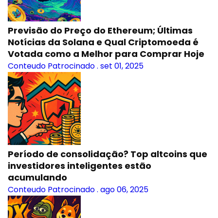
Previsão do Preço do Ethereum; Últimas
Notícias da Solana e Qual Criptomoeda é
Votada como a Melhor para Comprar Hoje
Conteudo Patrocinado
.
set 01, 2025
Período de consolidação? Top altcoins que
investidores inteligentes estão
acumulando
Conteudo Patrocinado
.
ago 06, 2025