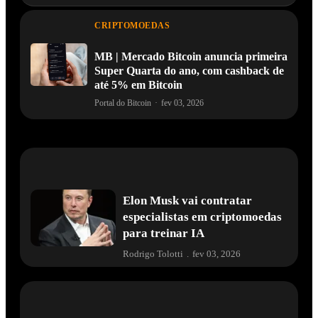
CRIPTOMOEDAS
MB | Mercado Bitcoin anuncia primeira
Super Quarta do ano, com cashback de
até 5% em Bitcoin
Portal do Bitcoin
·
fev 03, 2026
Elon Musk vai contratar
especialistas em criptomoedas
para treinar IA
Rodrigo Tolotti
.
fev 03, 2026