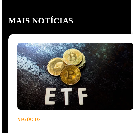
MAIS NOTÍCIAS
NEGÓCIOS