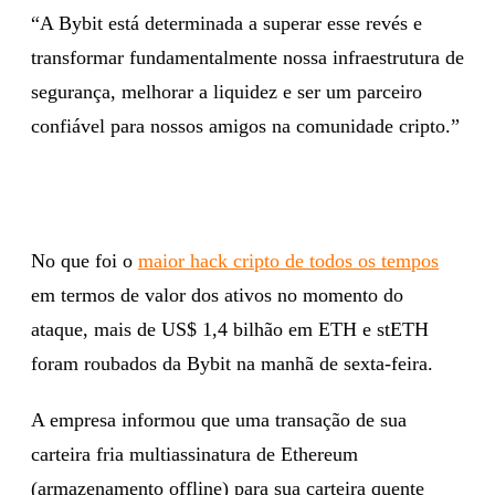
“A Bybit está determinada a superar esse revés e
transformar fundamentalmente nossa infraestrutura de
segurança, melhorar a liquidez e ser um parceiro
confiável para nossos amigos na comunidade cripto.”
No que foi o
maior hack cripto de todos os tempos
em termos de valor dos ativos no momento do
ataque, mais de US$ 1,4 bilhão em ETH e stETH
foram roubados da Bybit na manhã de sexta-feira.
A empresa informou que uma transação de sua
carteira fria multiassinatura de Ethereum
(armazenamento offline) para sua carteira quente