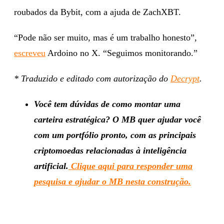
roubados da Bybit, com a ajuda de ZachXBT.
“Pode não ser muito, mas é um trabalho honesto”,
escreveu
Ardoino no X. “Seguimos monitorando.”
* Traduzido e editado com autorização do
Decrypt
.
Você tem dúvidas de como montar uma
carteira estratégica? O MB quer ajudar você
com um portfólio pronto, com as principais
criptomoedas relacionadas à inteligência
artificial.
Clique aqui para responder uma
pesquisa e ajudar o MB nesta construção.