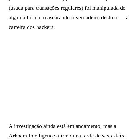
(usada para transações regulares) foi manipulada de
alguma forma, mascarando o verdadeiro destino — a
carteira dos hackers.
A investigação ainda está em andamento, mas a
Arkham Intelligence afirmou na tarde de sexta-feira