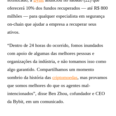
oferecerá 10% dos fundos recuperados — até R$ 800
milhões — para qualquer especialista em segurança
on-chain que ajudar a empresa a recuperar seus
ativos.
“Dentro de 24 horas do ocorrido, fomos inundados
com apoio de algumas das melhores pessoas e
organizações da indústria, e não tomamos isso como
algo garantido. Compartilhamos um momento
sombrio da história das
criptomoedas
, mas provamos
que somos melhores do que os agentes mal-
intencionados”, disse Ben Zhou, cofundador e CEO
da Bybit, em um comunicado.