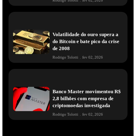
Rodrigo Tolotti
.
fev 02, 2026
Volatilidade do ouro supera a
do Bitcoin e bate pico da crise
de 2008
Rodrigo Tolotti
.
fev 02, 2026
Banco Master movimentou R$
2,8 bilhões com empresa de
criptomoedas investigada
Rodrigo Tolotti
.
fev 02, 2026