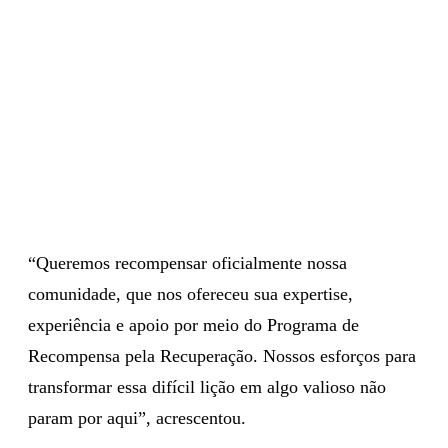
“Queremos recompensar oficialmente nossa
comunidade, que nos ofereceu sua expertise,
experiência e apoio por meio do Programa de
Recompensa pela Recuperação. Nossos esforços para
transformar essa difícil lição em algo valioso não
param por aqui”, acrescentou.