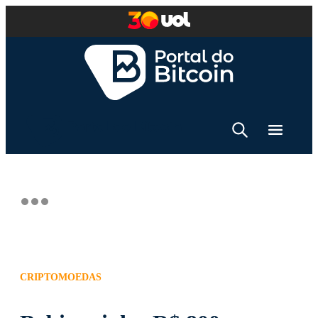
CRIPTOMOEDAS