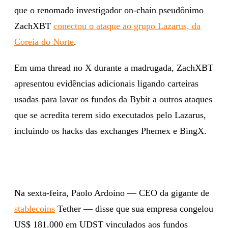
que o renomado investigador on-chain pseudônimo
ZachXBT
conectou o ataque ao grupo Lazarus, da
Coreia do Norte
.
Em uma thread no X durante a madrugada, ZachXBT
apresentou evidências adicionais ligando carteiras
usadas para lavar os fundos da Bybit a outros ataques
que se acredita terem sido executados pelo Lazarus,
incluindo os hacks das exchanges Phemex e BingX.
Na sexta-feira, Paolo Ardoino — CEO da gigante de
stablecoins
Tether — disse que sua empresa congelou
US$ 181.000 em UDST vinculados aos fundos