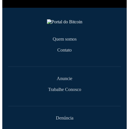
Quem somos
Contato
Anuncie
Trabalhe Conosco
Denúncia