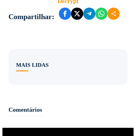
Decrypt
Compartilhar:
MAIS LIDAS
Comentários