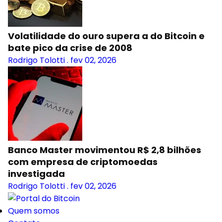
Volatilidade do ouro supera a do Bitcoin e
bate pico da crise de 2008
Rodrigo Tolotti
.
fev 02, 2026
Banco Master movimentou R$ 2,8 bilhões
com empresa de criptomoedas
investigada
Rodrigo Tolotti
.
fev 02, 2026
Quem somos