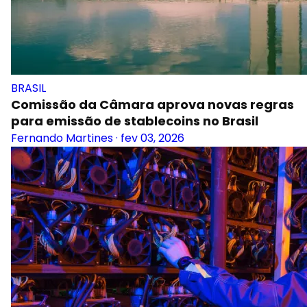
BRASIL
Comissão da Câmara aprova novas regras
para emissão de stablecoins no Brasil
Fernando Martines
·
fev 03, 2026