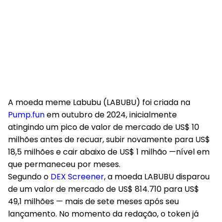
A moeda meme Labubu (LABUBU) foi criada na
Pump.fun
em outubro de 2024, inicialmente
atingindo um pico de valor de mercado de US$ 10
milhões antes de recuar, subir novamente para US$
18,5 milhões e cair abaixo de US$ 1 milhão —nível em
que permaneceu por meses.
Segundo o
DEX Screener
, a moeda LABUBU disparou
de um valor de mercado de US$ 814.710 para US$
49,1 milhões — mais de sete meses após seu
lançamento. No momento da redação, o token já