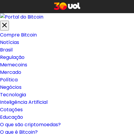
Compre Bitcoin
Notícias
Brasil
Regulação
Memecoins
Mercado
Política
Negócios
Tecnologia
Inteligência Artificial
Cotações
Educação
O que são criptomoedas?
O que é Bitcoin?