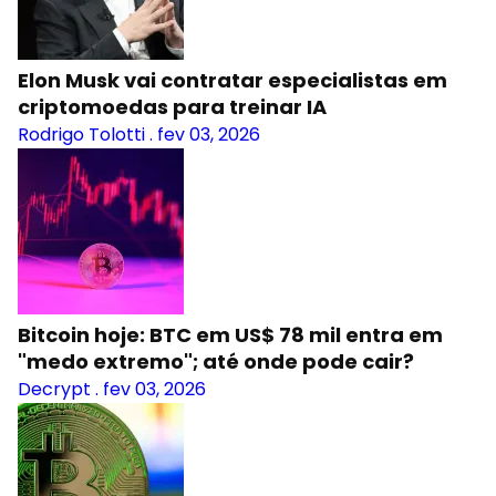
Elon Musk vai contratar especialistas em
criptomoedas para treinar IA
Rodrigo Tolotti
.
fev 03, 2026
Bitcoin hoje: BTC em US$ 78 mil entra em
"medo extremo"; até onde pode cair?
Decrypt
.
fev 03, 2026