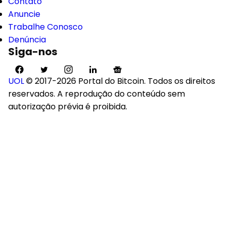
Contato
Anuncie
Trabalhe Conosco
Denúncia
Siga-nos
UOL
© 2017-2026 Portal do Bitcoin. Todos os direitos
reservados. A reprodução do conteúdo sem
autorização prévia é proibida.