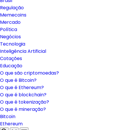
Brasil
Regulação
Memecoins
Mercado
Política
Negócios
Tecnologia
Inteligência Artificial
Cotações
Educação
O que são criptomoedas?
O que é Bitcoin?
O que é Ethereum?
O que é blockchain?
O que é tokenização?
O que é mineração?
Bitcoin
Ethereum