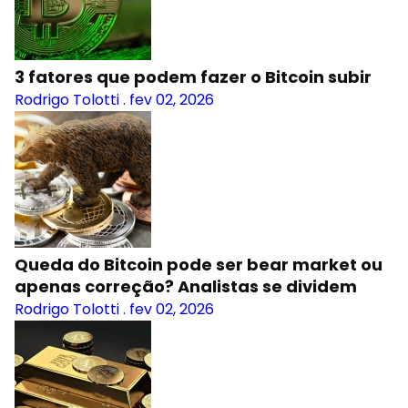
3 fatores que podem fazer o Bitcoin subir
Rodrigo Tolotti
.
fev 02, 2026
Queda do Bitcoin pode ser bear market ou
apenas correção? Analistas se dividem
Rodrigo Tolotti
.
fev 02, 2026