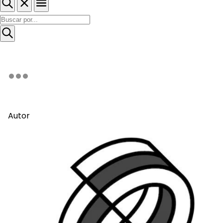
Autor