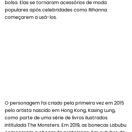
bolsa. Elas se tornaram acessórios de moda
populares após celebridades como Rihanna
começarem a usá-los.
O personagem foi criado pela primeira vez em 2015
pelo artista nascido em Hong Kong, Kasing Lung,
como parte de uma série de livros ilustrados
intitulada The Monsters. Em 2019, as bonecas Labubu