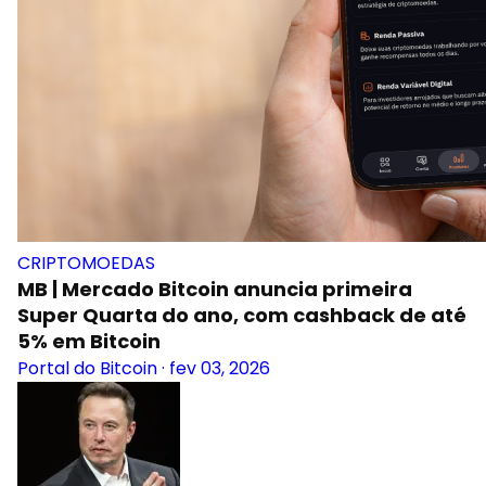
CRIPTOMOEDAS
MB | Mercado Bitcoin anuncia primeira
Super Quarta do ano, com cashback de até
5% em Bitcoin
Portal do Bitcoin
·
fev 03, 2026