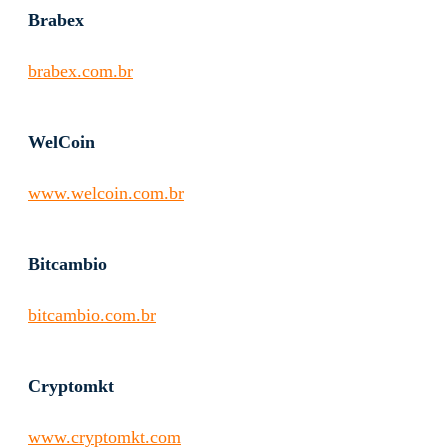
Brabex
brabex.com.br
WelCoin
www.welcoin.com.br
Bitcambio
bitcambio.com.br
Cryptomkt
www.cryptomkt.com