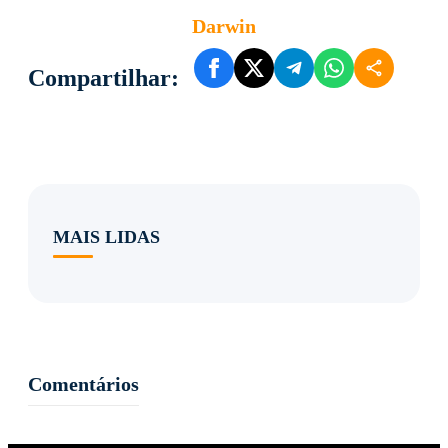
Darwin
Compartilhar:
MAIS LIDAS
Comentários