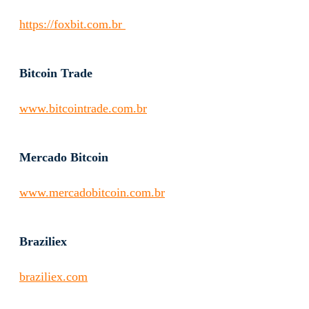
https://foxbit.com.br
Bitcoin Trade
www.bitcointrade.com.br
Mercado Bitcoin
www.mercadobitcoin.com.br
Braziliex
braziliex.com