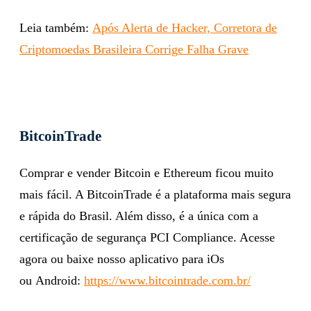
Leia também:
Após Alerta de Hacker, Corretora de
Criptomoedas Brasileira Corrige Falha Grave
BitcoinTrade
Comprar e vender Bitcoin e Ethereum ficou muito
mais fácil. A BitcoinTrade é a plataforma mais segura
e rápida do Brasil. Além disso, é a única com a
certificação de segurança PCI Compliance. Acesse
agora ou baixe nosso aplicativo para iOs
ou Android:
https://www.bitcointrade.com.br/