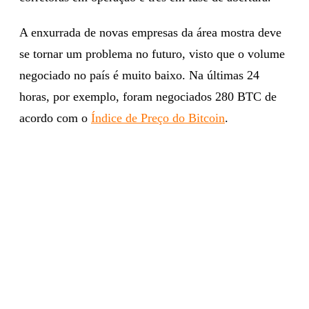
A enxurrada de novas empresas da área mostra deve
se tornar um problema no futuro, visto que o volume
negociado no país é muito baixo. Na últimas 24
horas, por exemplo, foram negociados 280 BTC de
acordo com o
Índice de Preço do Bitcoin
.