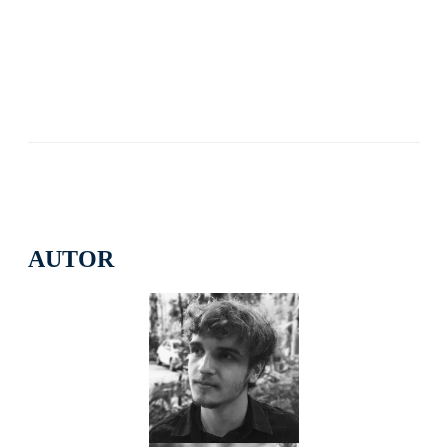
AUTOR