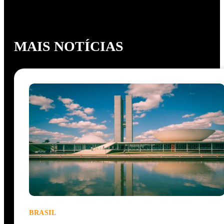
MAIS NOTÍCIAS
BRASIL