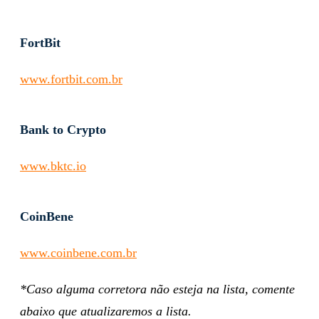
FortBit
www.fortbit.com.br
Bank to Crypto
www.bktc.io
CoinBene
www.coinbene.com.br
*Caso alguma corretora não esteja na lista, comente
abaixo que atualizaremos a lista.