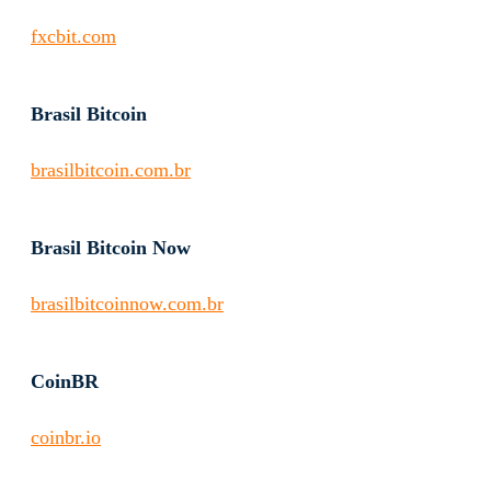
fxcbit.com
Brasil Bitcoin
brasilbitcoin.com.br
Brasil Bitcoin Now
brasilbitcoinnow.com.br
CoinBR
coinbr.io