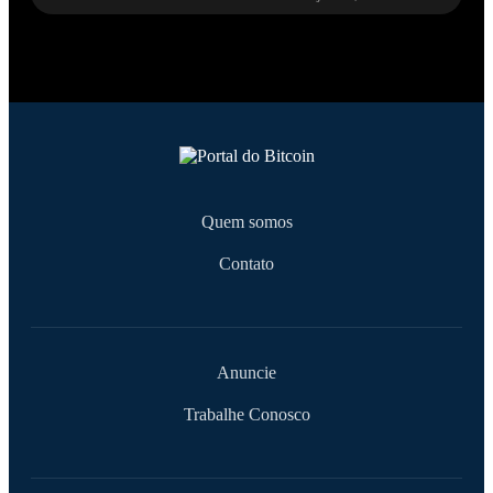
Quem somos
Contato
Anuncie
Trabalhe Conosco