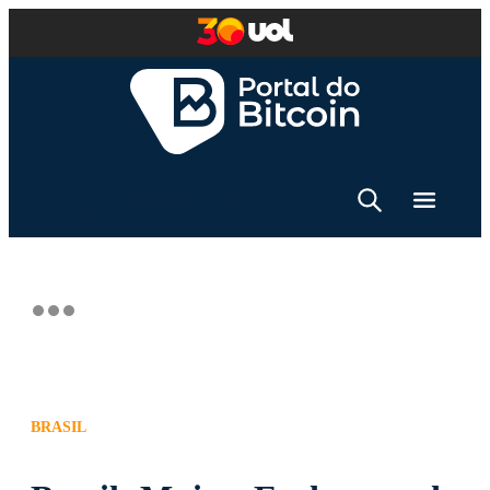
BRASIL