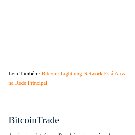
Leia Também:
Bitcoin: Lightning Network Está Ativa
na Rede Principal
BitcoinTrade