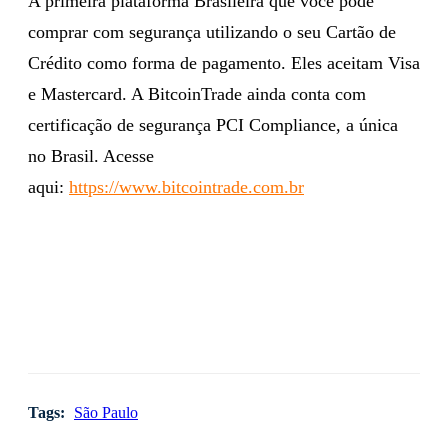
A primeira plataforma Brasileira que você pode
comprar com segurança utilizando o seu Cartão de
Crédito como forma de pagamento. Eles aceitam Visa
e Mastercard. A BitcoinTrade ainda conta com
certificação de segurança PCI Compliance, a única
no Brasil. Acesse
aqui:
https://www.bitcointrade.com.br
Tags:
São Paulo