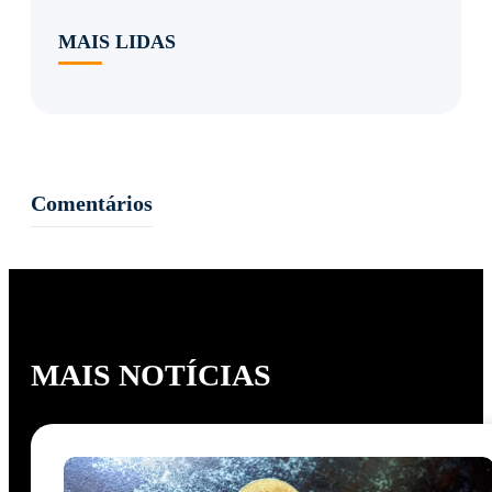
MAIS LIDAS
Comentários
MAIS NOTÍCIAS