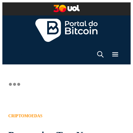
CRIPTOMOEDAS