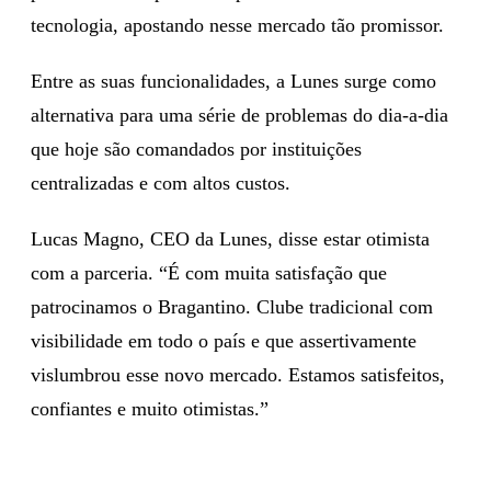
tecnologia, apostando nesse mercado tão promissor.
Entre as suas funcionalidades, a Lunes surge como
alternativa para uma série de problemas do dia-a-dia
que hoje são comandados por instituições
centralizadas e com altos custos.
Lucas Magno, CEO da Lunes, disse estar otimista
com a parceria. “É com muita satisfação que
patrocinamos o Bragantino. Clube tradicional com
visibilidade em todo o país e que assertivamente
vislumbrou esse novo mercado. Estamos satisfeitos,
confiantes e muito otimistas.”