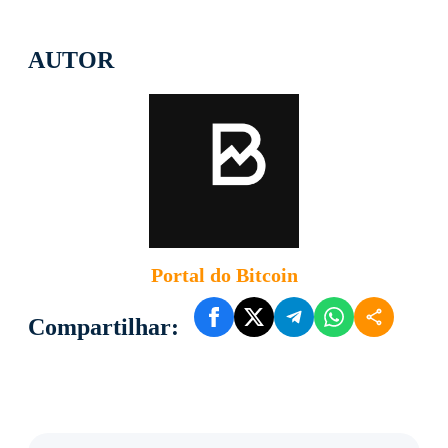
AUTOR
Portal do Bitcoin
Compartilhar: