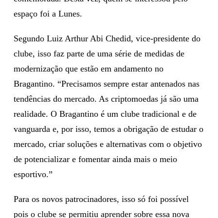
espaço foi a Lunes.
Segundo Luiz Arthur Abi Chedid, vice-presidente do
clube, isso faz parte de uma série de medidas de
modernização que estão em andamento no
Bragantino. “Precisamos sempre estar antenados nas
tendências do mercado. As criptomoedas já são uma
realidade. O Bragantino é um clube tradicional e de
vanguarda e, por isso, temos a obrigação de estudar o
mercado, criar soluções e alternativas com o objetivo
de potencializar e fomentar ainda mais o meio
esportivo.”
Para os novos patrocinadores, isso só foi possível
pois o clube se permitiu aprender sobre essa nova