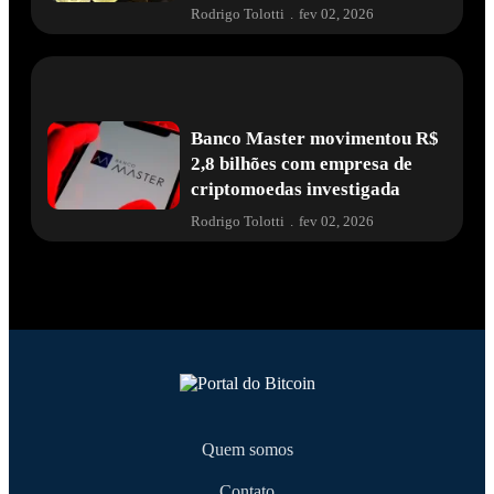
Rodrigo Tolotti
.
fev 02, 2026
Banco Master movimentou R$
2,8 bilhões com empresa de
criptomoedas investigada
Rodrigo Tolotti
.
fev 02, 2026
Quem somos
Contato