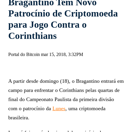
Bragantino Tem Novo
Patrocínio de Criptomoeda
para Jogo Contra o
Corinthians
Portal do Bitcoin mar 15, 2018, 3:32PM
A partir desde domingo (18), o Bragantino entrará em
campo para enfrentar o Corinthians pelas quartas de
final do Campeonato Paulista da primeira divisão
com o patrocínio da
Lunes
, uma criptomoeda
brasileira.