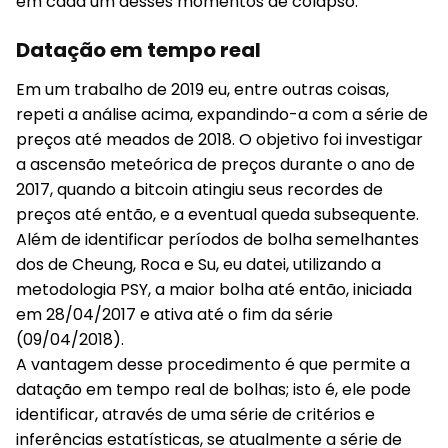
em cada um desses momentos de colapso.
Datação em tempo real
Em um trabalho de 2019 eu, entre outras coisas,
repeti a análise acima, expandindo-a com a série de
preços até meados de 2018. O objetivo foi investigar
a ascensão meteórica de preços durante o ano de
2017, quando a bitcoin atingiu seus recordes de
preços até então, e a eventual queda subsequente.
Além de identificar períodos de bolha semelhantes
dos de Cheung, Roca e Su, eu datei, utilizando a
metodologia PSY, a maior bolha até então, iniciada
em 28/04/2017 e ativa até o fim da série
(09/04/2018).
A vantagem desse procedimento é que permite a
datação em tempo real de bolhas; isto é, ele pode
identificar, através de uma série de critérios e
inferências estatísticas, se atualmente a série de