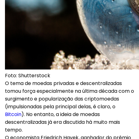
Foto: Shutterstock
O tema de moedas privadas e descentralizadas
tomou força especialmente na última década com o
surgimento e popularização das criptomoedas
(impulsionadas pela principal delas, é claro, o
Bitcoin
). No entanto, a ideia de moedas
descentralizadas já era discutida há muito mais
tempo.
O economista Friedrich Hayek, ganhador do prêmio