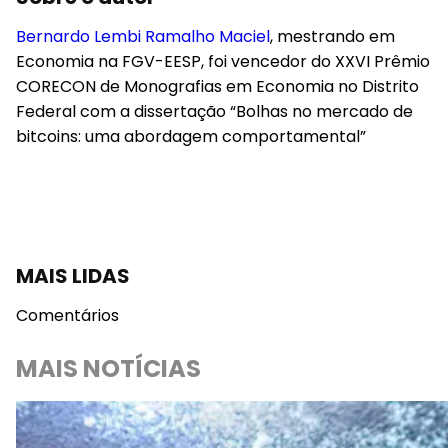
Bernardo Lembi Ramalho Maciel
, mestrando em
Economia na FGV-EESP, foi vencedor do XXVI Prêmio
CORECON de Monografias em Economia no Distrito
Federal com a dissertação “Bolhas no mercado de
bitcoins: uma abordagem comportamental”
MAIS LIDAS
Comentários
MAIS NOTÍCIAS