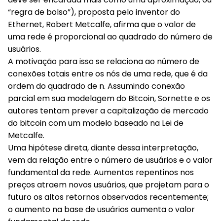
“regra de bolso”), proposta pelo inventor do
Ethernet, Robert Metcalfe, afirma que o valor de
uma rede é proporcional ao quadrado do número de
usuários.
A motivação para isso se relaciona ao número de
conexões totais entre os nós de uma rede, que é da
ordem do quadrado de n. Assumindo conexão
parcial em sua modelagem do Bitcoin, Sornette e os
autores tentam prever a capitalização de mercado
do bitcoin com um modelo baseado na Lei de
Metcalfe.
Uma hipótese direta, diante dessa interpretação,
vem da relação entre o número de usuários e o valor
fundamental da rede. Aumentos repentinos nos
preços atraem novos usuários, que projetam para o
futuro os altos retornos observados recentemente;
o aumento na base de usuários aumenta o valor