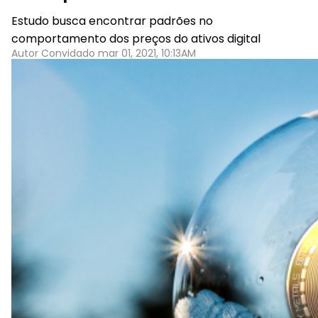
Estudo busca encontrar padrões no
comportamento dos preços do ativos digital
Autor Convidado mar 01, 2021, 10:13AM