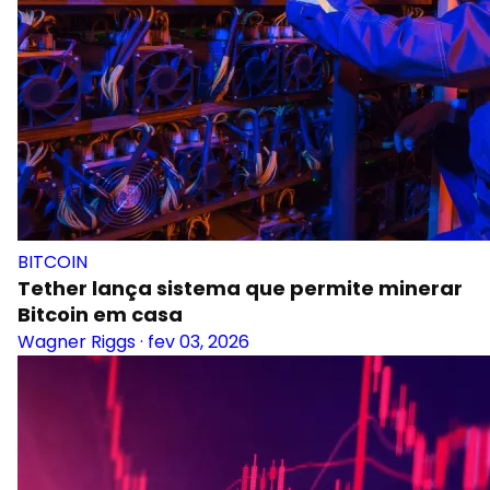
BITCOIN
Tether lança sistema que permite minerar
Bitcoin em casa
Wagner Riggs
·
fev 03, 2026