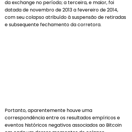
da exchange no período; a terceira, e maior, foi
datada de novembro de 2013 a fevereiro de 2014,
com seu colapso atribuído à suspensão de retiradas
e subsequente fechamento da corretora.
Portanto, aparentemente houve uma
correspondência entre os resultados empíricos e
eventos históricos negativos associados ao Bitcoin