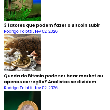
3 fatores que podem fazer o Bitcoin subir
Rodrigo Tolotti
.
fev 02, 2026
Queda do Bitcoin pode ser bear market ou
apenas correção? Analistas se dividem
Rodrigo Tolotti
.
fev 02, 2026