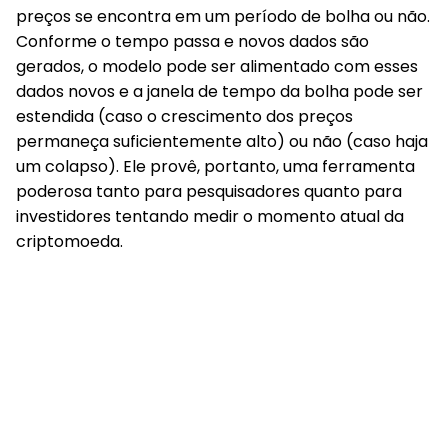
preços se encontra em um período de bolha ou não.
Conforme o tempo passa e novos dados são
gerados, o modelo pode ser alimentado com esses
dados novos e a janela de tempo da bolha pode ser
estendida (caso o crescimento dos preços
permaneça suficientemente alto) ou não (caso haja
um colapso). Ele provê, portanto, uma ferramenta
poderosa tanto para pesquisadores quanto para
investidores tentando medir o momento atual da
criptomoeda.