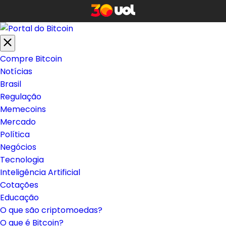
Compre Bitcoin
Notícias
Brasil
Regulação
Memecoins
Mercado
Política
Negócios
Tecnologia
Inteligência Artificial
Cotações
Educação
O que são criptomoedas?
O que é Bitcoin?