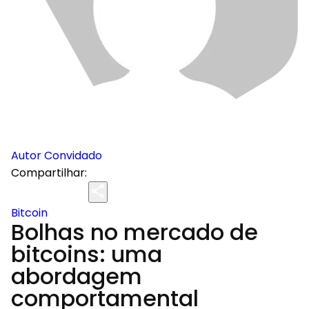
Autor Convidado
Compartilhar:
Bitcoin
Bolhas no mercado de
bitcoins: uma
abordagem
comportamental