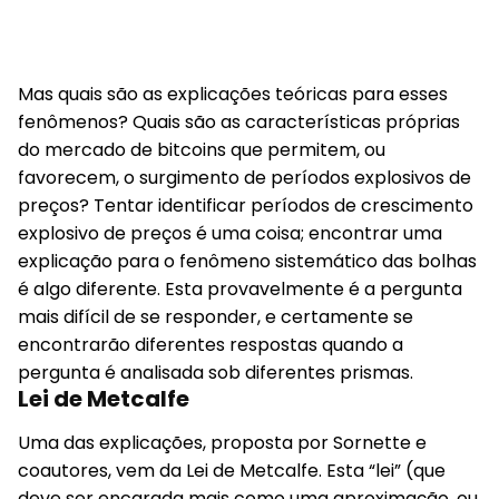
Mas quais são as explicações teóricas para esses
fenômenos? Quais são as características próprias
do mercado de bitcoins que permitem, ou
favorecem, o surgimento de períodos explosivos de
preços? Tentar identificar períodos de crescimento
explosivo de preços é uma coisa; encontrar uma
explicação para o fenômeno sistemático das bolhas
é algo diferente. Esta provavelmente é a pergunta
mais difícil de se responder, e certamente se
encontrarão diferentes respostas quando a
pergunta é analisada sob diferentes prismas.
Lei de Metcalfe
Uma das explicações, proposta por Sornette e
coautores, vem da Lei de Metcalfe. Esta “lei” (que
deve ser encarada mais como uma aproximação, ou