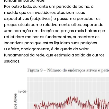
fundamental da rede.
Por outro lado, durante um período de bolha, à
medida que os investidores atualizam suas
expectativas (subjetivas) e passam a perceber os
preços atuais como relativamente altos, esperando
uma correção em direção ao preços mais baixos que
refletiriam melhor os fundamentos, aumentam os
incentivos para que estes liquidem suas posições.
O efeito, analogamente, é de queda do valor
fundamental da rede, que estimula a saída de outros
usuários.