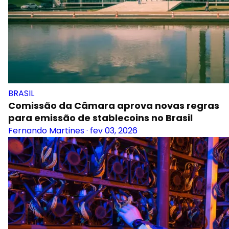
BRASIL
Comissão da Câmara aprova novas regras
para emissão de stablecoins no Brasil
Fernando Martines
·
fev 03, 2026