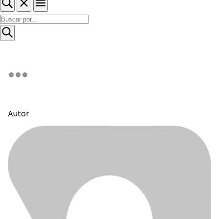
Autor