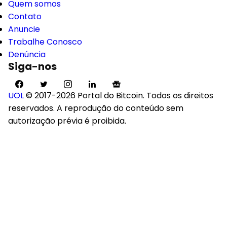
Quem somos
Contato
Anuncie
Trabalhe Conosco
Denúncia
Siga-nos
UOL
© 2017-2026 Portal do Bitcoin. Todos os direitos
reservados. A reprodução do conteúdo sem
autorização prévia é proibida.