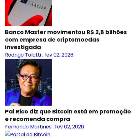
Banco Master movimentou R$ 2,8 bilhões
com empresa de criptomoedas
investigada
Rodrigo Tolotti
.
fev 02, 2026
Pai Rico diz que Bitcoin está em promoção
e recomenda compra
Fernando Martines
.
fev 02, 2026