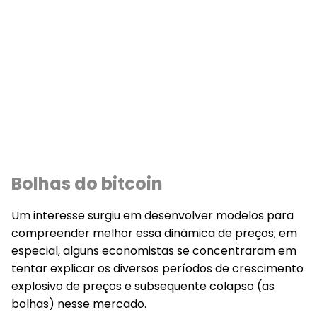
Bolhas do bitcoin
Um interesse surgiu em desenvolver modelos para
compreender melhor essa dinâmica de preços; em
especial, alguns economistas se concentraram em
tentar explicar os diversos períodos de crescimento
explosivo de preços e subsequente colapso (as
bolhas) nesse mercado.