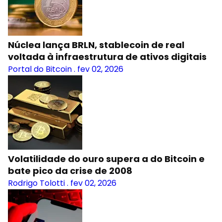
Núclea lança BRLN, stablecoin de real
voltada à infraestrutura de ativos digitais
Portal do Bitcoin
.
fev 02, 2026
Volatilidade do ouro supera a do Bitcoin e
bate pico da crise de 2008
Rodrigo Tolotti
.
fev 02, 2026