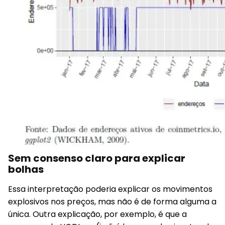
Sem consenso claro para explicar
bolhas
Essa interpretação poderia explicar os movimentos
explosivos nos preços, mas não é de forma alguma a
única. Outra explicação, por exemplo, é que a