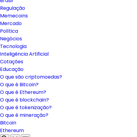
Brasil
Regulação
Memecoins
Mercado
Política
Negócios
Tecnologia
Inteligência Artificial
Cotações
Educação
O que são criptomoedas?
O que é Bitcoin?
O que é Ethereum?
O que é blockchain?
O que é tokenização?
O que é mineração?
Bitcoin
Ethereum