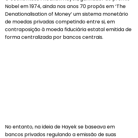
Nobel em 1974, ainda nos anos 70 propôs em ‘The
Denationalisation of Money’ um sistema monetário
de moedas privadas competindo entre si, em
contraposição à moeda fiduciária estatal emitida de
forma centralizada por bancos centrais.
No entanto, na ideia de Hayek se baseava em
bancos privados regulando a emissão de suas