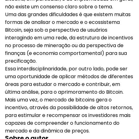
não existe um consenso claro sobre o tema.
Uma das grandes dificuldades é que existem muitas
formas de analisar o mercado e o ecossistema
Bitcoin, seja sob a perspectiva de usuários
interagindo em uma rede, da estrutura de incentivos
no processo de mineração ou da perspectiva de
finanças (e economia comportamental) para sua
precificação.
Essa interdisciplinaridade, por outro lado, pode ser
uma oportunidade de aplicar métodos de diferentes
áreas para estudar o mercado e contribuir, em
última análise, para o aprimoramento do Bitcoin.
Mais uma vez, o mercado de bitcoins gera o
incentivo, através da possibilidade de altos retornos,
para estimular e recompensar os investidores mais
capazes de compreender o funcionamento do
mercado e da dinâmica de preços.
Sobre o autor