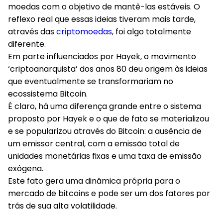
moedas com o objetivo de mantê-las estáveis. O
reflexo real que essas ideias tiveram mais tarde,
através das
criptomoedas
, foi algo totalmente
diferente.
Em parte influenciados por Hayek, o movimento
‘criptoanarquista’ dos anos 80 deu origem às ideias
que eventualmente se transformariam no
ecossistema Bitcoin.
É claro, há uma diferença grande entre o sistema
proposto por Hayek e o que de fato se materializou
e se popularizou através do Bitcoin: a ausência de
um emissor central, com a emissão total de
unidades monetárias fixas e uma taxa de emissão
exógena.
Este fato gera uma dinâmica própria para o
mercado de bitcoins e pode ser um dos fatores por
trás de sua alta volatilidade.