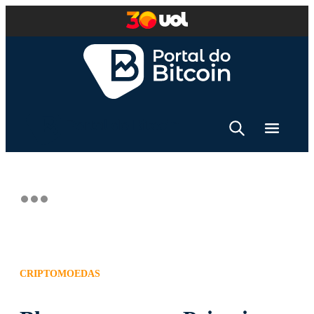
CRIPTOMOEDAS