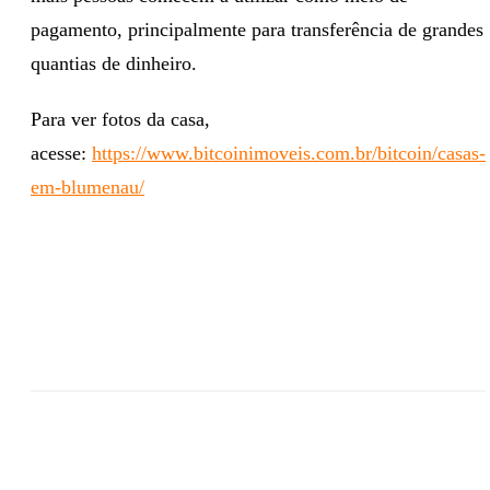
pagamento, principalmente para transferência de grandes
quantias de dinheiro.
Para ver fotos da casa,
acesse:
https://www.bitcoinimoveis.com.br/bitcoin/casas-
em-blumenau/