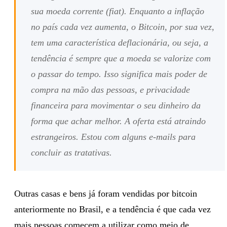
sua moeda corrente (fiat). Enquanto a inflação
no país cada vez aumenta, o Bitcoin, por sua vez,
tem uma característica deflacionária, ou seja, a
tendência é sempre que a moeda se valorize com
o passar do tempo. Isso significa mais poder de
compra na mão das pessoas, e privacidade
financeira para movimentar o seu dinheiro da
forma que achar melhor. A oferta está atraindo
estrangeiros. Estou com alguns e-mails para
concluir as tratativas.
Outras casas e bens já foram vendidas por bitcoin
anteriormente no Brasil, e a tendência é que cada vez
mais pessoas comecem a utilizar como meio de