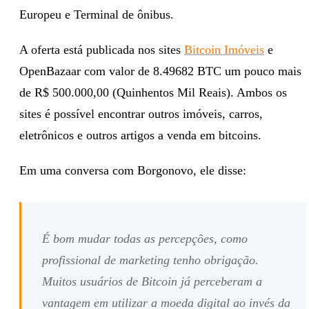
Europeu e Terminal de ônibus.
A oferta está publicada nos sites
Bitcoin Imóveis
e
OpenBazaar com valor de 8.49682 BTC um pouco mais
de R$ 500.000,00 (Quinhentos Mil Reais). Ambos os
sites é possível encontrar outros imóveis, carros,
eletrônicos e outros artigos a venda em bitcoins.
Em uma conversa com Borgonovo, ele disse:
É bom mudar todas as percepções, como
profissional de marketing tenho obrigação.
Muitos usuários de Bitcoin já perceberam a
vantagem em utilizar a moeda digital ao invés da