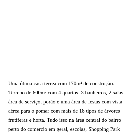
Uma ótima casa terrea com 170m² de construção.
Terreno de 600m² com 4 quartos, 3 banheiros, 2 salas,
área de serviço, porão e uma área de festas com vista
aérea para o pomar com mais de 18 tipos de árvores
frutíferas e horta. Tudo isso na área central do bairro
perto do comercio em geral, escolas, Shopping Park