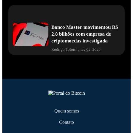
Banco Master movimentou R$
2,8 bilhões com empresa de
criptomoedas investigada
Rodrigo Tolotti
.
fev 02, 2026
Quem somos
Contato