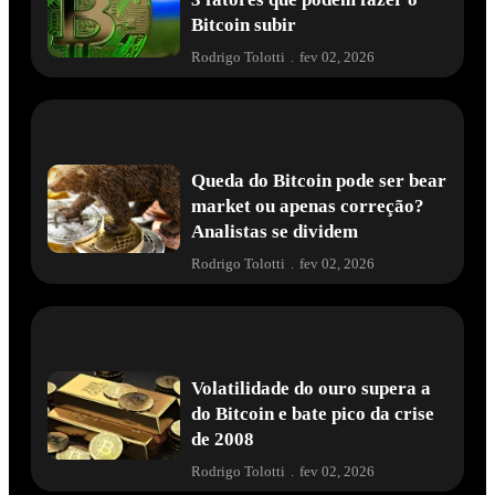
Bitcoin subir
Rodrigo Tolotti
.
fev 02, 2026
Queda do Bitcoin pode ser bear
market ou apenas correção?
Analistas se dividem
Rodrigo Tolotti
.
fev 02, 2026
Volatilidade do ouro supera a
do Bitcoin e bate pico da crise
de 2008
Rodrigo Tolotti
.
fev 02, 2026