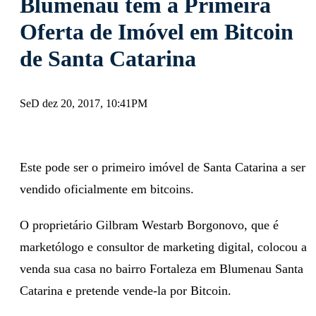
Blumenau tem a Primeira
Oferta de Imóvel em Bitcoin
de Santa Catarina
SeD dez 20, 2017, 10:41PM
Este pode ser o primeiro imóvel de Santa Catarina a ser
vendido oficialmente em bitcoins.
O proprietário Gilbram Westarb Borgonovo, que é
marketólogo e consultor de marketing digital, colocou a
venda sua casa no bairro Fortaleza em Blumenau Santa
Catarina e pretende vende-la por Bitcoin.