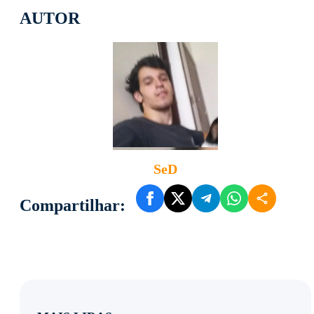
AUTOR
SeD
Compartilhar: