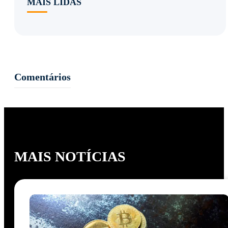
MAIS LIDAS
Comentários
MAIS NOTÍCIAS