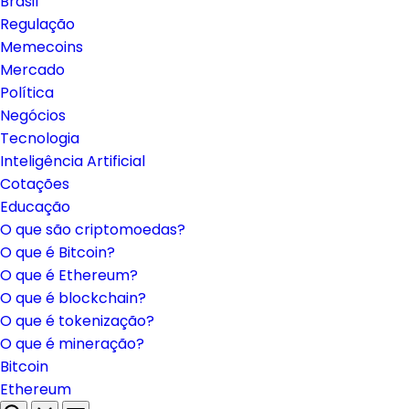
Brasil
Regulação
Memecoins
Mercado
Política
Negócios
Tecnologia
Inteligência Artificial
Cotações
Educação
O que são criptomoedas?
O que é Bitcoin?
O que é Ethereum?
O que é blockchain?
O que é tokenização?
O que é mineração?
Bitcoin
Ethereum