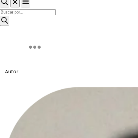
Autor