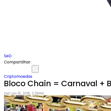
SeD
Compartilhar:
Criptomoedas
Bloco Chain = Carnaval + B
SeD jan 15, 2018, 2:26PM