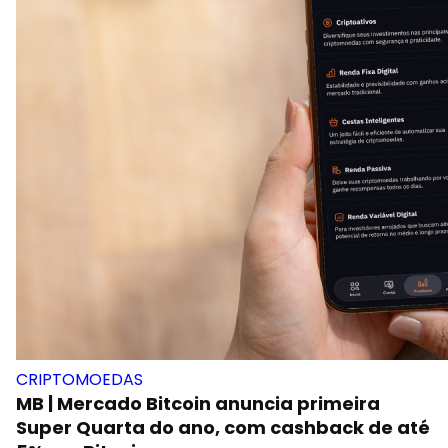
CRIPTOMOEDAS
MB | Mercado Bitcoin anuncia primeira
Super Quarta do ano, com cashback de até