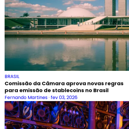
BRASIL
Comissão da Câmara aprova novas regras
para emissão de stablecoins no Brasil
Fernando Martines
·
fev 03, 2026