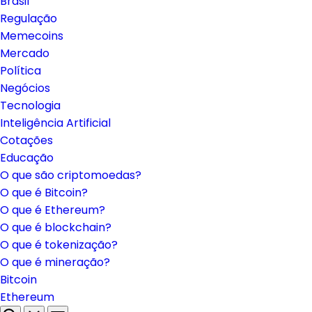
Brasil
Regulação
Memecoins
Mercado
Política
Negócios
Tecnologia
Inteligência Artificial
Cotações
Educação
O que são criptomoedas?
O que é Bitcoin?
O que é Ethereum?
O que é blockchain?
O que é tokenização?
O que é mineração?
Bitcoin
Ethereum