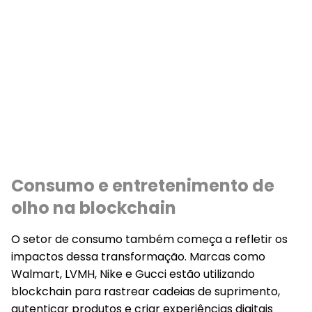
Consumo e entretenimento de
olho na blockchain
O setor de consumo também começa a refletir os
impactos dessa transformação. Marcas como
Walmart, LVMH, Nike e Gucci estão utilizando
blockchain para rastrear cadeias de suprimento,
autenticar produtos e criar experiências digitais