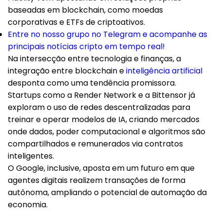
baseadas em blockchain, como moedas
corporativas e ETFs de criptoativos.
Entre no nosso grupo no Telegram e acompanhe as
principais notícias cripto em tempo real!
Na intersecção entre tecnologia e finanças, a
integração entre blockchain e
inteligência artificial
desponta como uma tendência promissora.
Startups como a Render Network e a Bittensor já
exploram o uso de redes descentralizadas para
treinar e operar modelos de IA, criando mercados
onde dados, poder computacional e algoritmos são
compartilhados e remunerados via contratos
inteligentes.
O Google, inclusive, aposta em um futuro em que
agentes digitais realizem transações de forma
autônoma, ampliando o potencial de automação da
economia.