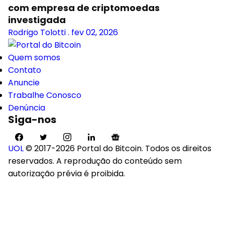
com empresa de criptomoedas
investigada
Rodrigo Tolotti
.
fev 02, 2026
Quem somos
Contato
Anuncie
Trabalhe Conosco
Denúncia
Siga-nos
UOL
© 2017-2026 Portal do Bitcoin. Todos os direitos
reservados. A reprodução do conteúdo sem
autorização prévia é proibida.