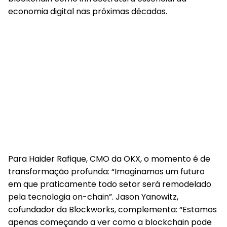
economia digital nas próximas décadas.
Para Haider Rafique, CMO da OKX, o momento é de
transformação profunda: “Imaginamos um futuro
em que praticamente todo setor será remodelado
pela tecnologia on-chain”. Jason Yanowitz,
cofundador da Blockworks, complementa: “Estamos
apenas começando a ver como a blockchain pode