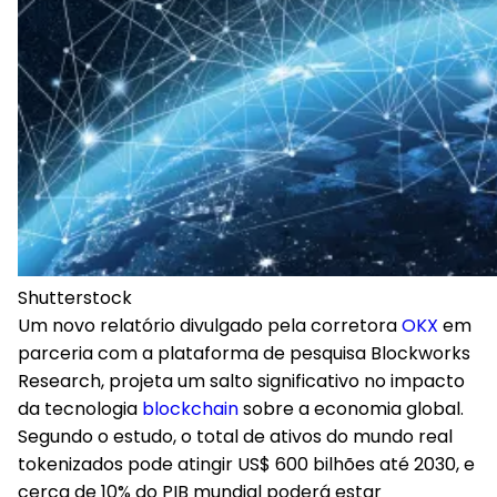
Shutterstock
Um novo relatório divulgado pela corretora
OKX
em
parceria com a plataforma de pesquisa Blockworks
Research, projeta um salto significativo no impacto
da tecnologia
blockchain
sobre a economia global.
Segundo o estudo, o total de ativos do mundo real
tokenizados pode atingir US$ 600 bilhões até 2030, e
cerca de 10% do PIB mundial poderá estar