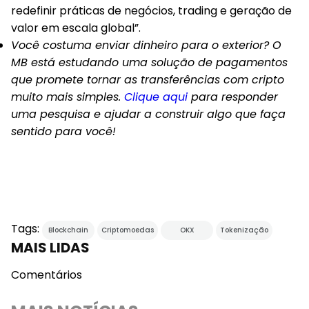
redefinir práticas de negócios, trading e geração de
valor em escala global”.
Você costuma enviar dinheiro para o exterior? O
MB está estudando uma solução de pagamentos
que promete tornar as transferências com cripto
muito mais simples.
Clique aqui
para responder
uma pesquisa e ajudar a construir algo que faça
sentido para você!
Tags:
Blockchain
Criptomoedas
OKX
Tokenização
MAIS LIDAS
Comentários