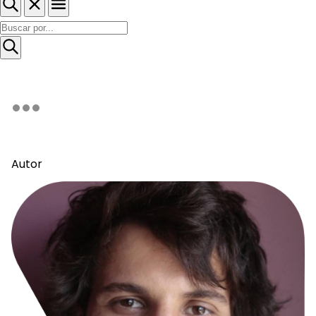
Autor