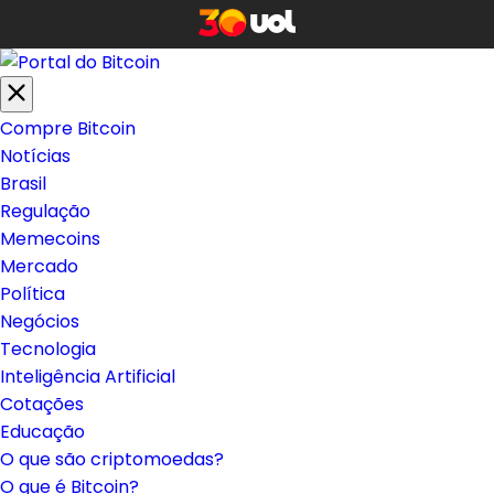
Compre Bitcoin
Notícias
Brasil
Regulação
Memecoins
Mercado
Política
Negócios
Tecnologia
Inteligência Artificial
Cotações
Educação
O que são criptomoedas?
O que é Bitcoin?