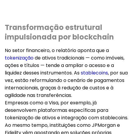
Transformação estrutural
impulsionada por blockchain
No setor financeiro, o relatório aponta que a
tokenização
de ativos tradicionais — como imóveis,
ações e títulos — tende a ampliar o acesso e a
liquidez desses instrumentos. As
stablecoins
, por sua
vez, estão reformulando o cenário de pagamentos
internacionais, graças à redução de custos e à
agilidade nas transferências.
Empresas como a Visa, por exemplo, já
desenvolvem plataformas específicas para
tokenização de ativos e integração com stablecoins.
Ao mesmo tempo, instituições como JPMorgan e
Fidelity vêm apostando em soluções próprias