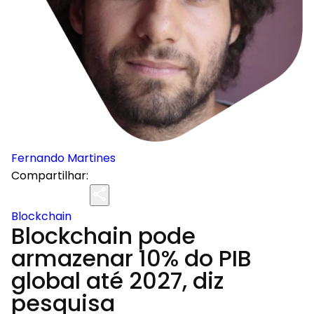
Fernando Martines
Compartilhar:
Blockchain
Blockchain pode
armazenar 10% do PIB
global até 2027, diz
pesquisa