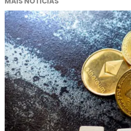
MAIS NOTÍCIAS