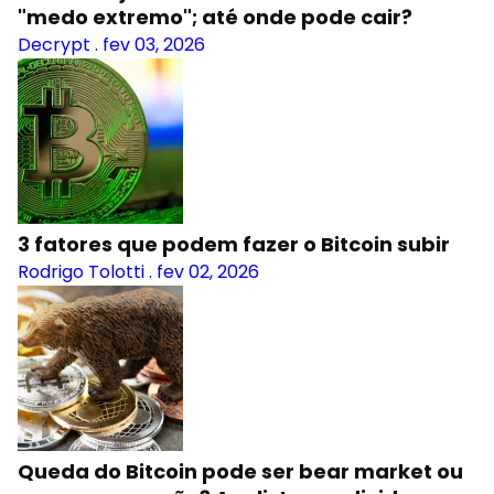
"medo extremo"; até onde pode cair?
Decrypt
.
fev 03, 2026
3 fatores que podem fazer o Bitcoin subir
Rodrigo Tolotti
.
fev 02, 2026
Queda do Bitcoin pode ser bear market ou