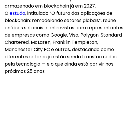
armazenado em blockchain já em 2027.
O
estudo
, intitulado “O futuro das aplicações de
blockchain: remodelando setores globais”, reúne
análises setoriais e entrevistas com representantes
de empresas como Google, Visa, Polygon, Standard
Chartered, McLaren, Franklin Templeton,
Manchester City FC e outras, destacando como
diferentes setores já estão sendo transformados
pela tecnologia — e o que ainda está por vir nos
próximos 25 anos.