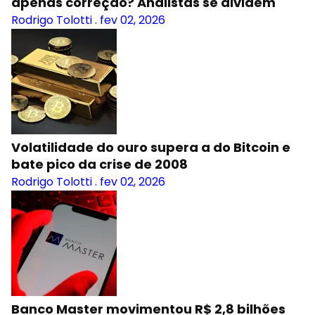
apenas correção? Analistas se dividem
Rodrigo Tolotti
.
fev 02, 2026
Volatilidade do ouro supera a do Bitcoin e
bate pico da crise de 2008
Rodrigo Tolotti
.
fev 02, 2026
Banco Master movimentou R$ 2,8 bilhões