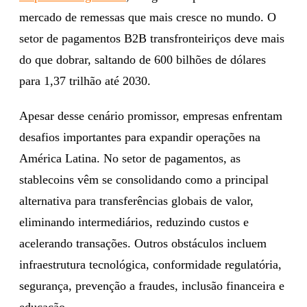
mercado de remessas que mais cresce no mundo. O
setor de pagamentos B2B transfronteiriços deve mais
do que dobrar, saltando de 600 bilhões de dólares
para 1,37 trilhão até 2030.
Apesar desse cenário promissor, empresas enfrentam
desafios importantes para expandir operações na
América Latina. No setor de pagamentos, as
stablecoins vêm se consolidando como a principal
alternativa para transferências globais de valor,
eliminando intermediários, reduzindo custos e
acelerando transações. Outros obstáculos incluem
infraestrutura tecnológica, conformidade regulatória,
segurança, prevenção a fraudes, inclusão financeira e
educação.