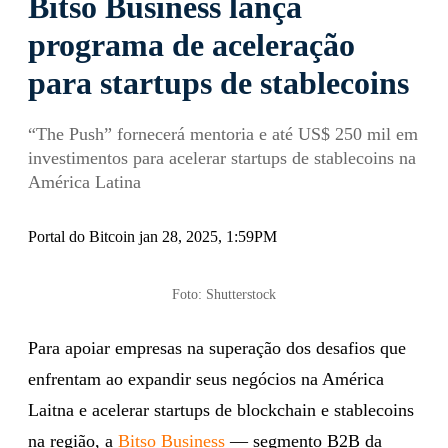
Bitso Business lança
programa de aceleração
para startups de stablecoins
“The Push” fornecerá mentoria e até US$ 250 mil em
investimentos para acelerar startups de stablecoins na
América Latina
Portal do Bitcoin jan 28, 2025, 1:59PM
Foto: Shutterstock
Para apoiar empresas na superação dos desafios que
enfrentam ao expandir seus negócios na América
Laitna e acelerar startups de blockchain e stablecoins
na região, a
Bitso Business
— segmento B2B da