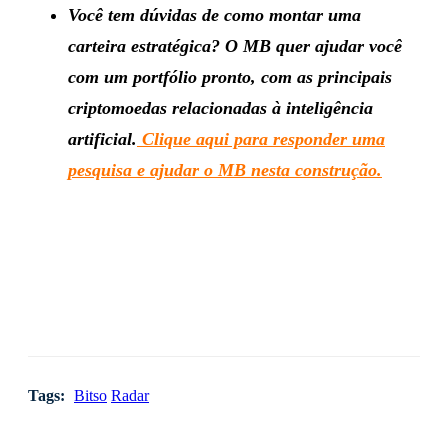
Você tem dúvidas de como montar uma
carteira estratégica? O MB quer ajudar você
com um portfólio pronto, com as principais
criptomoedas relacionadas à inteligência
artificial.
Clique aqui para responder uma
pesquisa e ajudar o MB nesta construção.
Tags:
Bitso
Radar