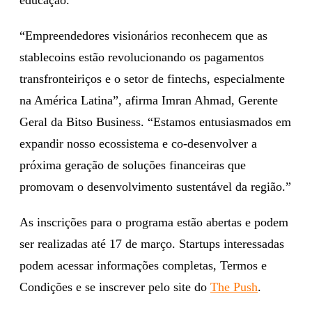
“Empreendedores visionários reconhecem que as
stablecoins estão revolucionando os pagamentos
transfronteiriços e o setor de fintechs, especialmente
na América Latina”, afirma Imran Ahmad, Gerente
Geral da Bitso Business. “Estamos entusiasmados em
expandir nosso ecossistema e co-desenvolver a
próxima geração de soluções financeiras que
promovam o desenvolvimento sustentável da região.”
As inscrições para o programa estão abertas e podem
ser realizadas até 17 de março. Startups interessadas
podem acessar informações completas, Termos e
Condições e se inscrever pelo site do
The Push
.