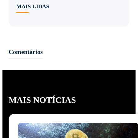
MAIS LIDAS
Comentários
MAIS NOTÍCIAS