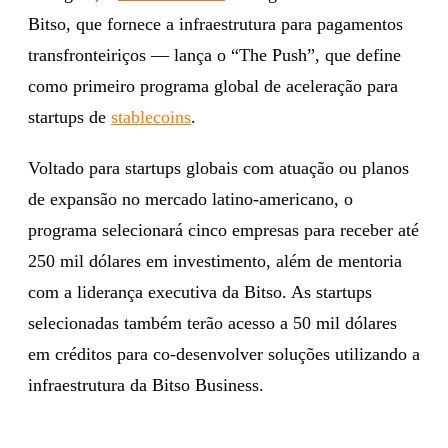
Bitso, que fornece a infraestrutura para pagamentos
transfronteiriços — lança o “The Push”, que define
como primeiro programa global de aceleração para
startups de
stablecoins
.
Voltado para startups globais com atuação ou planos
de expansão no mercado latino-americano, o
programa selecionará cinco empresas para receber até
250 mil dólares em investimento, além de mentoria
com a liderança executiva da Bitso. As startups
selecionadas também terão acesso a 50 mil dólares
em créditos para co-desenvolver soluções utilizando a
infraestrutura da Bitso Business.