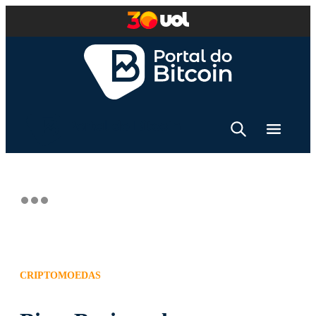
CRIPTOMOEDAS