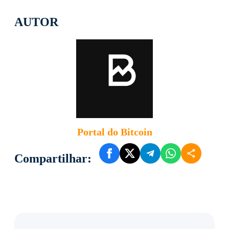
AUTOR
Portal do Bitcoin
Compartilhar: