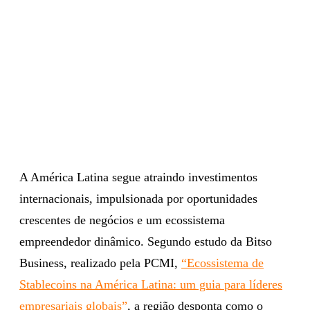
A América Latina segue atraindo investimentos
internacionais, impulsionada por oportunidades
crescentes de negócios e um ecossistema
empreendedor dinâmico. Segundo estudo da Bitso
Business, realizado pela PCMI,
“Ecossistema de
Stablecoins na América Latina: um guia para líderes
empresariais globais”
, a região desponta como o