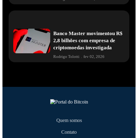
Banco Master movimentou R$
2,8 bilhões com empresa de
criptomoedas investigada
Rodrigo Tolotti
.
fev 02, 2026
Quem somos
Contato