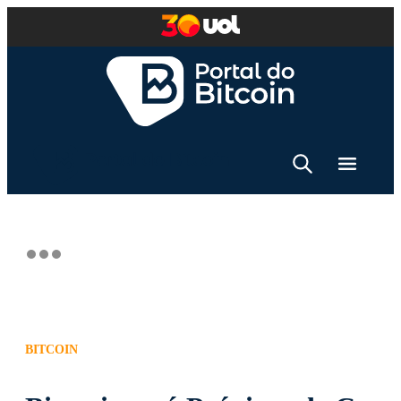
BITCOIN