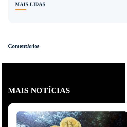
MAIS LIDAS
Comentários
MAIS NOTÍCIAS