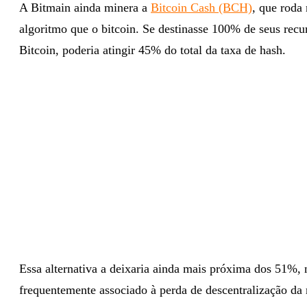
A Bitmain ainda minera a
Bitcoin Cash (BCH)
, que rod
algoritmo que o bitcoin. Se destinasse 100% de seus recu
Bitcoin, poderia atingir 45% do total da taxa de hash.
Essa alternativa a deixaria ainda mais próxima dos 51%,
frequentemente associado à perda de descentralização da