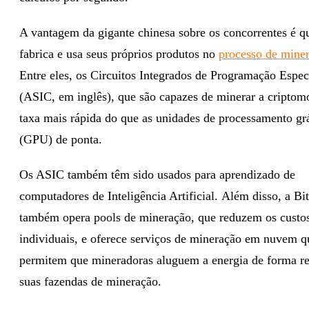
A vantagem da gigante chinesa sobre os concorrentes é q
fabrica e usa seus próprios produtos no
processo de mine
Entre eles, os Circuitos Integrados de Programação Espec
(ASIC, em inglês), que são capazes de minerar a cripto
taxa mais rápida do que as unidades de processamento gr
(GPU) de ponta.
Os ASIC também têm sido usados para aprendizado de
computadores de Inteligência Artificial.
Além disso, a Bi
também opera pools de mineração, que reduzem os custo
individuais, e oferece serviços de mineração em nuvem q
permitem que mineradoras aluguem a energia de forma r
suas fazendas de mineração.