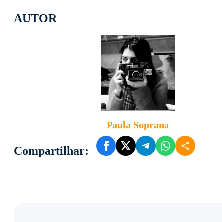
AUTOR
Paula Soprana
Compartilhar: