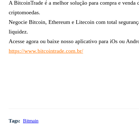
A BitcoinTrade é a melhor solução para compra e venda 
criptomoedas.
Negocie Bitcoin, Ethereum e Litecoin com total seguranç
liquidez.
Acesse agora ou baixe nosso aplicativo para iOs ou Andr
https://www.bitcointrade.com.br/
Tags:
Bitmain