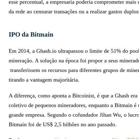
esse percentual, a empresaria poderia comprometer mais
da rede ao censurar transações ou a realizar gastos duplos
IPO da Bitmain
Em 2014, a Ghash.io ultrapassou o limite de 51% do poo
mineração. A solução na época foi propor a seus minerad
transferissem os recursos para diferentes grupos de mine
tirando a vantagem majoritária.
A diferença, como aponta a Bitcoinist, é que a Ghash er
coletivo de pequenos mineradores, enquanto a Bitmain é
grande empresa.
Segundo o cofundador Jihan Wu, o lucr
Bitmain foi de US$ 2,5 bilhões no ano passado.