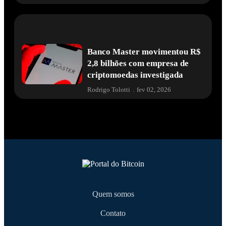
Banco Master movimentou R$
2,8 bilhões com empresa de
criptomoedas investigada
Rodrigo Tolotti
.
fev 02, 2026
Quem somos
Contato