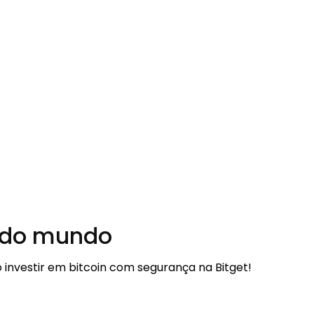
s do mundo
investir em bitcoin com segurança na Bitget!