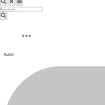
Autor