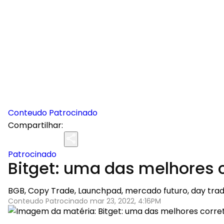
Conteudo Patrocinado
Compartilhar:
Patrocinado
Bitget: uma das melhores
BGB, Copy Trade, Launchpad, mercado futuro, day trad
Conteudo Patrocinado mar 23, 2022, 4:16PM