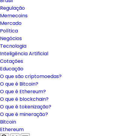
Brasil
Regulação
Memecoins
Mercado
Política
Negócios
Tecnologia
Inteligência Artificial
Cotações
Educação
O que são criptomoedas?
O que é Bitcoin?
O que é Ethereum?
O que é blockchain?
O que é tokenização?
O que é mineração?
Bitcoin
Ethereum