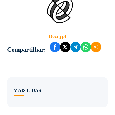
Decrypt
Compartilhar:
MAIS LIDAS