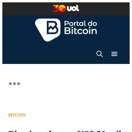
BITCOIN