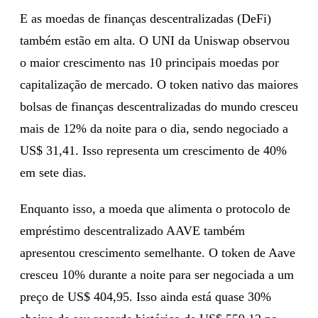
E as moedas de finanças descentralizadas (DeFi)
também estão em alta. O UNI da Uniswap observou
o maior crescimento nas 10 principais moedas por
capitalização de mercado. O token nativo das maiores
bolsas de finanças descentralizadas do mundo cresceu
mais de 12% da noite para o dia, sendo negociado a
US$ 31,41. Isso representa um crescimento de 40%
em sete dias.
Enquanto isso, a moeda que alimenta o protocolo de
empréstimo descentralizado AAVE também
apresentou crescimento semelhante. O token de Aave
cresceu 10% durante a noite para ser negociada a um
preço de US$ 404,95. Isso ainda está quase 30%