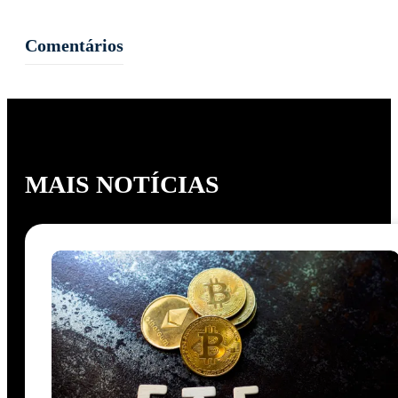
Comentários
MAIS NOTÍCIAS