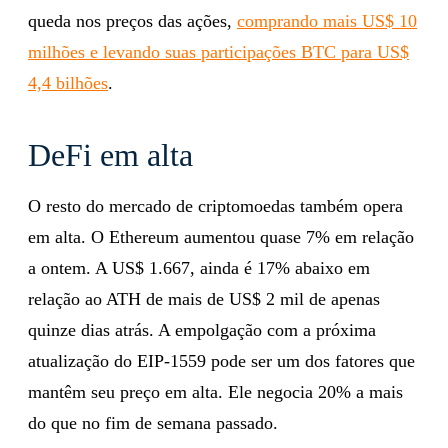
queda nos preços das ações,
comprando mais US$ 10
milhões e levando suas participações BTC para US$
4,4 bilhões
.
DeFi em alta
O resto do mercado de criptomoedas também opera
em alta. O Ethereum aumentou quase 7% em relação
a ontem. A US$ 1.667, ainda é 17% abaixo em
relação ao ATH de mais de US$ 2 mil de apenas
quinze dias atrás. A empolgação com a próxima
atualização do EIP-1559 pode ser um dos fatores que
mantêm seu preço em alta. Ele negocia 20% a mais
do que no fim de semana passado.