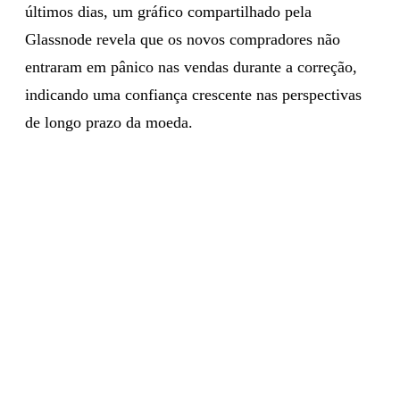
últimos dias, um gráfico compartilhado pela
Glassnode revela que os novos compradores não
entraram em pânico nas vendas durante a correção,
indicando uma confiança crescente nas perspectivas
de longo prazo da moeda.