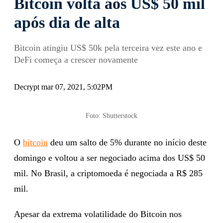
Bitcoin volta aos US$ 50 mil
após dia de alta
Bitcoin atingiu US$ 50k pela terceira vez este ano e
DeFi começa a crescer novamente
Decrypt mar 07, 2021, 5:02PM
Foto: Shutterstock
O
bitcoin
deu um salto de 5% durante no início deste
domingo e voltou a ser negociado acima dos US$ 50
mil. No Brasil, a criptomoeda é negociada a R$ 285
mil.
Apesar da extrema volatilidade do Bitcoin nos