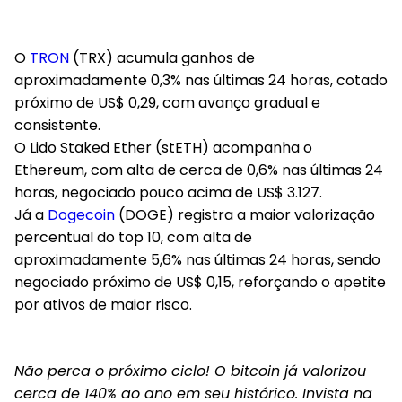
O
TRON
(TRX) acumula ganhos de
aproximadamente 0,3% nas últimas 24 horas, cotado
próximo de US$ 0,29, com avanço gradual e
consistente.
O Lido Staked Ether (stETH) acompanha o
Ethereum, com alta de cerca de 0,6% nas últimas 24
horas, negociado pouco acima de US$ 3.127.
Já a
Dogecoin
(DOGE) registra a maior valorização
percentual do top 10, com alta de
aproximadamente 5,6% nas últimas 24 horas, sendo
negociado próximo de US$ 0,15, reforçando o apetite
por ativos de maior risco.