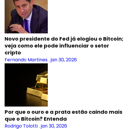
Novo presidente do Fed já elogiou o Bitcoin;
veja como ele pode influenciar o setor
cripto
Fernando Martines
.
jan 30, 2026
Por que o ouro e a prata estão caindo mais