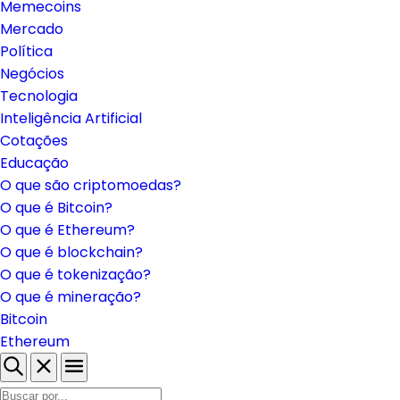
Brasil
Regulação
Memecoins
Mercado
Política
Negócios
Tecnologia
Inteligência Artificial
Cotações
Educação
O que são criptomoedas?
O que é Bitcoin?
O que é Ethereum?
O que é blockchain?
O que é tokenização?
O que é mineração?
Bitcoin
Ethereum