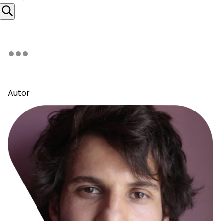
Autor