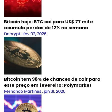
Bitcoin hoje: BTC cai para US$ 77 mil e
acumula perdas de 12% na semana
Decrypt
.
fev 02, 2026
Bitcoin tem 98% de chances de cair para
este preço em fevereiro: Polymarket
Fernando Martines
.
jan 31, 2026