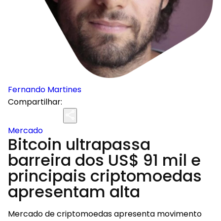
Fernando Martines
Compartilhar:
Mercado
Bitcoin ultrapassa
barreira dos US$ 91 mil e
principais criptomoedas
apresentam alta