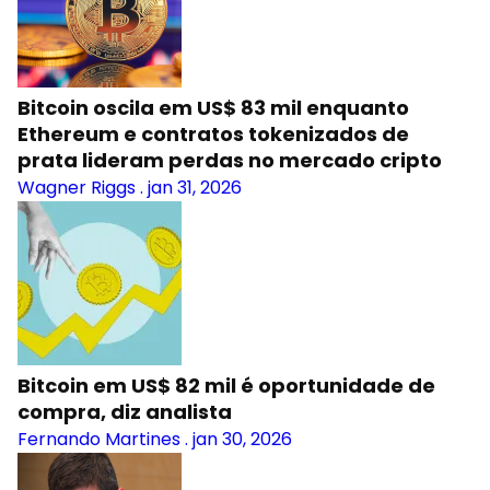
Bitcoin oscila em US$ 83 mil enquanto
Ethereum e contratos tokenizados de
prata lideram perdas no mercado cripto
Wagner Riggs
.
jan 31, 2026
Bitcoin em US$ 82 mil é oportunidade de
compra, diz analista
Fernando Martines
.
jan 30, 2026