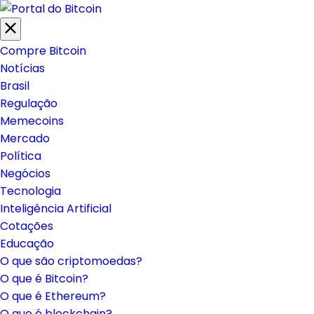
Compre Bitcoin
Notícias
Brasil
Regulação
Memecoins
Mercado
Política
Negócios
Tecnologia
Inteligência Artificial
Cotações
Educação
O que são criptomoedas?
O que é Bitcoin?