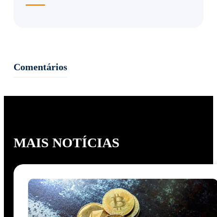
Comentários
MAIS NOTÍCIAS