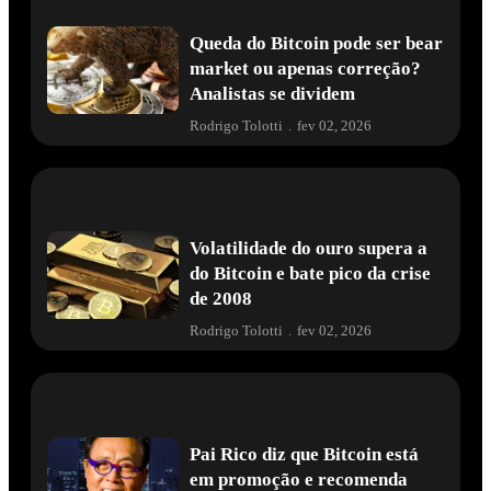
Queda do Bitcoin pode ser bear
market ou apenas correção?
Analistas se dividem
Rodrigo Tolotti
.
fev 02, 2026
Volatilidade do ouro supera a
do Bitcoin e bate pico da crise
de 2008
Rodrigo Tolotti
.
fev 02, 2026
Pai Rico diz que Bitcoin está
em promoção e recomenda