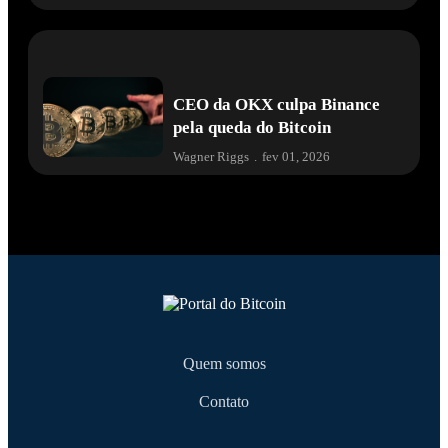
CEO da OKX culpa Binance
pela queda do Bitcoin
Wagner Riggs
.
fev 01, 2026
Quem somos
Contato