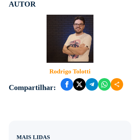
AUTOR
Rodrigo Tolotti
Compartilhar:
MAIS LIDAS