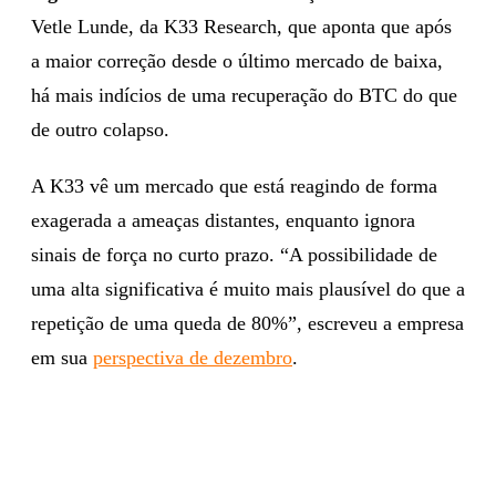
Vetle Lunde, da K33 Research, que aponta que após
a maior correção desde o último mercado de baixa,
há mais indícios de uma recuperação do BTC do que
de outro colapso.
A K33 vê um mercado que está reagindo de forma
exagerada a ameaças distantes, enquanto ignora
sinais de força no curto prazo. “A possibilidade de
uma alta significativa é muito mais plausível do que a
repetição de uma queda de 80%”, escreveu a empresa
em sua
perspectiva de dezembro
.