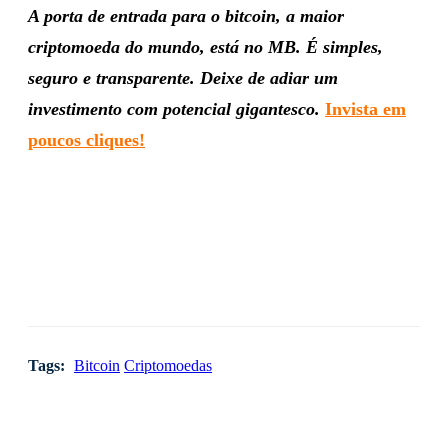
A porta de entrada para o bitcoin, a maior
criptomoeda do mundo, está no MB. É simples,
seguro e transparente. Deixe de adiar um
investimento com potencial gigantesco.
Invista em
poucos cliques!
Tags:
Bitcoin
Criptomoedas