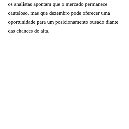
os analistas apontam que o mercado permanece
cauteloso, mas que dezembro pode oferecer uma
oportunidade para um posicionamento ousado diante
das chances de alta.