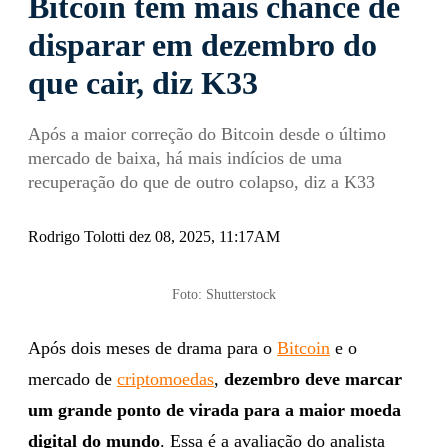
Bitcoin tem mais chance de
disparar em dezembro do
que cair, diz K33
Após a maior correção do Bitcoin desde o último
mercado de baixa, há mais indícios de uma
recuperação do que de outro colapso, diz a K33
Rodrigo Tolotti dez 08, 2025, 11:17AM
Foto: Shutterstock
Após dois meses de drama para o
Bitcoin
e o
mercado de
criptomoedas
,
dezembro deve marcar
um grande ponto de virada para a maior moeda
digital do mundo
. Essa é a avaliação do analista