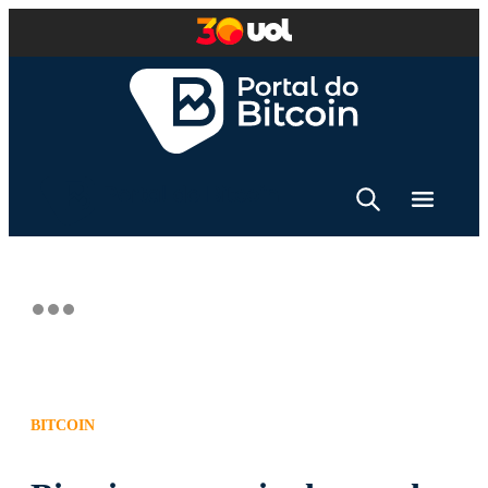
BITCOIN