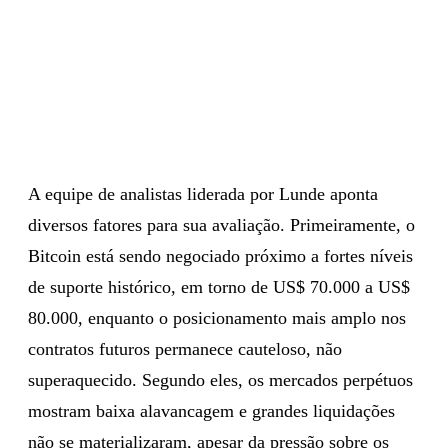
A equipe de analistas liderada por Lunde aponta
diversos fatores para sua avaliação. Primeiramente, o
Bitcoin está sendo negociado próximo a fortes níveis
de suporte histórico, em torno de US$ 70.000 a US$
80.000, enquanto o posicionamento mais amplo nos
contratos futuros permanece cauteloso, não
superaquecido. Segundo eles, os mercados perpétuos
mostram baixa alavancagem e grandes liquidações
não se materializaram, apesar da pressão sobre os