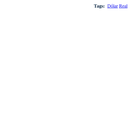
Tags:
Dólar
Real