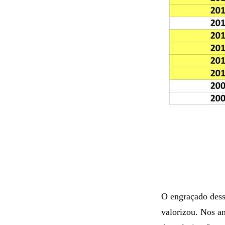
O engraçado dessa