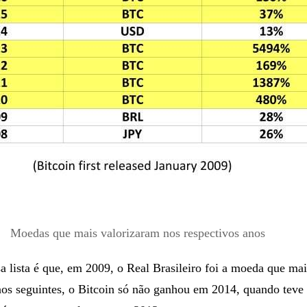
Moedas que mais valorizaram nos respectivos anos
 lista é que, em 2009, o Real Brasileiro foi a moeda que mai