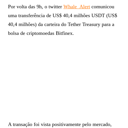
Por volta das 9h, o twitter
Whale_Alert
comunicou
uma transferência de US$ 40,4 milhões USDT (US$
40,4 milhões) da carteira do Tether Treasury para a
bolsa de criptomoedas Bitfinex.
A transação foi vista positivamente pelo mercado,