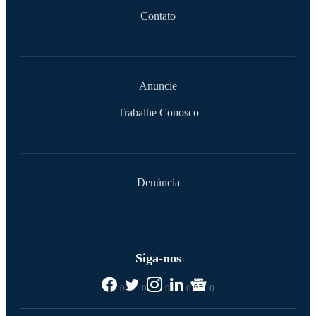
Contato
Anuncie
Trabalhe Conosco
Denúncia
Siga-nos
0
0
0
0
0