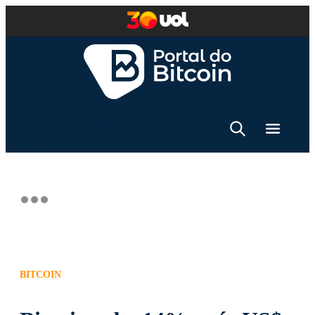
BITCOIN