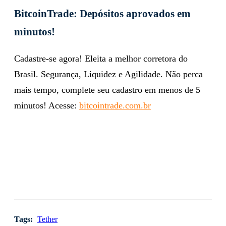
BitcoinTrade: Depósitos aprovados em
minutos!
Cadastre-se agora! Eleita a melhor corretora do
Brasil. Segurança, Liquidez e Agilidade. Não perca
mais tempo, complete seu cadastro em menos de 5
minutos! Acesse:
bitcointrade.com.br
Tags:
Tether