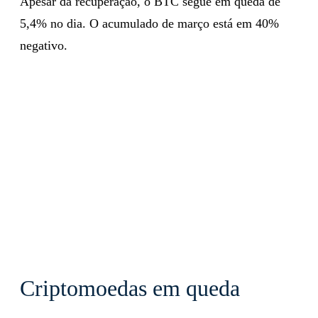
Apesar da recuperação, o BTC segue em queda de
5,4% no dia. O acumulado de março está em 40%
negativo.
Criptomoedas em queda