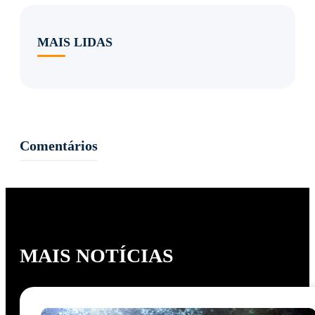
MAIS LIDAS
Comentários
MAIS NOTÍCIAS