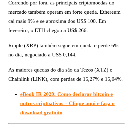
Correndo por fora, as principais criptomoedas do
mercado também operam em forte queda. Ethereum
cai mais 9% e se aproxima dos US$ 100. Em
fevereiro, o ETH chegou a US$ 266.
Ripple (XRP) também segue em queda e perde 6%
no dia, negociado a US$ 0,144.
As maiores quedas do dia são da Tezos (XTZ) e
Chainlink (LINK), com perdas de 15,27% e 15,04%.
eBook IR 2020: Como declarar bitcoin e
outros criptoativos – Clique aqui e faça o
download gratuito