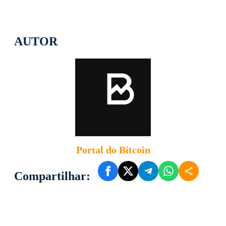
AUTOR
Portal do Bitcoin
Compartilhar: