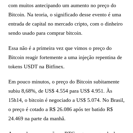
com muitos antecipando um aumento no preço do
Bitcoin. Na teoria, o significado desse evento é uma
entrada de capital no mercado cripto, com o dinheiro
sendo usado para comprar bitcoin.
Essa não é a primeira vez que vimos o preço do
Bitcoin reagir fortemente a uma injeção repentina de
tokens USDT na Bitfinex.
Em pouco minutos, o preço do Bitcoin subitamente
subiu 8,68%, de US$ 4.554 para US$ 4.951. Às
15h14, o bitcoin é negociado a US$ 5.074. No Brasil,
o preço é cotado a R$ 26.086 após ter batido R$
24.469 na parte da manhã.