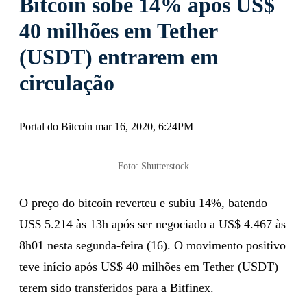
Bitcoin sobe 14% após US$
40 milhões em Tether
(USDT) entrarem em
circulação
Portal do Bitcoin mar 16, 2020, 6:24PM
Foto: Shutterstock
O preço do bitcoin reverteu e subiu 14%, batendo
US$ 5.214 às 13h após ser negociado a US$ 4.467 às
8h01 nesta segunda-feira (16). O movimento positivo
teve início após US$ 40 milhões em Tether (USDT)
terem sido transferidos para a Bitfinex.