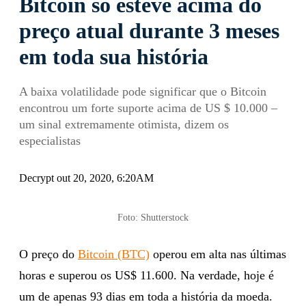
Bitcoin só esteve acima do
preço atual durante 3 meses
em toda sua história
A baixa volatilidade pode significar que o Bitcoin
encontrou um forte suporte acima de US $ 10.000 –
um sinal extremamente otimista, dizem os
especialistas
Decrypt out 20, 2020, 6:20AM
Foto: Shutterstock
O preço do
Bitcoin (BTC)
operou em alta nas últimas
horas e superou os US$ 11.600. Na verdade, hoje é
um de apenas 93 dias em toda a história da moeda.