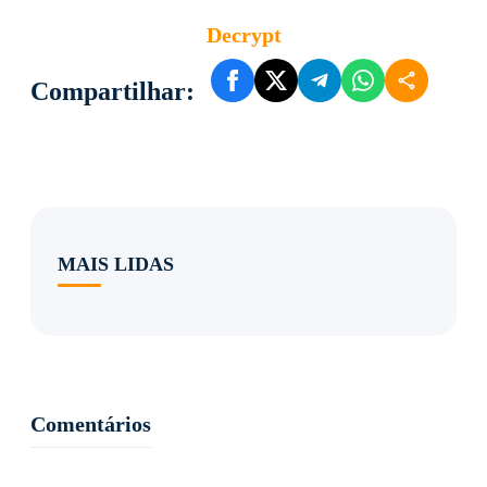
Decrypt
Compartilhar:
MAIS LIDAS
Comentários