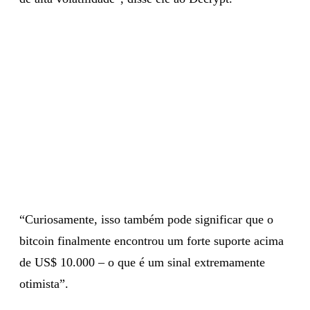
“Curiosamente, isso também pode significar que o
bitcoin finalmente encontrou um forte suporte acima
de US$ 10.000 – o que é um sinal extremamente
otimista”.