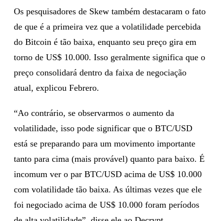
Os pesquisadores de Skew também destacaram o fato
de que é a primeira vez que a volatilidade percebida
do Bitcoin é tão baixa, enquanto seu preço gira em
torno de US$ 10.000. Isso geralmente significa que o
preço consolidará dentro da faixa de negociação
atual, explicou Febrero.
“Ao contrário, se observarmos o aumento da
volatilidade, isso pode significar que o BTC/USD
está se preparando para um movimento importante
tanto para cima (mais provável) quanto para baixo. É
incomum ver o par BTC/USD acima de US$ 10.000
com volatilidade tão baixa. As últimas vezes que ele
foi negociado acima de US$ 10.000 foram períodos
de alta volatilidade”, disse ele ao Decrypt.