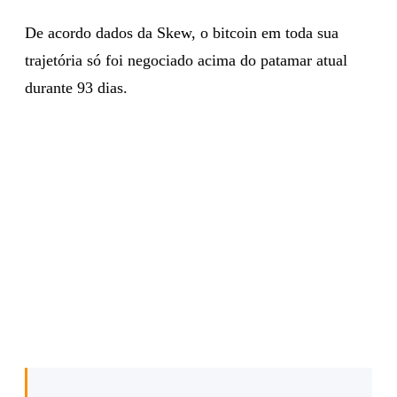
De acordo dados da Skew, o bitcoin em toda sua
trajetória só foi negociado acima do patamar atual
durante 93 dias.