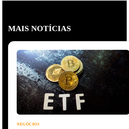
MAIS NOTÍCIAS
NEGÓCIOS