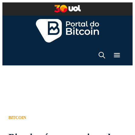
BITCOIN