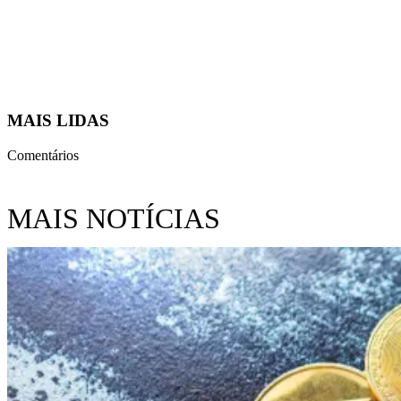
MAIS LIDAS
Comentários
MAIS NOTÍCIAS