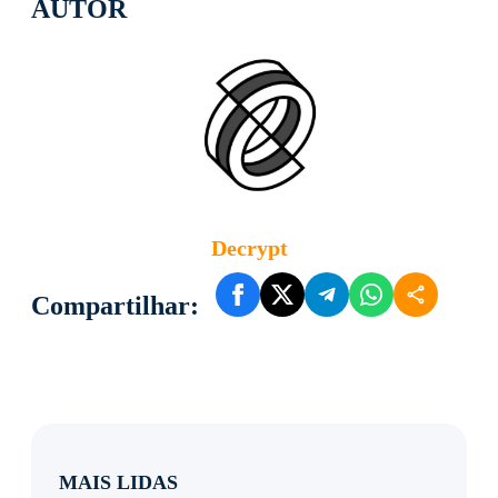
AUTOR
Decrypt
Compartilhar:
MAIS LIDAS