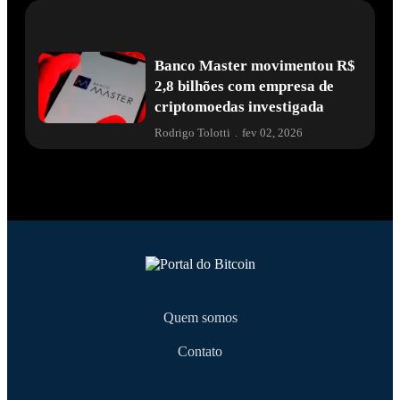
Banco Master movimentou R$
2,8 bilhões com empresa de
criptomoedas investigada
Rodrigo Tolotti
.
fev 02, 2026
Quem somos
Contato