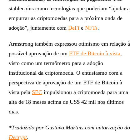
stablecoins como tecnologias que poderiam “ajudar a
empurrar as criptomoedas para a próxima onda de
adoção”, juntamente com
DeFi
e
NFTs
.
Armstrong também expressou otimismo em relação à
possível aprovação de um
ETF de Bitcoin à vista
,
visto como um termômetro para a adoção
institucional da criptomoeda. O entusiasmo com a
perspectiva de aprovação de um ETF de Bitcoin à
vista pela
SEC
impulsionou a criptomoeda para uma
alta de 18 meses acima de US$ 42 mil nos últimos
dias.
*Traduzido por Gustavo Martins com autorização do
Decrypt
.