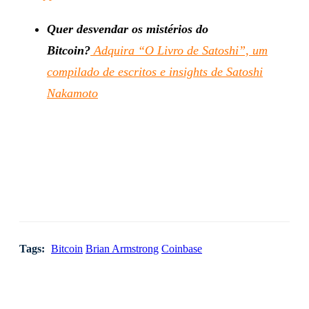
Quer desvendar os mistérios do
Bitcoin?
Adquira “O Livro de Satoshi”, um
compilado de escritos e insights de Satoshi
Nakamoto
Tags:
Bitcoin
Brian Armstrong
Coinbase