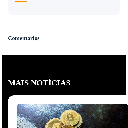
Comentários
MAIS NOTÍCIAS