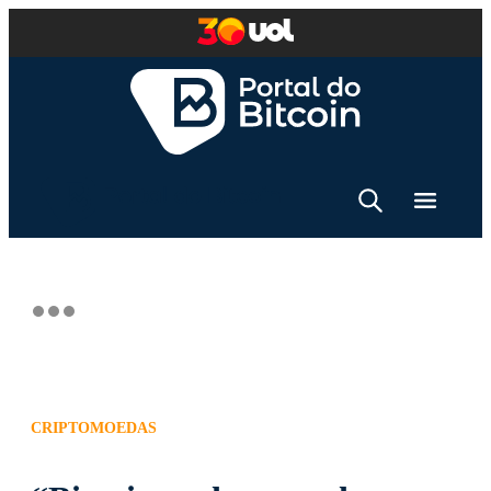
CRIPTOMOEDAS