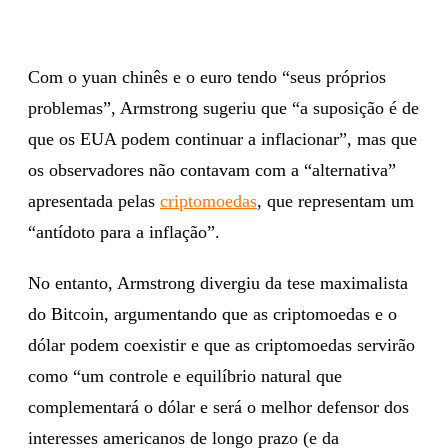
Com o yuan chinês e o euro tendo “seus próprios
problemas”, Armstrong sugeriu que “a suposição é de
que os EUA podem continuar a inflacionar”, mas que
os observadores não contavam com a “alternativa”
apresentada pelas
criptomoedas
, que representam um
“antídoto para a inflação”.
No entanto, Armstrong divergiu da tese maximalista
do Bitcoin, argumentando que as criptomoedas e o
dólar podem coexistir e que as criptomoedas servirão
como “um controle e equilíbrio natural que
complementará o dólar e será o melhor defensor dos
interesses americanos de longo prazo (e da