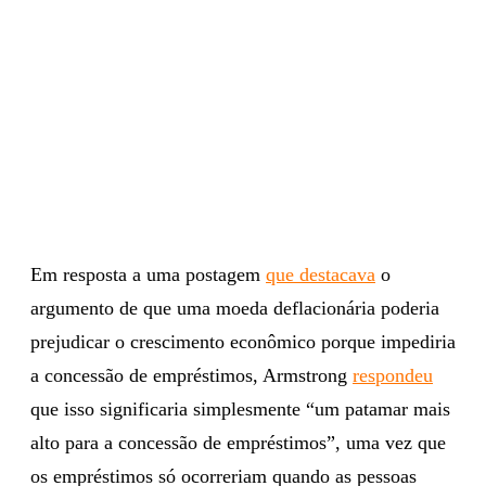
Em resposta a uma postagem
que destacava
o
argumento de que uma moeda deflacionária poderia
prejudicar o crescimento econômico porque impediria
a concessão de empréstimos, Armstrong
respondeu
que isso significaria simplesmente “um patamar mais
alto para a concessão de empréstimos”, uma vez que
os empréstimos só ocorreriam quando as pessoas