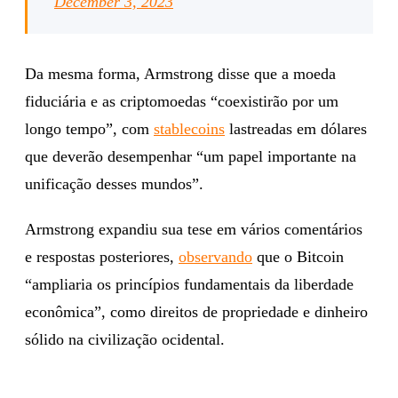
December 3, 2023
Da mesma forma, Armstrong disse que a moeda
fiduciária e as criptomoedas “coexistirão por um
longo tempo”, com
stablecoins
lastreadas em dólares
que deverão desempenhar “um papel importante na
unificação desses mundos”.
Armstrong expandiu sua tese em vários comentários
e respostas posteriores,
observando
que o Bitcoin
“ampliaria os princípios fundamentais da liberdade
econômica”, como direitos de propriedade e dinheiro
sólido na civilização ocidental.