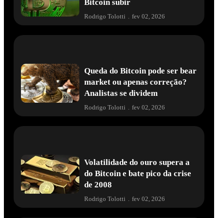
Bitcoin subir
Rodrigo Tolotti
.
fev 02, 2026
Queda do Bitcoin pode ser bear
market ou apenas correção?
Analistas se dividem
Rodrigo Tolotti
.
fev 02, 2026
Volatilidade do ouro supera a
do Bitcoin e bate pico da crise
de 2008
Rodrigo Tolotti
.
fev 02, 2026