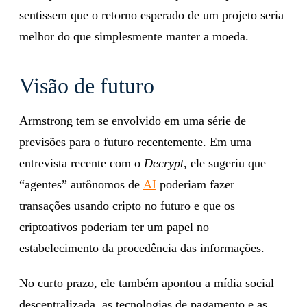
sentissem que o retorno esperado de um projeto seria
melhor do que simplesmente manter a moeda.
Visão de futuro
Armstrong tem se envolvido em uma série de
previsões para o futuro recentemente. Em uma
entrevista recente com o
Decrypt
, ele sugeriu que
“agentes” autônomos de
AI
poderiam fazer
transações usando cripto no futuro e que os
criptoativos poderiam ter um papel no
estabelecimento da procedência das informações.
No curto prazo, ele também apontou a mídia social
descentralizada, as tecnologias de pagamento e as