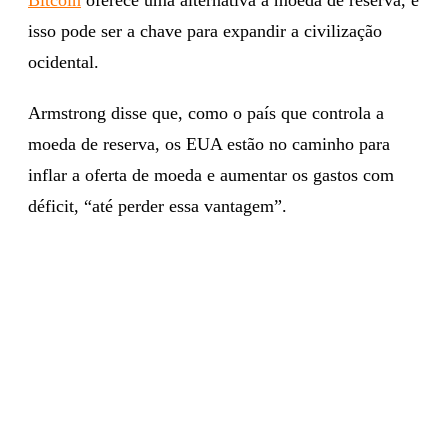
isso pode ser a chave para expandir a civilização
ocidental.
Armstrong disse que, como o país que controla a
moeda de reserva, os EUA estão no caminho para
inflar a oferta de moeda e aumentar os gastos com
déficit, “até perder essa vantagem”.