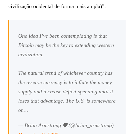
civilização ocidental de forma mais ampla)”.
One idea I’ve been contemplating is that
Bitcoin may be the key to extending western
civilization.
The natural trend of whichever country has
the reserve currency is to inflate the money
supply and increase deficit spending until it
loses that advantage. The U.S. is somewhere
on…
— Brian Armstrong 🛡️ (@brian_armstrong)