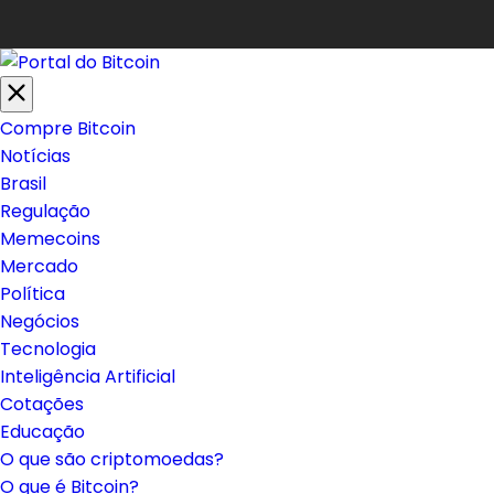
Compre Bitcoin
Notícias
Brasil
Regulação
Memecoins
Mercado
Política
Negócios
Tecnologia
Inteligência Artificial
Cotações
Educação
O que são criptomoedas?
O que é Bitcoin?