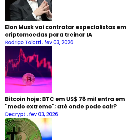
Elon Musk vai contratar especialistas em
criptomoedas para treinar IA
Rodrigo Tolotti
.
fev 03, 2026
Bitcoin hoje: BTC em US$ 78 mil entra em
"medo extremo"; até onde pode cair?
Decrypt
.
fev 03, 2026