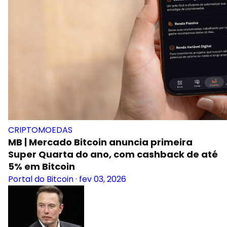
CRIPTOMOEDAS
MB | Mercado Bitcoin anuncia primeira
Super Quarta do ano, com cashback de até
5% em Bitcoin
Portal do Bitcoin
·
fev 03, 2026