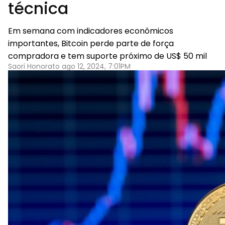
técnica
Em semana com indicadores econômicos
importantes, Bitcoin perde parte de força
compradora e tem suporte próximo de US$ 50 mil
Saori Honorato ago 12, 2024, 7:01PM