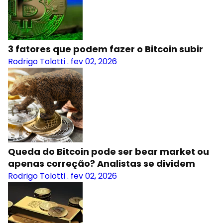
3 fatores que podem fazer o Bitcoin subir
Rodrigo Tolotti
.
fev 02, 2026
Queda do Bitcoin pode ser bear market ou
apenas correção? Analistas se dividem
Rodrigo Tolotti
.
fev 02, 2026