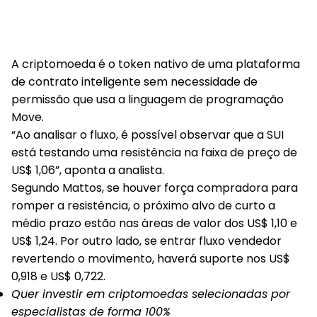
A criptomoeda é o token nativo de uma plataforma
de contrato inteligente sem necessidade de
permissão que usa a linguagem de programação
Move.
“Ao analisar o fluxo, é possível observar que a SUI
está testando uma resistência na faixa de preço de
US$ 1,06”, aponta a analista.
Segundo Mattos, se houver força compradora para
romper a resistência, o próximo alvo de curto a
médio prazo estão nas áreas de valor dos US$ 1,10 e
US$ 1,24. Por outro lado, se entrar fluxo vendedor
revertendo o movimento, haverá suporte nos US$
0,918 e US$ 0,722.
Quer investir em criptomoedas selecionadas por
especialistas de forma 100%