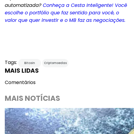
automatizada?
Conheça a Cesta Inteligente! Você
escolhe o portfólio que faz sentido para você, o
valor que quer investir e o MB faz as negociações.
Tags:
Bitcoin
Criptomoedas
MAIS LIDAS
Comentários
MAIS NOTÍCIAS