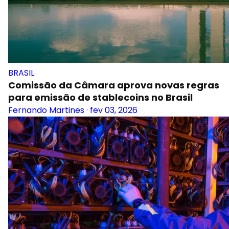
BRASIL
Comissão da Câmara aprova novas regras
para emissão de stablecoins no Brasil
Fernando Martines
·
fev 03, 2026