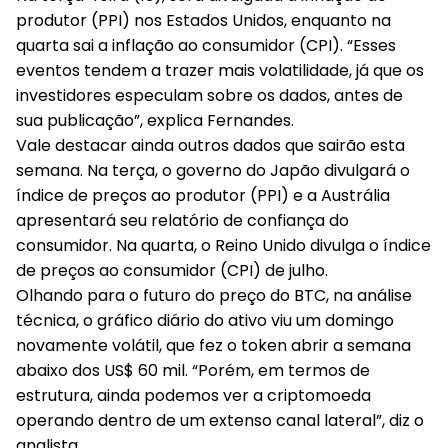
produtor (PPI) nos Estados Unidos, enquanto na
quarta sai a inflação ao consumidor (CPI). “Esses
eventos tendem a trazer mais volatilidade, já que os
investidores especulam sobre os dados, antes de
sua publicação”, explica Fernandes.
Vale destacar ainda outros dados que sairão esta
semana. Na terça, o governo do Japão divulgará o
índice de preços ao produtor (PPI) e a Austrália
apresentará seu relatório de confiança do
consumidor. Na quarta, o Reino Unido divulga o índice
de preços ao consumidor (CPI) de julho.
Olhando para o futuro do preço do BTC, na análise
técnica, o gráfico diário do ativo viu um domingo
novamente volátil, que fez o token abrir a semana
abaixo dos US$ 60 mil. “Porém, em termos de
estrutura, ainda podemos ver a criptomoeda
operando dentro de um extenso canal lateral”, diz o
analista.