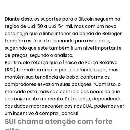
Diante disso, os suportes para o Bitcoin seguem na
região de US$ 50 a US$ 54 mil, mas com um novo
detalhe, já que a linha inferior da banda de Bollinger
também está se direcionando para essa área,
sugerindo que este também é um nível importante
de preços, segundo o analista.
Por fim, ele reforça que o Índice de Força Relativa
(RSI) formalizou uma espécie de fundo duplo, mas
mantém sua tendência de baixa, conforme os
compradores esvaziam suas posições. “Com isso, o
mercado está mais sob controle dos
bears
do que
dos
bulls
neste momento. Entretanto, dependendo
dos dados macroeconômicos nos EUA, podemos ver
um incentivo à compra”, conclui.
SUI chama atenção com forte