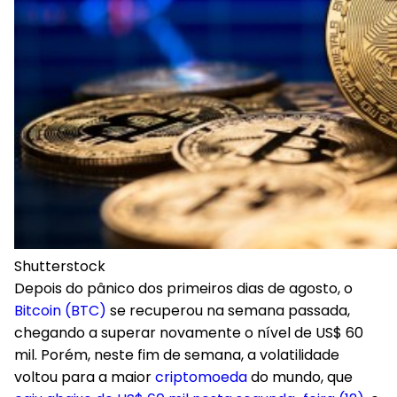
Shutterstock
Depois do pânico dos primeiros dias de agosto, o
Bitcoin (BTC)
se recuperou na semana passada,
chegando a superar novamente o nível de US$ 60
mil. Porém, neste fim de semana, a volatilidade
voltou para a maior
criptomoeda
do mundo, que