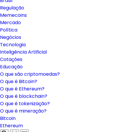
Brasil
Regulação
Memecoins
Mercado
Política
Negócios
Tecnologia
Inteligência Artificial
Cotações
Educação
O que são criptomoedas?
O que é Bitcoin?
O que é Ethereum?
O que é blockchain?
O que é tokenização?
O que é mineração?
Bitcoin
Ethereum