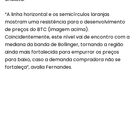
“A linha horizontal e os semicírculos laranjas
mostram uma resistência para o desenvolvimento
de preços do BTC (imagem acima).
Coincidentemente, este nível vai de encontro com a
mediana da banda de Bollinger, tornando a região
ainda mais fortalecida para empurrar os preços
para baixo, caso a demanda compradora não se
fortaleça”, avalia Fernandes.