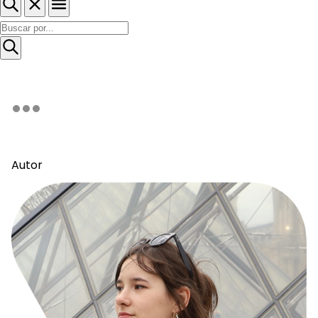
Autor