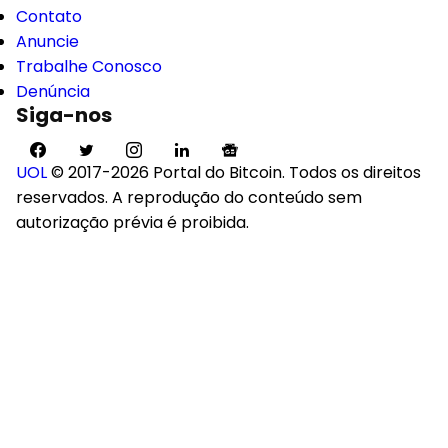
Contato
Anuncie
Trabalhe Conosco
Denúncia
Siga-nos
UOL
© 2017-2026 Portal do Bitcoin. Todos os direitos
reservados. A reprodução do conteúdo sem
autorização prévia é proibida.