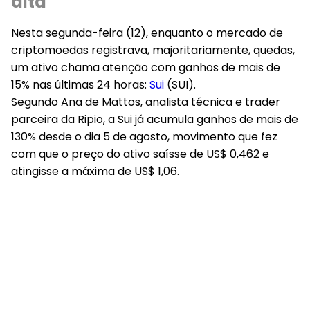
alta
Nesta segunda-feira (12), enquanto o mercado de
criptomoedas registrava, majoritariamente, quedas,
um ativo chama atenção com ganhos de mais de
15% nas últimas 24 horas:
Sui
(SUI).
Segundo Ana de Mattos, analista técnica e trader
parceira da Ripio, a Sui já acumula ganhos de mais de
130% desde o dia 5 de agosto, movimento que fez
com que o preço do ativo saísse de US$ 0,462 e
atingisse a máxima de US$ 1,06.