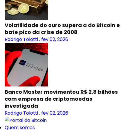
Volatilidade do ouro supera a do Bitcoin e
bate pico da crise de 2008
Rodrigo Tolotti
.
fev 02, 2026
Banco Master movimentou R$ 2,8 bilhões
com empresa de criptomoedas
investigada
Rodrigo Tolotti
.
fev 02, 2026
Quem somos