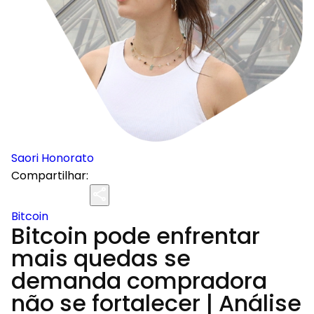
Saori Honorato
Compartilhar:
Bitcoin
Bitcoin pode enfrentar
mais quedas se
demanda compradora
não se fortalecer | Análise