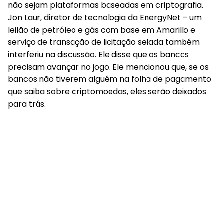
não sejam plataformas baseadas em criptografia.
Jon Laur, diretor de tecnologia da EnergyNet – um
leilão de petróleo e gás com base em Amarillo e
serviço de transação de licitação selada também
interferiu na discussão. Ele disse que os bancos
precisam avançar no jogo. Ele mencionou que, se os
bancos não tiverem alguém na folha de pagamento
que saiba sobre criptomoedas, eles serão deixados
para trás.