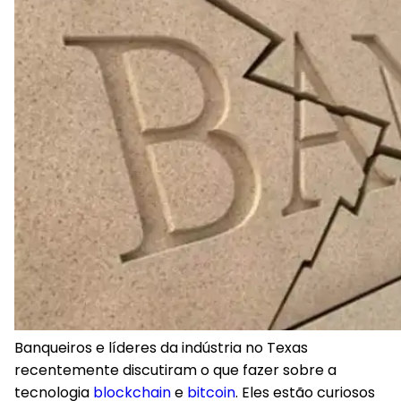
Banqueiros e líderes da indústria no Texas
recentemente discutiram o que fazer sobre a
tecnologia
blockchain
e
bitcoin
. Eles estão curiosos