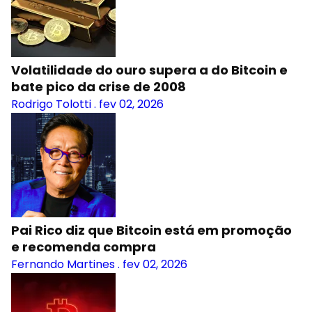
Volatilidade do ouro supera a do Bitcoin e
bate pico da crise de 2008
Rodrigo Tolotti
.
fev 02, 2026
Pai Rico diz que Bitcoin está em promoção
e recomenda compra
Fernando Martines
.
fev 02, 2026