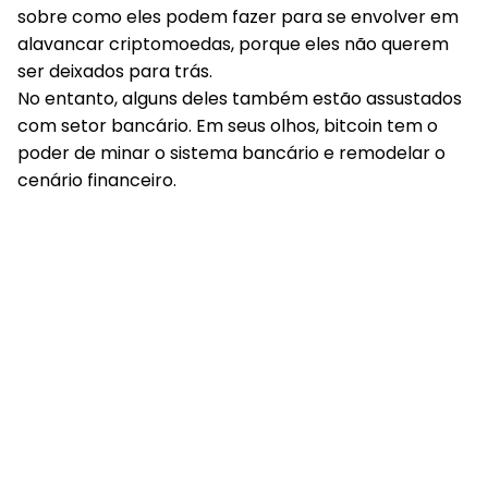
sobre como eles podem fazer para se envolver em
alavancar criptomoedas, porque eles não querem
ser deixados para trás.
No entanto, alguns deles também estão assustados
com setor bancário. Em seus olhos, bitcoin tem o
poder de minar o sistema bancário e remodelar o
cenário financeiro.