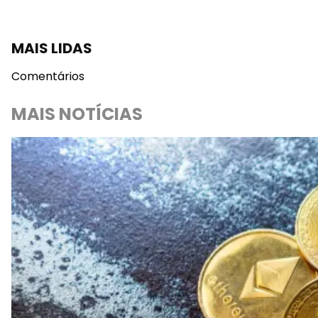
MAIS LIDAS
Comentários
MAIS NOTÍCIAS