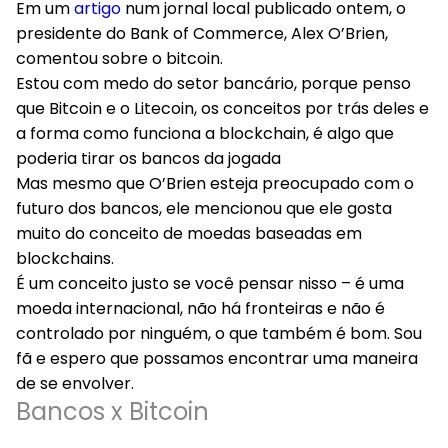
Em um
artigo
num jornal local publicado ontem, o
presidente do Bank of Commerce, Alex O’Brien,
comentou sobre o bitcoin.
Estou com medo do setor bancário, porque penso
que Bitcoin e o Litecoin, os conceitos por trás deles e
a forma como funciona a blockchain, é algo que
poderia tirar os bancos da jogada
Mas mesmo que O’Brien esteja preocupado com o
futuro dos bancos, ele mencionou que ele gosta
muito do conceito de moedas baseadas em
blockchains.
É um conceito justo se você pensar nisso – é uma
moeda internacional, não há fronteiras e não é
controlado por ninguém, o que também é bom. Sou
fã e espero que possamos encontrar uma maneira
de se envolver.
Bancos x Bitcoin