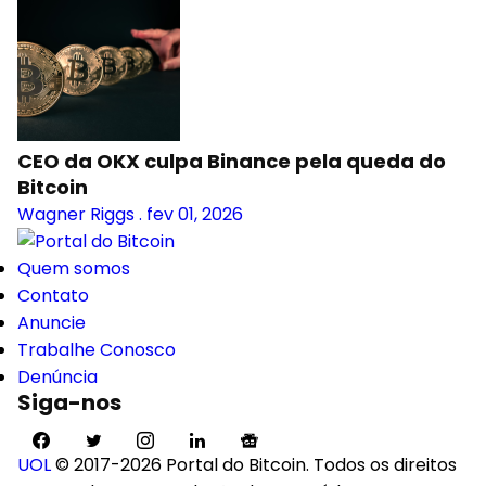
CEO da OKX culpa Binance pela queda do
Bitcoin
Wagner Riggs
.
fev 01, 2026
Quem somos
Contato
Anuncie
Trabalhe Conosco
Denúncia
Siga-nos
UOL
© 2017-2026 Portal do Bitcoin. Todos os direitos