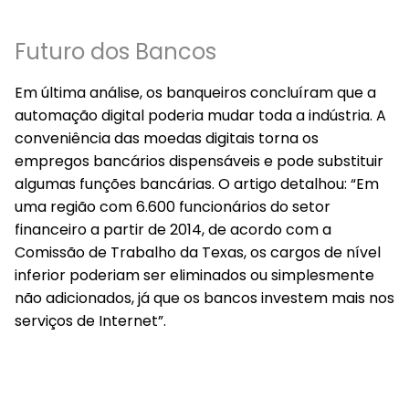
Futuro dos Bancos
Em última análise, os banqueiros concluíram que a
automação digital poderia mudar toda a indústria. A
conveniência das moedas digitais torna os
empregos bancários dispensáveis e pode substituir
algumas funções bancárias. O artigo detalhou: “Em
uma região com 6.600 funcionários do setor
financeiro a partir de 2014, de acordo com a
Comissão de Trabalho da Texas, os cargos de nível
inferior poderiam ser eliminados ou simplesmente
não adicionados, já que os bancos investem mais nos
serviços de Internet”.