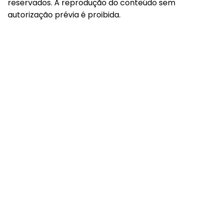
reservados. A reprodução do conteúdo sem
autorização prévia é proibida.