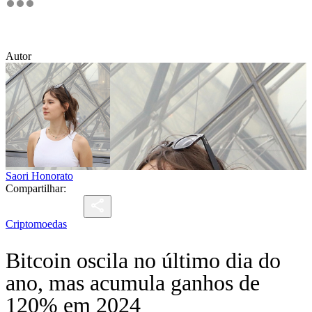
Autor
Saori Honorato
Compartilhar:
Criptomoedas
Bitcoin oscila no último dia do
ano, mas acumula ganhos de
120% em 2024