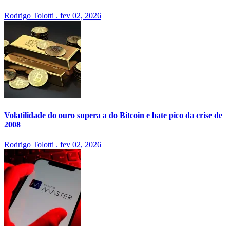
Rodrigo Tolotti
.
fev 02, 2026
Volatilidade do ouro supera a do Bitcoin e bate pico da crise de
2008
Rodrigo Tolotti
.
fev 02, 2026