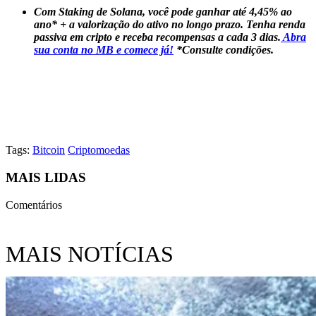
Com Staking de Solana, você pode ganhar até 4,45% ao
ano* + a valorização do ativo no longo prazo. Tenha renda
passiva em cripto e receba recompensas a cada 3 dias.
Abra
sua conta no MB e comece já!
*Consulte condições.
Tags:
Bitcoin
Criptomoedas
MAIS LIDAS
Comentários
MAIS NOTÍCIAS