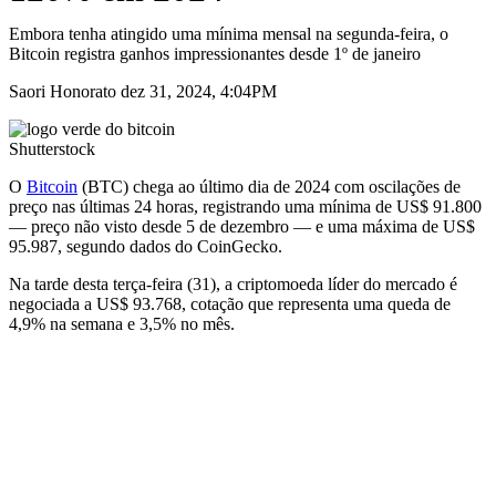
Embora tenha atingido uma mínima mensal na segunda-feira, o
Bitcoin registra ganhos impressionantes desde 1º de janeiro
Saori Honorato dez 31, 2024, 4:04PM
Shutterstock
O
Bitcoin
(BTC) chega ao último dia de 2024 com oscilações de
preço nas últimas 24 horas, registrando uma mínima de US$ 91.800
— preço não visto desde 5 de dezembro — e uma máxima de US$
95.987, segundo dados do CoinGecko.
Na tarde desta terça-feira (31), a criptomoeda líder do mercado é
negociada a US$ 93.768, cotação que representa uma queda de
4,9% na semana e 3,5% no mês.