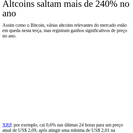
Altcoins saltam mais de 240% no
ano
Assim como o Bitcoin, várias altcoins relevantes do mercado estão
em queda nesta terça, mas registram ganhos significativos de preço
no ano.
XRP
, por exemplo, cai 0,6% nas últimas 24 horas para um preço
atual de US$ 2,09, após atingir uma mínima de US$ 2,01 na