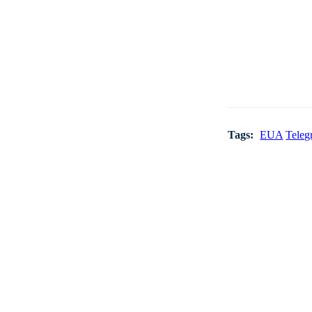
Tags:
EUA
Teleg