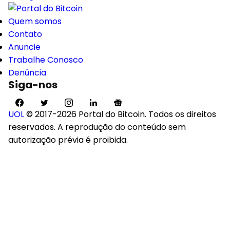
Quem somos
Contato
Anuncie
Trabalhe Conosco
Denúncia
Siga-nos
UOL
© 2017-2026 Portal do Bitcoin. Todos os direitos
reservados. A reprodução do conteúdo sem
autorização prévia é proibida.