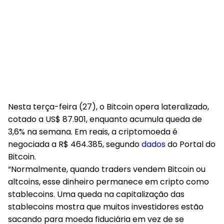
Nesta terça-feira (27), o Bitcoin opera lateralizado,
cotado a US$ 87.901, enquanto acumula queda de
3,6% na semana. Em reais, a criptomoeda é
negociada a R$ 464.385, segundo
dados
do
Portal do
Bitcoin
.
“Normalmente, quando traders vendem Bitcoin ou
altcoins, esse dinheiro permanece em cripto como
stablecoins.
Uma queda na capitalização das
stablecoins mostra que muitos investidores estão
sacando para moeda fiduciária em vez de se