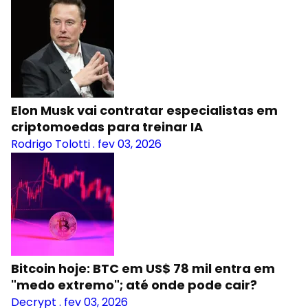
Elon Musk vai contratar especialistas em
criptomoedas para treinar IA
Rodrigo Tolotti
.
fev 03, 2026
Bitcoin hoje: BTC em US$ 78 mil entra em
"medo extremo"; até onde pode cair?
Decrypt
.
fev 03, 2026