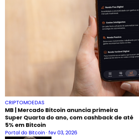
CRIPTOMOEDAS
MB | Mercado Bitcoin anuncia primeira
Super Quarta do ano, com cashback de até
5% em Bitcoin
Portal do Bitcoin
·
fev 03, 2026