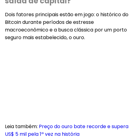
saída de capital?
Dois fatores principais estão em jogo: o histórico do
Bitcoin durante períodos de estresse
macroeconômico e a busca clássica por um porto
seguro mais estabelecido, o ouro.
Leia também:
Preço do ouro bate recorde e supera
US$ 5 mil pela 1ª vez na história