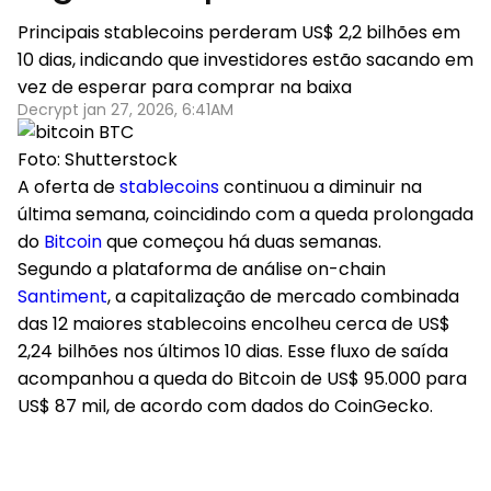
Principais stablecoins perderam US$ 2,2 bilhões em
10 dias, indicando que investidores estão sacando em
vez de esperar para comprar na baixa
Decrypt jan 27, 2026, 6:41AM
Foto: Shutterstock
A oferta de
stablecoins
continuou a diminuir na
última semana, coincidindo com a queda prolongada
do
Bitcoin
que começou há duas semanas.
Segundo a plataforma de análise on-chain
Santiment
, a capitalização de mercado combinada
das 12 maiores stablecoins encolheu cerca de US$
2,24 bilhões nos últimos 10 dias. Esse fluxo de saída
acompanhou a queda do Bitcoin de US$ 95.000 para
US$ 87 mil, de acordo com dados do CoinGecko.