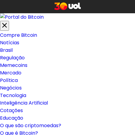
Compre Bitcoin
Notícias
Brasil
Regulação
Memecoins
Mercado
Política
Negócios
Tecnologia
Inteligência Artificial
Cotações
Educação
O que são criptomoedas?
O que é Bitcoin?