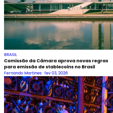
BRASIL
Comissão da Câmara aprova novas regras
para emissão de stablecoins no Brasil
Fernando Martines
·
fev 03, 2026