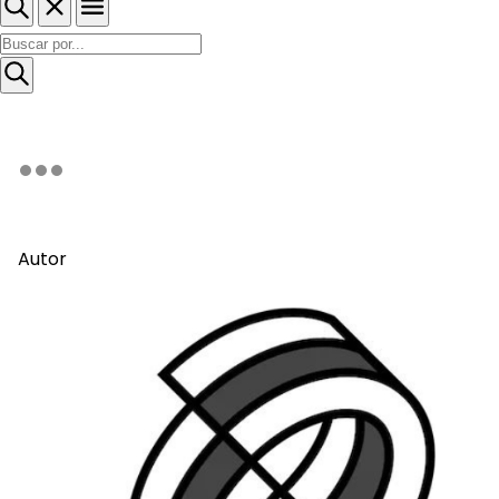
Autor