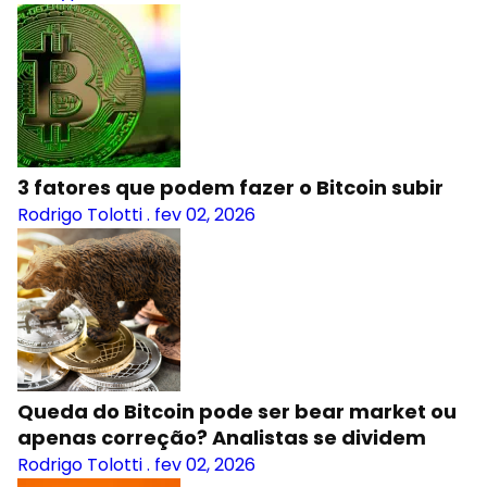
3 fatores que podem fazer o Bitcoin subir
Rodrigo Tolotti
.
fev 02, 2026
Queda do Bitcoin pode ser bear market ou
apenas correção? Analistas se dividem
Rodrigo Tolotti
.
fev 02, 2026