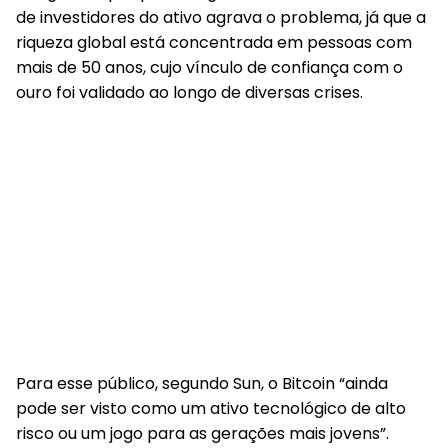
de investidores do ativo agrava o problema, já que a
riqueza global está concentrada em pessoas com
mais de 50 anos, cujo vínculo de confiança com o
ouro foi validado ao longo de diversas crises.
Para esse público, segundo Sun, o Bitcoin “ainda
pode ser visto como um ativo tecnológico de alto
risco ou um jogo para as gerações mais jovens”.