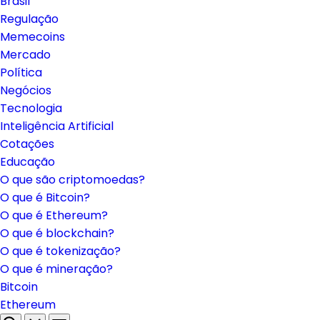
Brasil
Regulação
Memecoins
Mercado
Política
Negócios
Tecnologia
Inteligência Artificial
Cotações
Educação
O que são criptomoedas?
O que é Bitcoin?
O que é Ethereum?
O que é blockchain?
O que é tokenização?
O que é mineração?
Bitcoin
Ethereum