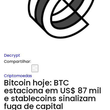
Decrypt
Compartilhar:
Criptomoedas
Bitcoin hoje: BTC
estaciona em US$ 87 mil
e stablecoins sinalizam
fuga de capital