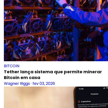
BITCOIN
Tether lança sistema que permite minerar
Bitcoin em casa
Wagner Riggs
·
fev 03, 2026