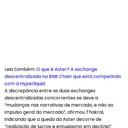
Leia também:
O que é Aster? A exchange
descentralizada na BNB Chain que está competindo
com a Hyperliquid
A discrepância entre as duas exchanges
descentralizadas concorrentes se deve a
“mudanças nas narrativas de mercado, e não ao
impulso geral do mercado”, afirmou Thakral,
indicando que a queda da Aster decorre de
“realização de lucros e entusiasmo em declínio”.