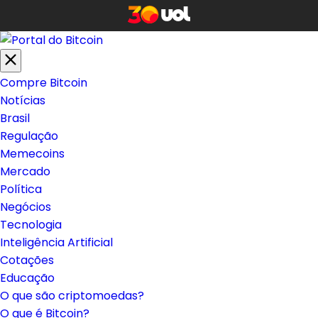
Compre Bitcoin
Notícias
Brasil
Regulação
Memecoins
Mercado
Política
Negócios
Tecnologia
Inteligência Artificial
Cotações
Educação
O que são criptomoedas?
O que é Bitcoin?