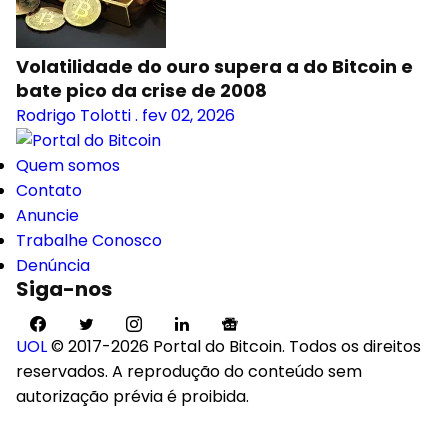
Volatilidade do ouro supera a do Bitcoin e
bate pico da crise de 2008
Rodrigo Tolotti
.
fev 02, 2026
Quem somos
Contato
Anuncie
Trabalhe Conosco
Denúncia
Siga-nos
UOL
© 2017-2026 Portal do Bitcoin. Todos os direitos
reservados. A reprodução do conteúdo sem
autorização prévia é proibida.