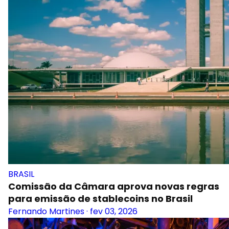
BRASIL
Comissão da Câmara aprova novas regras
para emissão de stablecoins no Brasil
Fernando Martines
·
fev 03, 2026