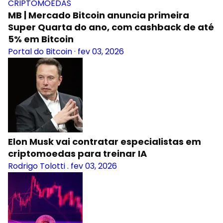
CRIPTOMOEDAS
MB | Mercado Bitcoin anuncia primeira
Super Quarta do ano, com cashback de até
5% em Bitcoin
Portal do Bitcoin
·
fev 03, 2026
Elon Musk vai contratar especialistas em
criptomoedas para treinar IA
Rodrigo Tolotti
.
fev 03, 2026