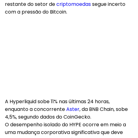
restante do setor de
criptomoedas
segue incerto
com a pressão do Bitcoin.
A
Hyperliquid sobe 11% nas últimas 24 horas
,
enquanto a concorrente
Aster
, da BNB Chain, sobe
4,5%, segundo dados do CoinGecko.
O desempenho isolado do HYPE ocorre em meio a
uma mudança corporativa significativa que deve