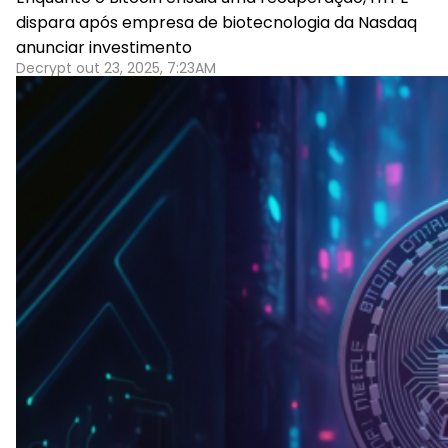
dispara após empresa de biotecnologia da Nasdaq
anunciar investimento
Decrypt out 23, 2025, 7:23AM