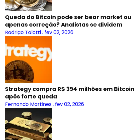
Queda do Bitcoin pode ser bear market ou
apenas correção? Analistas se dividem
Rodrigo Tolotti
.
fev 02, 2026
Strategy compra R$ 394 milhões em Bitcoin
após forte queda
Fernando Martines
.
fev 02, 2026