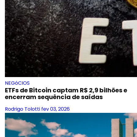
NEGóCIOS
ETFs de Bitcoin captam R$ 2,9 bilhões e
encerram sequência de saídas
Rodrigo Tolotti
fev 03, 2026