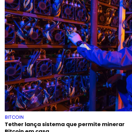
BITCOIN
Tether lança sistema que permite minerar
Bitcoin em casa