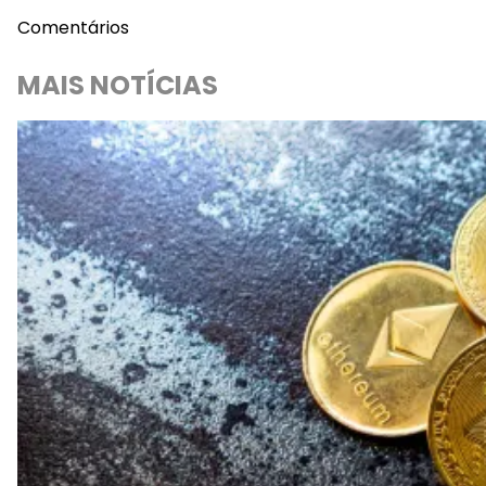
Comentários
MAIS NOTÍCIAS