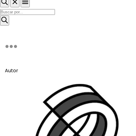
Autor