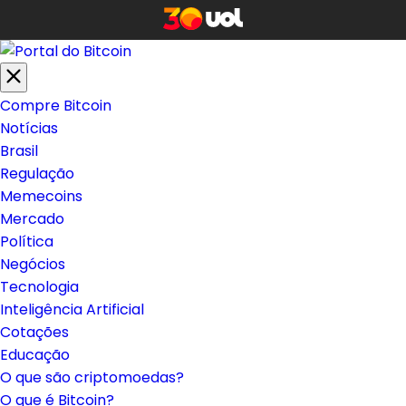
Compre Bitcoin
Notícias
Brasil
Regulação
Memecoins
Mercado
Política
Negócios
Tecnologia
Inteligência Artificial
Cotações
Educação
O que são criptomoedas?
O que é Bitcoin?