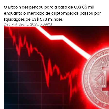
O Bitcoin despencou para a casa de US$ 85 mil,
enquanto o mercado de criptomoedas passou por
liquidações de US$ 573 milhões
Decrypt dez 15, 2025, 5:09PM