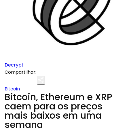
Decrypt
Compartilhar:
Bitcoin
Bitcoin, Ethereum e XRP
caem para os preços
mais baixos em uma
semana