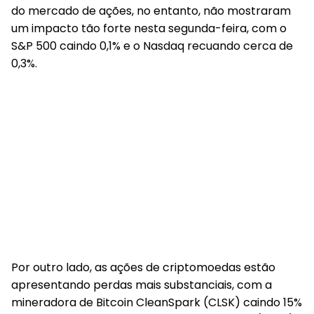
do mercado de ações, no entanto, não mostraram
um impacto tão forte nesta segunda-feira, com o
S&P 500 caindo 0,1% e o Nasdaq recuando cerca de
0,3%.
Por outro lado, as ações de criptomoedas estão
apresentando perdas mais substanciais, com a
mineradora de Bitcoin CleanSpark (CLSK) caindo 15%