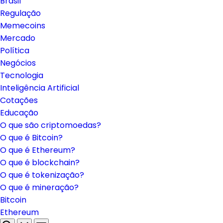
Brasil
Regulação
Memecoins
Mercado
Política
Negócios
Tecnologia
Inteligência Artificial
Cotações
Educação
O que são criptomoedas?
O que é Bitcoin?
O que é Ethereum?
O que é blockchain?
O que é tokenização?
O que é mineração?
Bitcoin
Ethereum