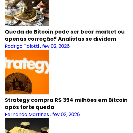
Queda do Bitcoin pode ser bear market ou
apenas correção? Analistas se dividem
Rodrigo Tolotti
.
fev 02, 2026
Strategy compra R$ 394 milhões em Bitcoin
após forte queda
Fernando Martines
.
fev 02, 2026