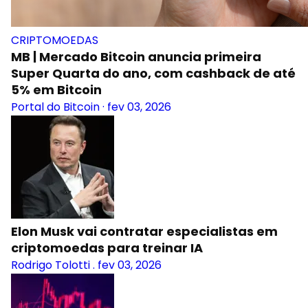
CRIPTOMOEDAS
MB | Mercado Bitcoin anuncia primeira
Super Quarta do ano, com cashback de até
5% em Bitcoin
Portal do Bitcoin
·
fev 03, 2026
Elon Musk vai contratar especialistas em
criptomoedas para treinar IA
Rodrigo Tolotti
.
fev 03, 2026