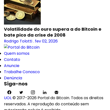
Volatilidade do ouro supera a do Bitcoin e
bate pico da crise de 2008
Rodrigo Tolotti
.
fev 02, 2026
Quem somos
Contato
Anuncie
Trabalhe Conosco
Denúncia
Siga-nos
UOL
© 2017-2026 Portal do Bitcoin. Todos os direitos
reservados. A reprodução do conteúdo sem