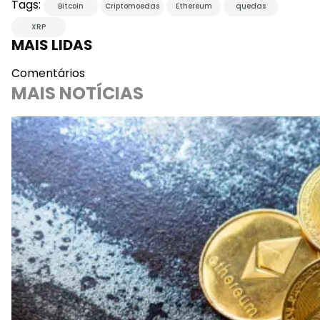
Tags:
Bitcoin
Criptomoedas
Ethereum
quedas
XRP
MAIS LIDAS
Comentários
MAIS NOTÍCIAS