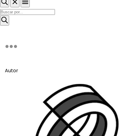
Autor