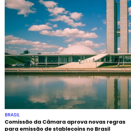
BRASIL
Comissão da Câmara aprova novas regras
para emissão de stablecoins no Brasil