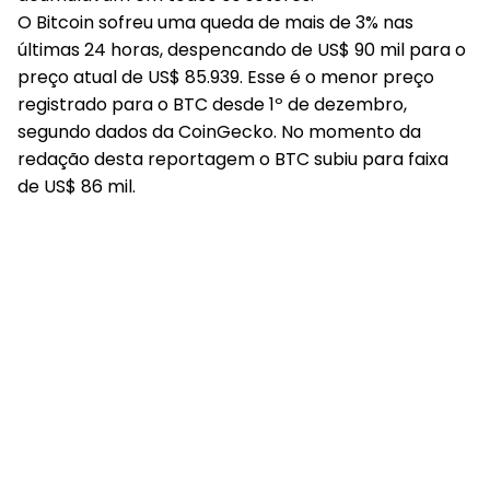
O Bitcoin sofreu uma queda de mais de 3% nas
últimas 24 horas,
despencando de US$ 90 mil para o
preço atual de US$ 85.939
. Esse é o menor preço
registrado para o BTC desde 1º de dezembro,
segundo dados da CoinGecko. No momento da
redação desta reportagem o BTC subiu para faixa
de US$ 86 mil.