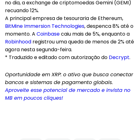
no dia, a exchange de criptomoedas Gemini (GEMI)
recuando 12%.
A principal empresa de tesouraria de Ethereum,
BitMine Immersion Technologies
, despenca 8% até o
momento. A
Coinbase
caiu mais de 5%, enquanto a
Robinhood
registrou uma queda de menos de 2% até
agora nesta segunda-feira.
* Traduzido e editado com autorização do
Decrypt
.
Oportunidade em XRP: o ativo que busca conectar
bancos e sistemas de pagamento globais.
Aproveite esse potencial de mercado e invista no
MB em poucos cliques!