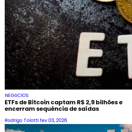
NEGóCIOS
ETFs de Bitcoin captam R$ 2,9 bilhões e
encerram sequência de saídas
Rodrigo Tolotti
fev 03, 2026