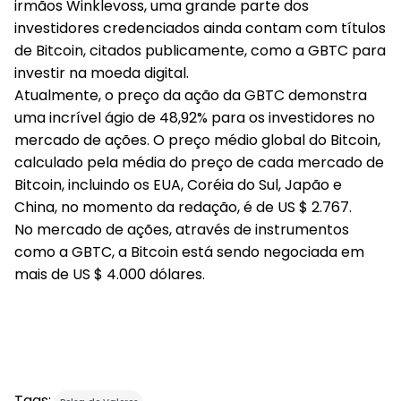
irmãos Winklevoss, uma grande parte dos
investidores credenciados ainda contam com títulos
de Bitcoin, citados publicamente, como a GBTC para
investir na moeda digital.
Atualmente, o preço da ação da GBTC demonstra
uma incrível ágio de 48,92% para os investidores no
mercado de ações. O preço médio global do Bitcoin,
calculado pela média do preço de cada mercado de
Bitcoin, incluindo os EUA, Coréia do Sul, Japão e
China, no momento da redação, é de US $ 2.767.
No mercado de ações, através de instrumentos
como a GBTC, a Bitcoin está sendo negociada em
mais de US $ 4.000 dólares.
Tags: