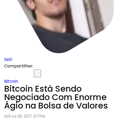
SeD
Compartilhar:
Bitcoin
Bitcoin Está Sendo
Negociado Com Enorme
Ágio na Bolsa de Valores
SeD jul 28, 2017, 8:17PM