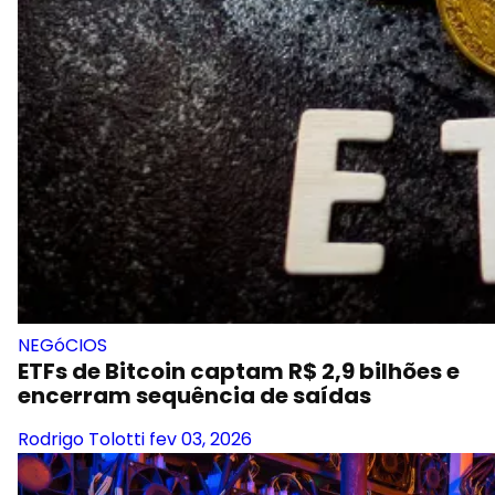
NEGóCIOS
ETFs de Bitcoin captam R$ 2,9 bilhões e
encerram sequência de saídas
Rodrigo Tolotti
fev 03, 2026