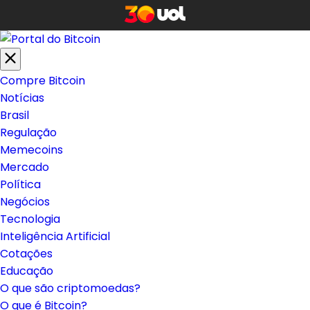
Compre Bitcoin
Notícias
Brasil
Regulação
Memecoins
Mercado
Política
Negócios
Tecnologia
Inteligência Artificial
Cotações
Educação
O que são criptomoedas?
O que é Bitcoin?