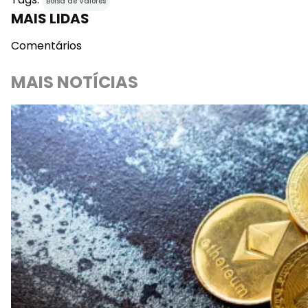
Bolsa de Valores
MAIS LIDAS
Comentários
MAIS NOTÍCIAS