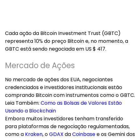
Cada ação da Bitcoin Investment Trust (GBTC)
representa 10% do preço Bitcoin e, no momento, a
GBTC está sendo negociada em US $ 417.
Mercado de Ações
No mercado de ações dos EUA, negociantes
credenciados e investidores institucionais estão
comprando Bitcoin com instrumentos como o GBTC.
Leia Também:
Como as Bolsas de Valores Estão
Usando a Blockchain
Embora muitos investidores tenham transferido
para plataformas de negociação regulamentadas,
como a
Kraken
, o
GDAX
da
Coinbase
e os Gemini dos