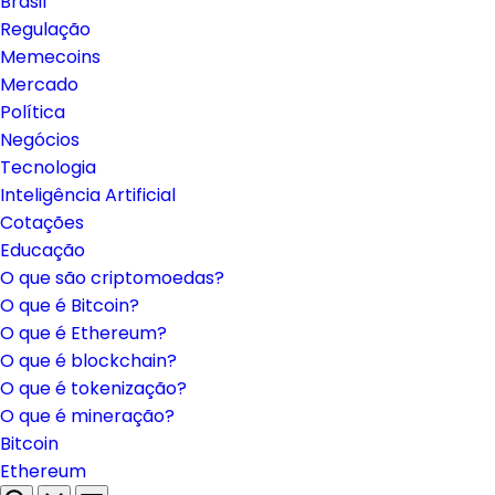
Brasil
Regulação
Memecoins
Mercado
Política
Negócios
Tecnologia
Inteligência Artificial
Cotações
Educação
O que são criptomoedas?
O que é Bitcoin?
O que é Ethereum?
O que é blockchain?
O que é tokenização?
O que é mineração?
Bitcoin
Ethereum