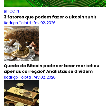
BITCOIN
3 fatores que podem fazer o Bitcoin subir
Rodrigo Tolotti
·
fev 02, 2026
Queda do Bitcoin pode ser bear market ou
apenas correção? Analistas se dividem
Rodrigo Tolotti
.
fev 02, 2026