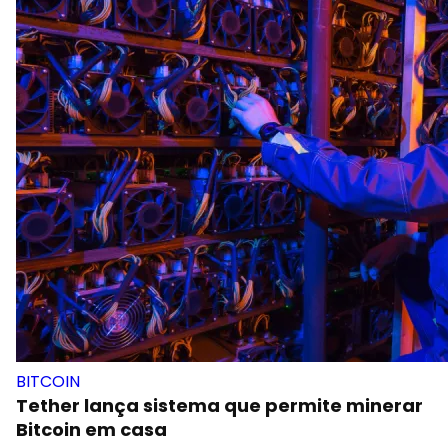
BITCOIN
Tether lança sistema que permite minerar
Bitcoin em casa