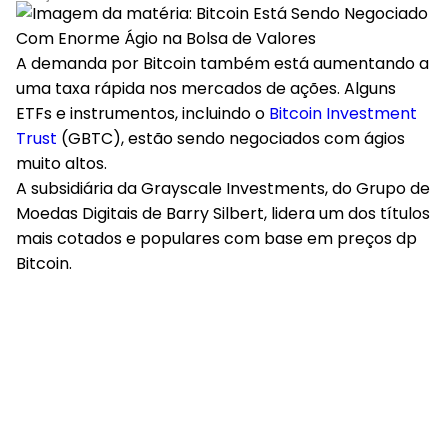
A demanda por Bitcoin também está aumentando a
uma taxa rápida nos mercados de ações. Alguns
ETFs e instrumentos, incluindo o
Bitcoin Investment
Trust
(GBTC), estão sendo negociados com ágios
muito altos.
A subsidiária da Grayscale Investments, do Grupo de
Moedas Digitais de Barry Silbert, lidera um dos títulos
mais cotados e populares com base em preços dp
Bitcoin.