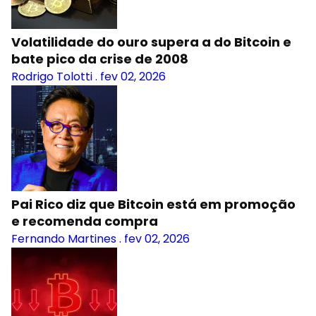
Volatilidade do ouro supera a do Bitcoin e
bate pico da crise de 2008
Rodrigo Tolotti
.
fev 02, 2026
Pai Rico diz que Bitcoin está em promoção
e recomenda compra
Fernando Martines
.
fev 02, 2026