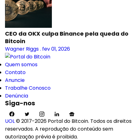
CEO da OKX culpa Binance pela queda do
Bitcoin
Wagner Riggs
.
fev 01, 2026
Quem somos
Contato
Anuncie
Trabalhe Conosco
Denúncia
Siga-nos
UOL
© 2017-2026 Portal do Bitcoin. Todos os direitos
reservados. A reprodução do conteúdo sem
autorização prévia é proibida.