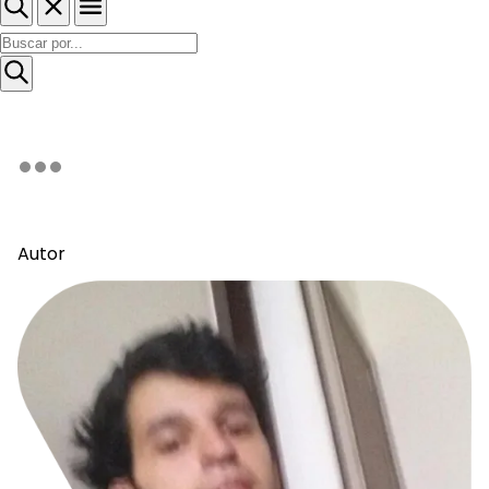
Autor