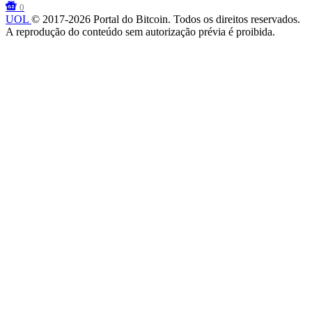
0
UOL
© 2017-2026 Portal do Bitcoin. Todos os direitos reservados.
A reprodução do conteúdo sem autorização prévia é proibida.