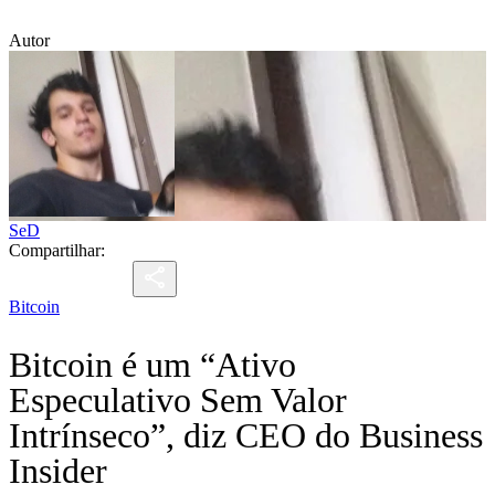
Autor
SeD
Compartilhar:
Bitcoin
Bitcoin é um “Ativo
Especulativo Sem Valor
Intrínseco”, diz CEO do Business
Insider