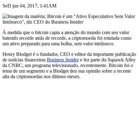
SeD jun 04, 2017, 1:41AM
À medida que o bitcoin capta a atenção do mundo com seu valor
batendo recorde atrás de recorde, a criptomoeda foi rotulada como
um ativo preparado para uma bolha, sem valor intrínseco.
Henry Blodget é o fundador, CEO e editor da importante publicação
de notícias financeiras
Business Insider
e fez parte do Squawk Alley
da CNBC, um programa televisionado, recentemente. Bitcoin foi o
tema de um segmento e a Blodget deu sua opinião sobre a recente
alta da criptomoedas nos últimos meses.