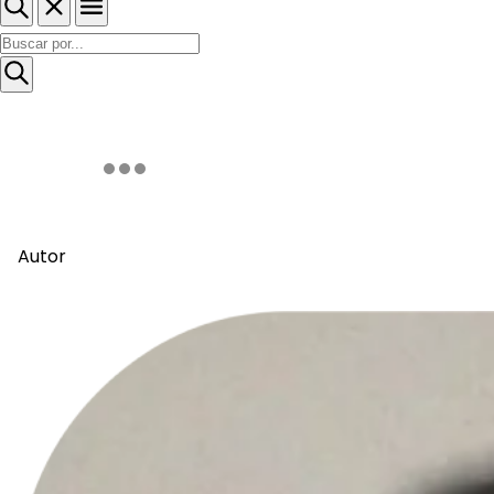
Autor