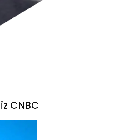
diz CNBC