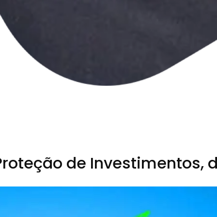
 Proteção de Investimentos, 