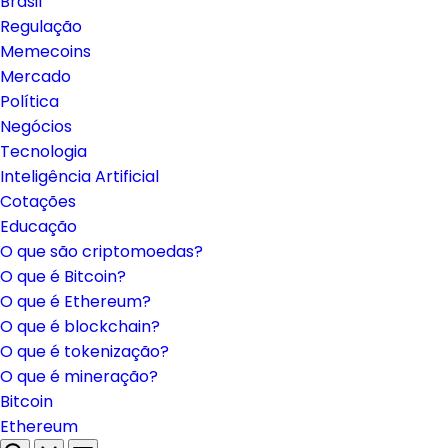
Brasil
Regulação
Memecoins
Mercado
Política
Negócios
Tecnologia
Inteligência Artificial
Cotações
Educação
O que são criptomoedas?
O que é Bitcoin?
O que é Ethereum?
O que é blockchain?
O que é tokenização?
O que é mineração?
Bitcoin
Ethereum