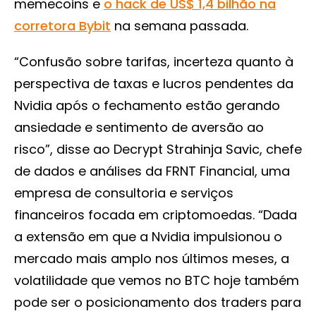
memecoins e
o hack de US$ 1,4 bilhão na
corretora Bybit
na semana passada.
“Confusão sobre tarifas, incerteza quanto à
perspectiva de taxas e lucros pendentes da
Nvidia após o fechamento estão gerando
ansiedade e sentimento de aversão ao
risco”, disse ao Decrypt Strahinja Savic, chefe
de dados e análises da FRNT Financial, uma
empresa de consultoria e serviços
financeiros focada em criptomoedas. “Dada
a extensão em que a Nvidia impulsionou o
mercado mais amplo nos últimos meses, a
volatilidade que vemos no BTC hoje também
pode ser o posicionamento dos traders para