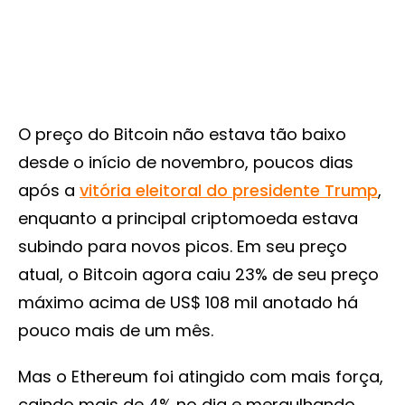
O preço do Bitcoin não estava tão baixo
desde o início de novembro, poucos dias
após a
vitória eleitoral do presidente Trump
,
enquanto a principal criptomoeda estava
subindo para novos picos. Em seu preço
atual, o Bitcoin agora caiu 23% de seu preço
máximo acima de US$ 108 mil anotado há
pouco mais de um mês.
Mas o Ethereum foi atingido com mais força,
caindo mais de 4% no dia e mergulhando