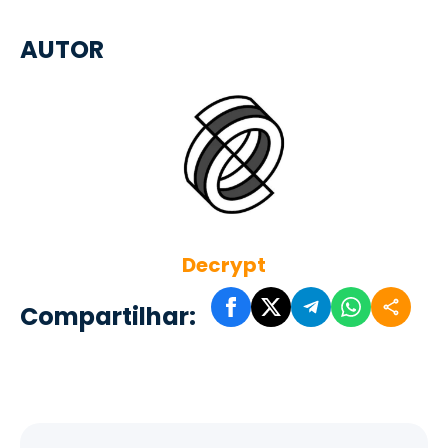
AUTOR
Decrypt
Compartilhar: