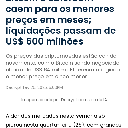
caem para os menores
preços em meses;
liquidações passam de
US$ 600 milhões
Os preços das criptomoedas estão caindo
novamente, com o Bitcoin sendo negociado
abaixo de US$ 84 mil e o Ethereum atingindo
o menor preço em cinco meses
Decrypt fev 26, 2025, 5:00PM
Imagem criada por Decrypt com uso de IA
A dor dos mercados nesta semana só
piorou nesta quarta-feira (26), com grandes