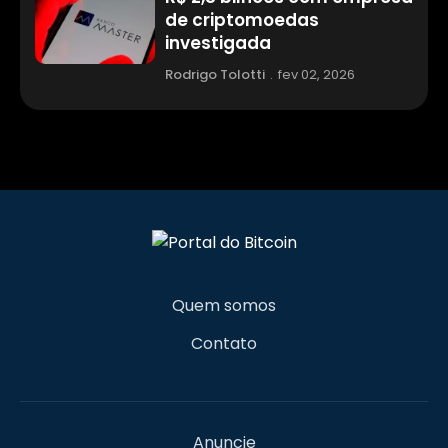
de criptomoedas
investigada
Rodrigo Tolotti
.
fev 02, 2026
Quem somos
Contato
Anuncie