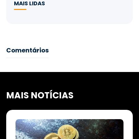
MAIS LIDAS
Comentários
MAIS NOTÍCIAS