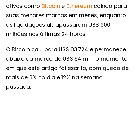
ativos como
Bitcoin
e
Ethereum
caindo para
suas menores marcas em meses, enquanto
as liquidações ultrapassaram US$ 600
milhões nas últimas 24 horas.
O Bitcoin caiu para US$ 83.724 e permanece
abaixo da marca de US$ 84 mil no momento
em que este artigo foi escrito, com queda de
mais de 3% no dia e 12% na semana
passada.