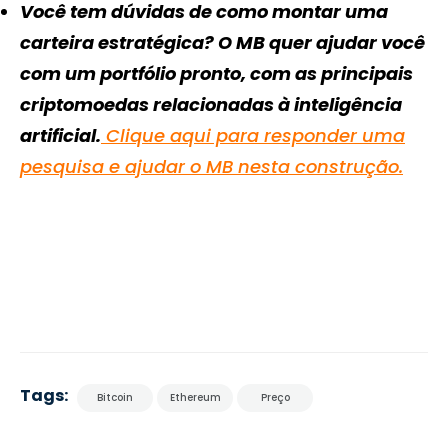
Você tem dúvidas de como montar uma
carteira estratégica? O MB quer ajudar você
com um portfólio pronto, com as principais
criptomoedas relacionadas à inteligência
artificial.
Clique aqui para responder uma
pesquisa e ajudar o MB nesta construção.
Tags:
Bitcoin
Ethereum
Preço