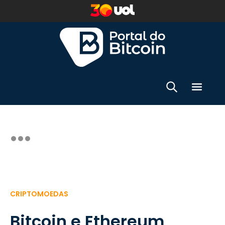
CRIPTOMOEDAS
Bitcoin e Ethereum