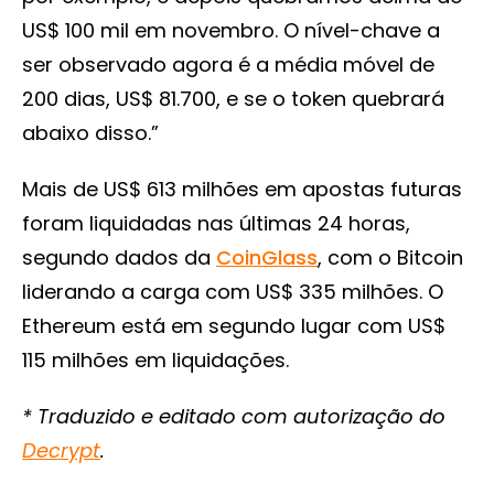
US$ 100 mil em novembro. O nível-chave a
ser observado agora é a média móvel de
200 dias, US$ 81.700, e se o token quebrará
abaixo disso.”
Mais de US$ 613 milhões em apostas futuras
foram liquidadas nas últimas 24 horas,
segundo dados da
CoinGlass
, com o Bitcoin
liderando a carga com US$ 335 milhões. O
Ethereum está em segundo lugar com US$
115 milhões em liquidações.
* Traduzido e editado com autorização do
Decrypt
.