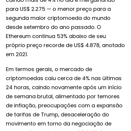
para US$ 2.275 — o menor preço para a
segunda maior criptomoeda do mundo
desde setembro do ano passado. O
Ethereum continua 53% abaixo de seu
próprio preço recorde de US$ 4.878, anotado
em 2021.
Em termos gerais, o mercado de
criptomoedas caiu cerca de 4% nas últimas
24 horas, caindo novamente após um início
de semana brutal, alimentado por temores
de inflação, preocupações com a expansão
de tarifas de Trump, desaceleração do
movimento em torno da negociação de