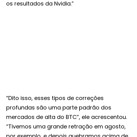
os resultados da Nvidia.”
“Dito isso, esses tipos de correções
profundas são uma parte padrão dos
mercados de alta do BTC”, ele acrescentou.
“Tivemos uma grande retração em agosto,
por exemplo, e depois quebramos acima de