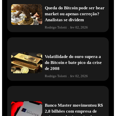
Queda do Bitcoin pode ser bear
market ou apenas correção?
Analistas se dividem
Rodrigo Tolotti
.
fev 02, 2026
Volatilidade do ouro supera a
do Bitcoin e bate pico da crise
de 2008
Rodrigo Tolotti
.
fev 02, 2026
Banco Master movimentou R$
2,8 bilhões com empresa de