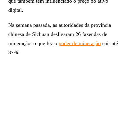
que também tem influenciado o preço do ativo
digital.
Na semana passada, as autoridades da província
chinesa de Sichuan desligaram 26 fazendas de
mineração, o que fez o
poder de mineração
cair até
37%.