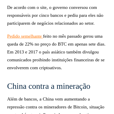
De acordo com o site, o governo conversou com
responsáveis por cinco bancos e pediu para eles não
participarem de negócios relacionados ao setor.
Pedido semelhante
feito no mês passado gerou uma
queda de 22% no preço do BTC em apenas sete dias.
Em 2013 e 2017 o país asiático também divulgou
comunicados proibindo instituições financeiras de se
envolverem com criptoativos.
China contra a mineração
Além de bancos, a China vem aumentando a
repressão contra os mineradores de Bitcoin, situação