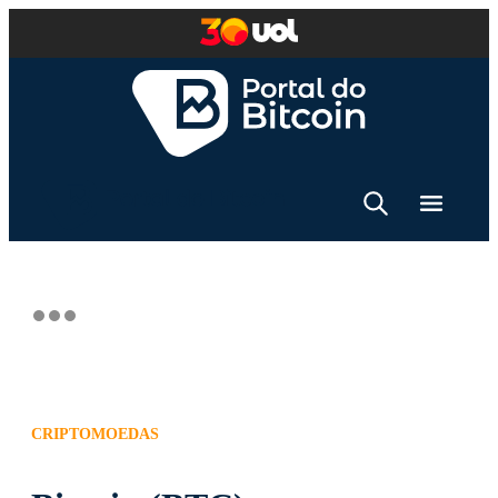
CRIPTOMOEDAS