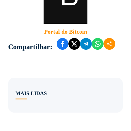
Portal do Bitcoin
Compartilhar:
MAIS LIDAS