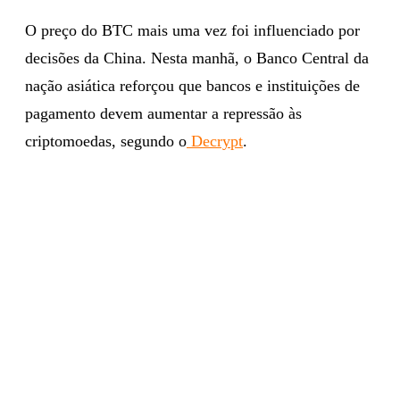
O preço do BTC mais uma vez foi influenciado por
decisões da China. Nesta manhã, o Banco Central da
nação asiática reforçou que bancos e instituições de
pagamento devem aumentar a repressão às
criptomoedas, segundo o
Decrypt
.