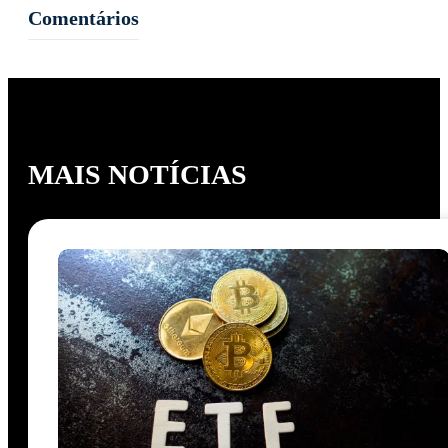
Comentários
MAIS NOTÍCIAS