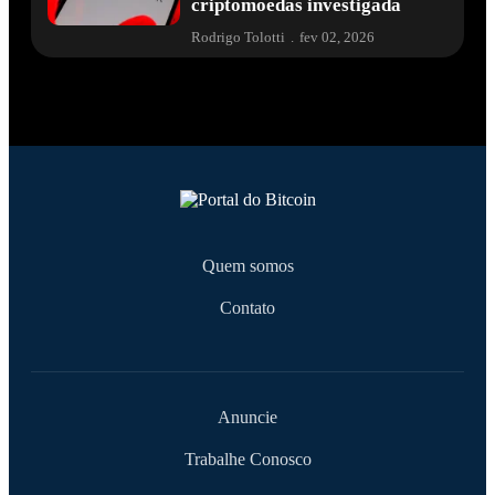
criptomoedas investigada
Rodrigo Tolotti
.
fev 02, 2026
Quem somos
Contato
Anuncie
Trabalhe Conosco