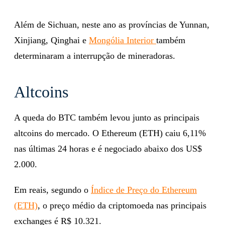
Além de Sichuan, neste ano as províncias de Yunnan,
Xinjiang, Qinghai e
Mongólia Interior
também
determinaram a interrupção de mineradoras.
Altcoins
A queda do BTC também levou junto as principais
altcoins do mercado. O Ethereum (ETH) caiu 6,11%
nas últimas 24 horas e é negociado abaixo dos US$
2.000.
Em reais, segundo o
Índice de Preço do Ethereum
(ETH)
, o preço médio da criptomoeda nas principais
exchanges é R$ 10.321.