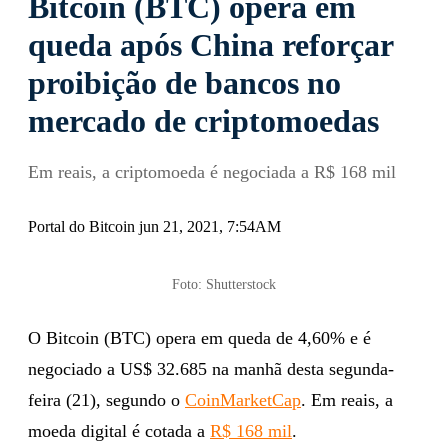
Bitcoin (BTC) opera em
queda após China reforçar
proibição de bancos no
mercado de criptomoedas
Em reais, a criptomoeda é negociada a R$ 168 mil
Portal do Bitcoin jun 21, 2021, 7:54AM
Foto: Shutterstock
O Bitcoin (BTC) opera em queda de 4,60% e é
negociado a US$ 32.685 na manhã desta segunda-
feira (21), segundo o
CoinMarketCap
. Em reais, a
moeda digital é cotada a
R$ 168 mil
.