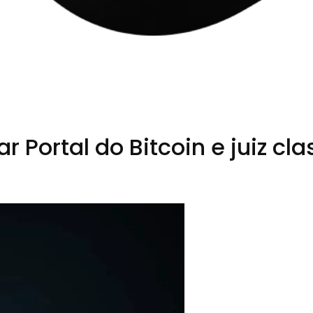
r Portal do Bitcoin e juiz c