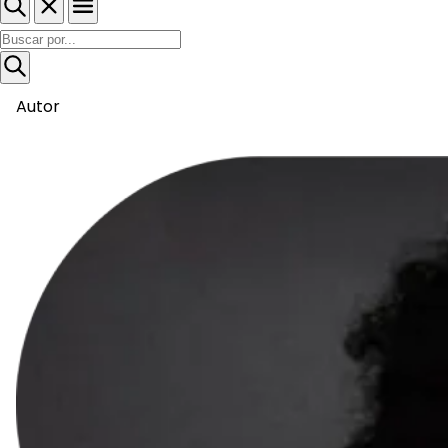
Autor