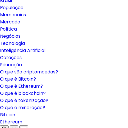
Brasil
Regulação
Memecoins
Mercado
Política
Negócios
Tecnologia
Inteligência Artificial
Cotações
Educação
O que são criptomoedas?
O que é Bitcoin?
O que é Ethereum?
O que é blockchain?
O que é tokenização?
O que é mineração?
Bitcoin
Ethereum