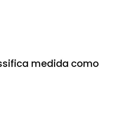
lassifica medida como