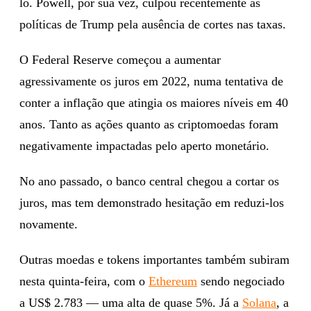
lo. Powell, por sua vez, culpou recentemente as
políticas de Trump pela ausência de cortes nas taxas.
O Federal Reserve começou a aumentar
agressivamente os juros em 2022, numa tentativa de
conter a inflação que atingia os maiores níveis em 40
anos. Tanto as ações quanto as criptomoedas foram
negativamente impactadas pelo aperto monetário.
No ano passado, o banco central chegou a cortar os
juros, mas tem demonstrado hesitação em reduzi-los
novamente.
Outras moedas e tokens importantes também subiram
nesta quinta-feira, com o
Ethereum
sendo negociado
a US$ 2.783 — uma alta de quase 5%. Já a
Solana
, a