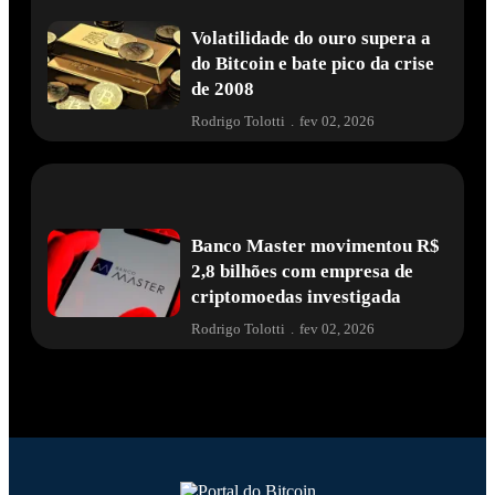
Volatilidade do ouro supera a
do Bitcoin e bate pico da crise
de 2008
Rodrigo Tolotti
.
fev 02, 2026
Banco Master movimentou R$
2,8 bilhões com empresa de
criptomoedas investigada
Rodrigo Tolotti
.
fev 02, 2026