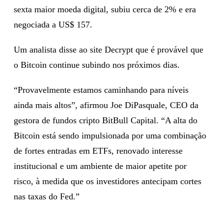
sexta maior moeda digital, subiu cerca de 2% e era
negociada a US$ 157.
Um analista disse ao site Decrypt que é provável que
o Bitcoin continue subindo nos próximos dias.
“Provavelmente estamos caminhando para níveis
ainda mais altos”, afirmou Joe DiPasquale, CEO da
gestora de fundos cripto BitBull Capital. “A alta do
Bitcoin está sendo impulsionada por uma combinação
de fortes entradas em ETFs, renovado interesse
institucional e um ambiente de maior apetite por
risco, à medida que os investidores antecipam cortes
nas taxas do Fed.”