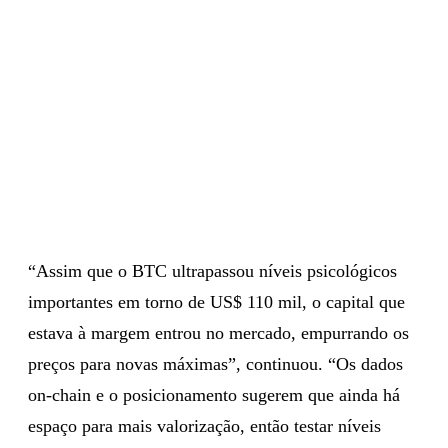
“Assim que o BTC ultrapassou níveis psicológicos
importantes em torno de US$ 110 mil, o capital que
estava à margem entrou no mercado, empurrando os
preços para novas máximas”, continuou. “Os dados
on-chain e o posicionamento sugerem que ainda há
espaço para mais valorização, então testar níveis