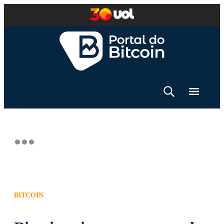
BITCOIN