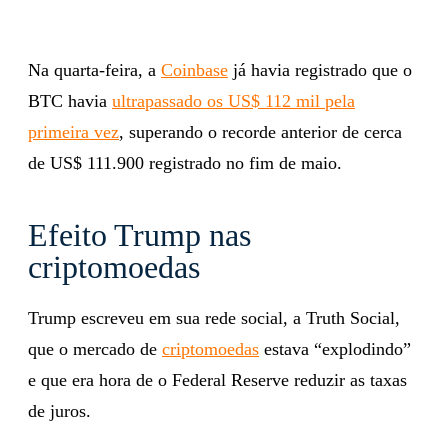
Na quarta-feira, a
Coinbase
já havia registrado que o
BTC havia
ultrapassado os US$ 112 mil pela
primeira vez
, superando o recorde anterior de cerca
de US$ 111.900 registrado no fim de maio.
Efeito Trump nas
criptomoedas
Trump escreveu em sua rede social, a Truth Social,
que o mercado de
criptomoedas
estava “explodindo”
e que era hora de o Federal Reserve reduzir as taxas
de juros.