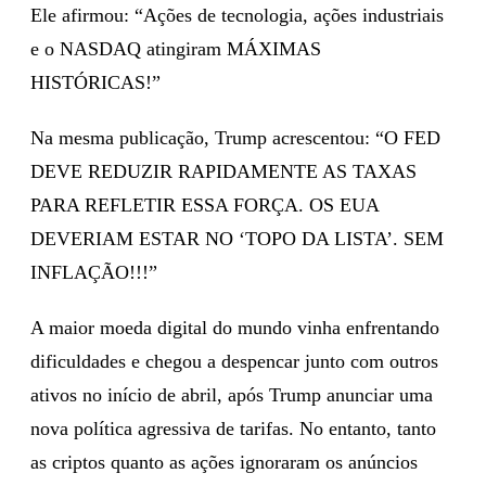
Ele afirmou: “Ações de tecnologia, ações industriais
e o NASDAQ atingiram MÁXIMAS
HISTÓRICAS!”
Na mesma publicação, Trump acrescentou: “O FED
DEVE REDUZIR RAPIDAMENTE AS TAXAS
PARA REFLETIR ESSA FORÇA. OS EUA
DEVERIAM ESTAR NO ‘TOPO DA LISTA’. SEM
INFLAÇÃO!!!”
A maior moeda digital do mundo vinha enfrentando
dificuldades e chegou a despencar junto com outros
ativos no início de abril, após Trump anunciar uma
nova política agressiva de tarifas. No entanto, tanto
as criptos quanto as ações ignoraram os anúncios