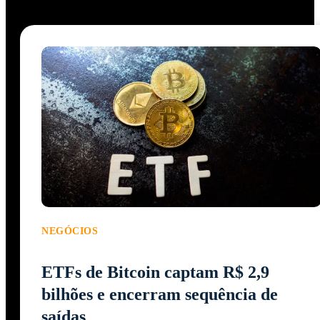
NEGÓCIOS
ETFs de Bitcoin captam R$ 2,9
bilhões e encerram sequência de
saídas