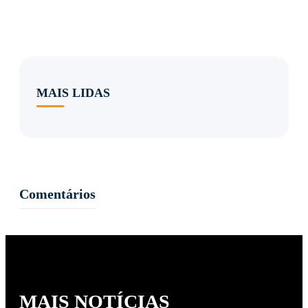
MAIS LIDAS
Comentários
MAIS NOTÍCIAS