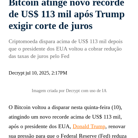
Bitcoin atinge novo recorde
de US$ 113 mil após Trump
exigir corte de juros
Criptomoeda dispara acima de US$ 113 mil depois
que o presidente dos EUA voltou a cobrar redução
das taxas de juros pelo Fed
Decrypt jul 10, 2025, 2:17PM
Imagem criada por Decrypt com uso de IA
O Bitcoin voltou a disparar nesta quinta-feira (10),
atingindo um novo recorde acima de US$ 113 mil,
após o presidente dos EUA,
Donald Trump
, renovar
sua pressão para que o Federal Reserve (Fed) reduza