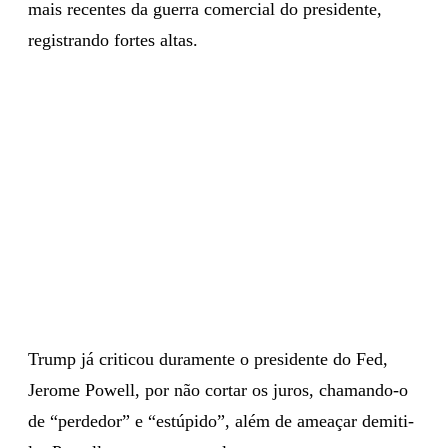
mais recentes da guerra comercial do presidente,
registrando fortes altas.
Trump já criticou duramente o presidente do Fed,
Jerome Powell, por não cortar os juros, chamando-o
de “perdedor” e “estúpido”, além de ameaçar demiti-