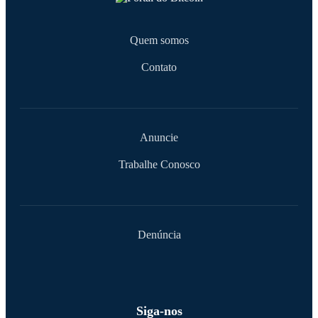
Quem somos
Contato
Anuncie
Trabalhe Conosco
Denúncia
Siga-nos