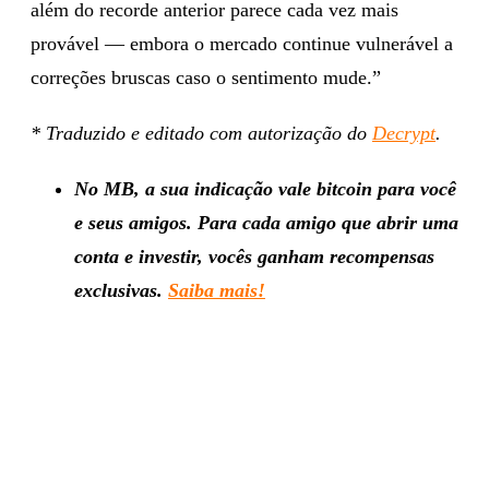
além do recorde anterior parece cada vez mais
provável — embora o mercado continue vulnerável a
correções bruscas caso o sentimento mude.”
* Traduzido e editado com autorização do
Decrypt
.
No MB, a sua indicação vale bitcoin para você
e seus amigos. Para cada amigo que abrir uma
conta e investir, vocês ganham recompensas
exclusivas.
Saiba mais!