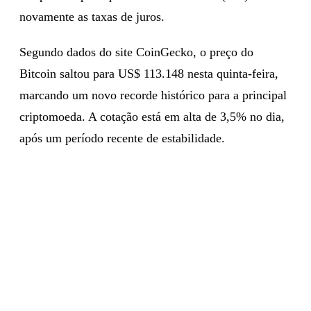
novamente as taxas de juros.
Segundo dados do site CoinGecko, o preço do
Bitcoin saltou para US$ 113.148 nesta quinta-feira,
marcando um novo recorde histórico para a principal
criptomoeda. A cotação está em alta de 3,5% no dia,
após um período recente de estabilidade.