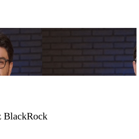
iz BlackRock