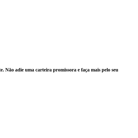
. Não adie uma carteira promissora e faça mais pelo seu