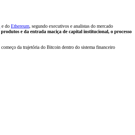
n
e do
Ethereum
, segundo executivos e analistas do mercado
 produtos e da entrada maciça de capital institucional, o processo
começo da trajetória do Bitcoin dentro do sistema financeiro