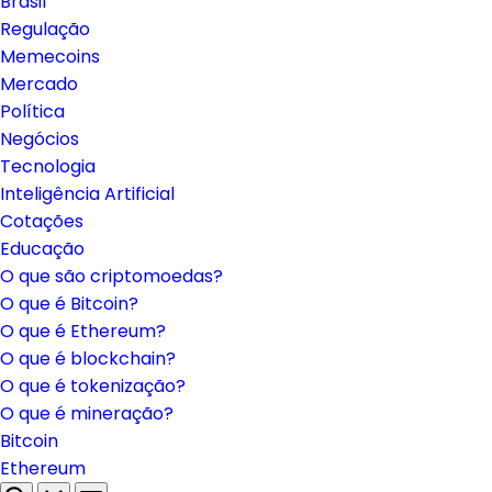
Brasil
Regulação
Memecoins
Mercado
Política
Negócios
Tecnologia
Inteligência Artificial
Cotações
Educação
O que são criptomoedas?
O que é Bitcoin?
O que é Ethereum?
O que é blockchain?
O que é tokenização?
O que é mineração?
Bitcoin
Ethereum