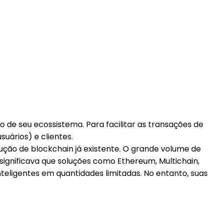
 de seu ecossistema. Para facilitar as transações de
uários) e clientes.
lução de blockchain já existente. O grande volume de
 significava que soluções como Ethereum, Multichain,
teligentes em quantidades limitadas. No entanto, suas