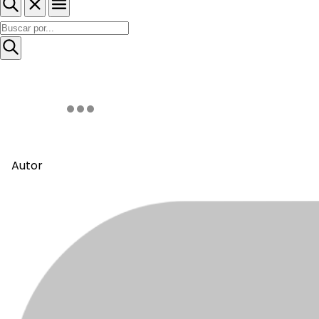
Autor