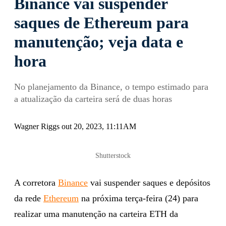
Binance vai suspender
saques de Ethereum para
manutenção; veja data e
hora
No planejamento da Binance, o tempo estimado para
a atualização da carteira será de duas horas
Wagner Riggs out 20, 2023, 11:11AM
Shutterstock
A corretora
Binance
vai suspender saques e depósitos
da rede
Ethereum
na próxima terça-feira (24) para
realizar uma manutenção na carteira ETH da