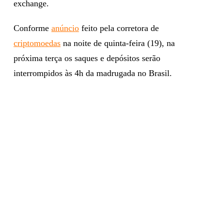
exchange.
Conforme
anúncio
feito pela corretora de
criptomoedas
na noite de quinta-feira (19), na
próxima terça os saques e depósitos serão
interrompidos às 4h da madrugada no Brasil.