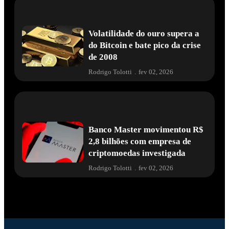
Volatilidade do ouro supera a
do Bitcoin e bate pico da crise
de 2008
Rodrigo Tolotti
.
fev 02, 2026
Banco Master movimentou R$
2,8 bilhões com empresa de
criptomoedas investigada
Rodrigo Tolotti
.
fev 02, 2026