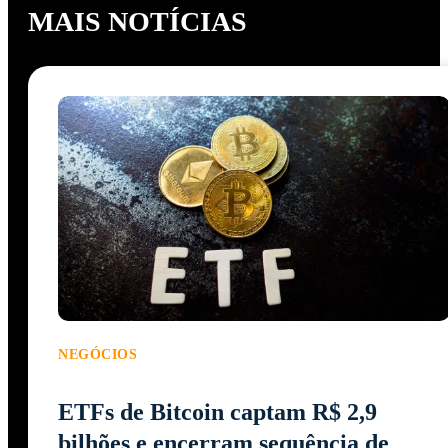
MAIS NOTÍCIAS
NEGÓCIOS
ETFs de Bitcoin captam R$ 2,9
bilhões e encerram sequência de