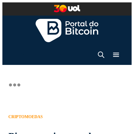
CRIPTOMOEDAS