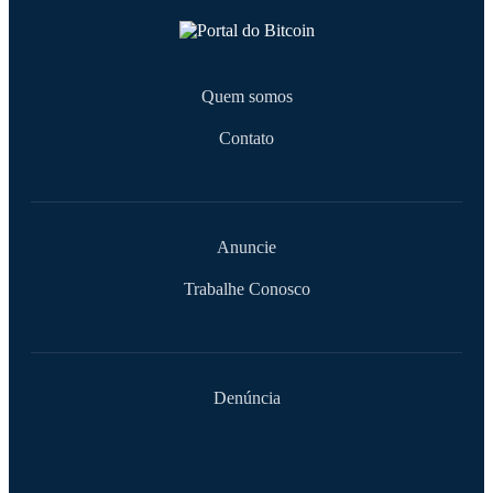
Quem somos
Contato
Anuncie
Trabalhe Conosco
Denúncia