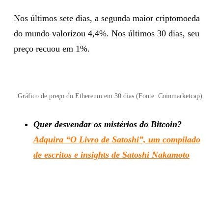
Nos últimos sete dias, a segunda maior criptomoeda
do mundo valorizou 4,4%. Nos últimos 30 dias, seu
preço recuou em 1%.
Gráfico de preço do Ethereum em 30 dias (Fonte: Coinmarketcap)
Quer desvendar os mistérios do Bitcoin?
Adquira “O Livro de Satoshi”, um compilado
de escritos e insights de Satoshi Nakamoto