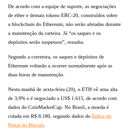
De acordo com a equipe de suporte, as negociações
de ether e demais tokens ERC-20, construídos sobre
a blockchain do Ethereum, não serão afetadas durante
a manutenção da carteira. Já “os saques e os
depósitos serão suspensos”, ressalta.
Segundo a corretora, os saques e depósitos de
Ethereum voltarão a ocorrer normalmente após as
duas horas de manutenção.
Nesta manhã de sexta-feira (20), o ETH vê uma alta
de 3,9% e é negociado a US$ 1.615, de acordo com
dados do CoinMarketCap. No Brasil, a moeda é
cotada em R$ 8.180, segundo dados do
Índice do
Portal do Bitcoin
.