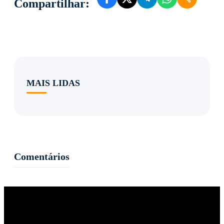
Compartilhar:
MAIS LIDAS
Comentários