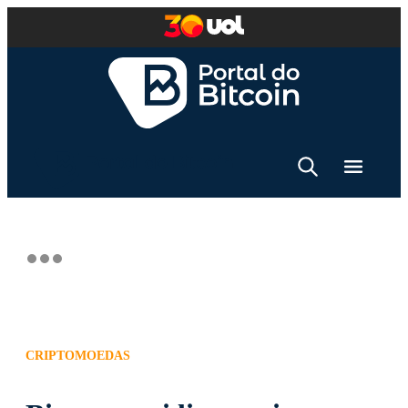
CRIPTOMOEDAS