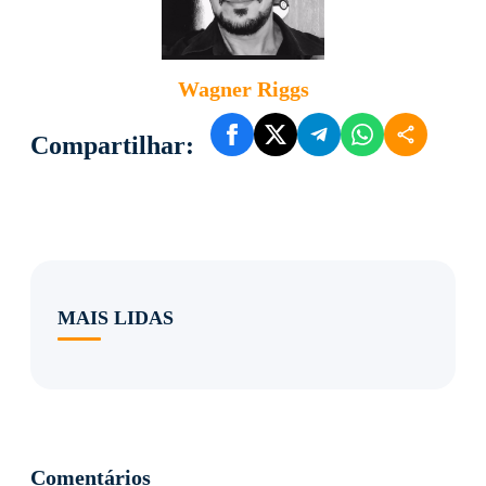
Wagner Riggs
Compartilhar:
MAIS LIDAS
Comentários