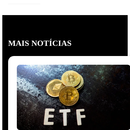
MAIS NOTÍCIAS