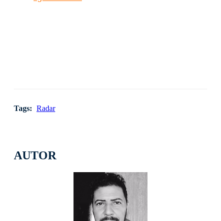
Tags:
Radar
AUTOR