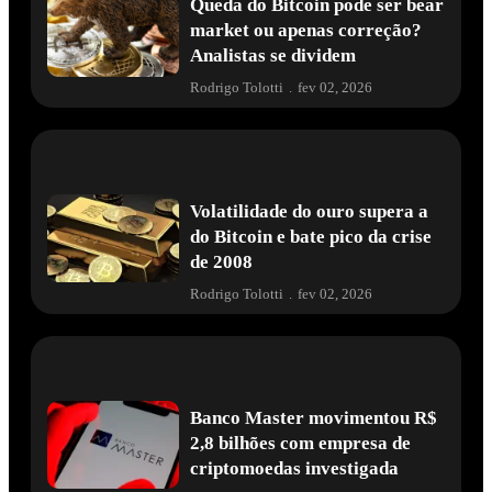
Queda do Bitcoin pode ser bear
market ou apenas correção?
Analistas se dividem
Rodrigo Tolotti
.
fev 02, 2026
Volatilidade do ouro supera a
do Bitcoin e bate pico da crise
de 2008
Rodrigo Tolotti
.
fev 02, 2026
Banco Master movimentou R$
2,8 bilhões com empresa de
criptomoedas investigada