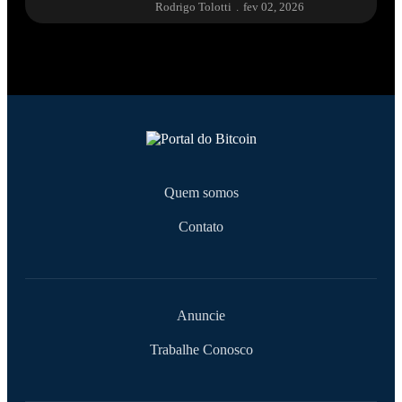
Rodrigo Tolotti
.
fev 02, 2026
Quem somos
Contato
Anuncie
Trabalhe Conosco