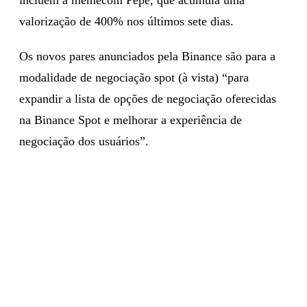
valorização de 400% nos últimos sete dias.
Os novos pares anunciados pela Binance são para a
modalidade de negociação spot (à vista) “para
expandir a lista de opções de negociação oferecidas
na Binance Spot e melhorar a experiência de
negociação dos usuários”.