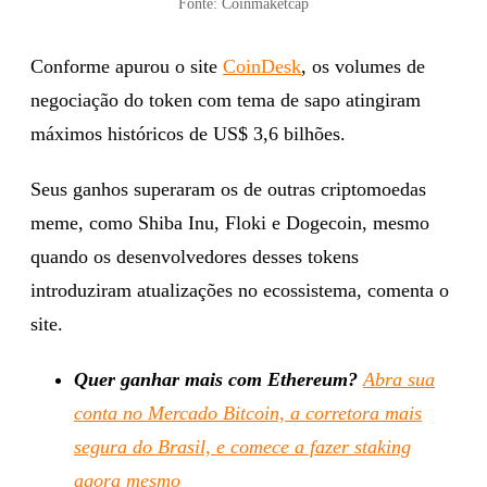
Fonte: Coinmaketcap
Conforme apurou o site
CoinDesk
, os volumes de
negociação do token com tema de sapo atingiram
máximos históricos de US$ 3,6 bilhões.
Seus ganhos superaram os de outras criptomoedas
meme, como Shiba Inu, Floki e Dogecoin, mesmo
quando os desenvolvedores desses tokens
introduziram atualizações no ecossistema, comenta o
site.
Quer ganhar mais com Ethereum?
Abra sua
conta no Mercado Bitcoin, a corretora mais
segura do Brasil, e comece a fazer staking
agora mesmo