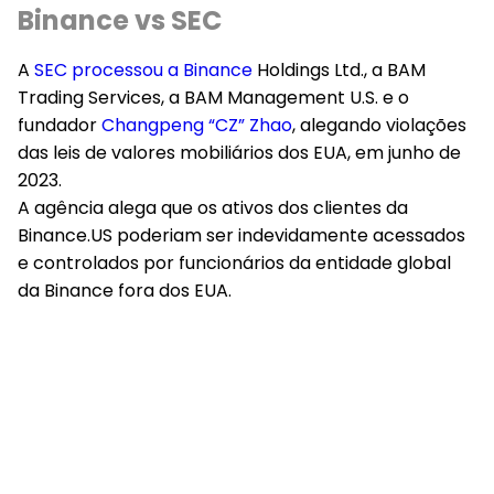
Binance vs SEC
A
SEC processou a Binance
Holdings Ltd., a BAM
Trading Services, a BAM Management U.S. e o
fundador
Changpeng “CZ” Zhao
, alegando violações
das leis de valores mobiliários dos EUA, em junho de
2023.
A agência alega que os ativos dos clientes da
Binance.US poderiam ser indevidamente acessados
e controlados por funcionários da entidade global
da Binance fora dos EUA.