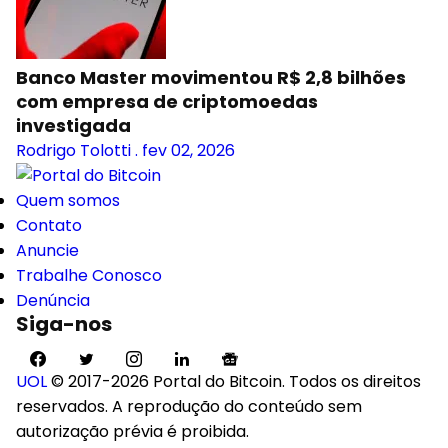
Banco Master movimentou R$ 2,8 bilhões
com empresa de criptomoedas
investigada
Rodrigo Tolotti
.
fev 02, 2026
Quem somos
Contato
Anuncie
Trabalhe Conosco
Denúncia
Siga-nos
UOL
© 2017-2026 Portal do Bitcoin. Todos os direitos
reservados. A reprodução do conteúdo sem
autorização prévia é proibida.