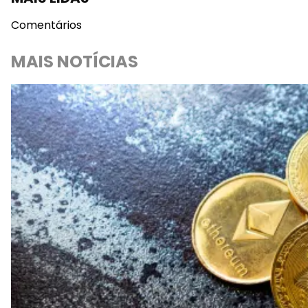
Comentários
MAIS NOTÍCIAS