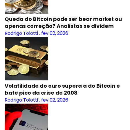
Queda do Bitcoin pode ser bear market ou
apenas correção? Analistas se dividem
Rodrigo Tolotti
.
fev 02, 2026
Volatilidade do ouro supera a do Bitcoin e
bate pico da crise de 2008
Rodrigo Tolotti
.
fev 02, 2026