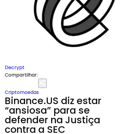
Decrypt
Compartilhar:
Criptomoedas
Binance.US diz estar
“ansiosa” para se
defender na Justiça
contra a SEC