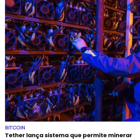
BITCOIN
Tether lança sistema que permite minerar