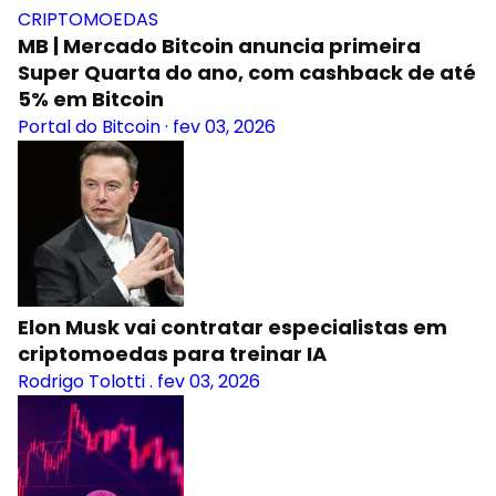
CRIPTOMOEDAS
MB | Mercado Bitcoin anuncia primeira
Super Quarta do ano, com cashback de até
5% em Bitcoin
Portal do Bitcoin
·
fev 03, 2026
Elon Musk vai contratar especialistas em
criptomoedas para treinar IA
Rodrigo Tolotti
.
fev 03, 2026