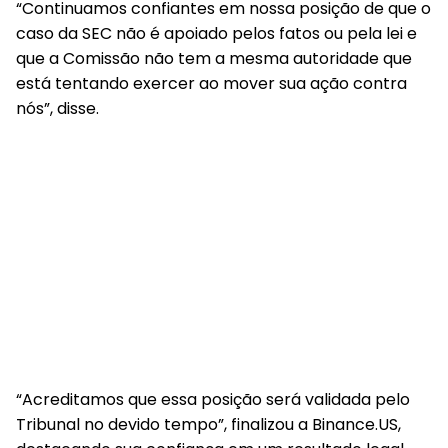
“Continuamos confiantes em nossa posição de que o
caso da SEC não é apoiado pelos fatos ou pela lei e
que a Comissão não tem a mesma autoridade que
está tentando exercer ao mover sua ação contra
nós”, disse.
“Acreditamos que essa posição será validada pelo
Tribunal no devido tempo”, finalizou a Binance.US,