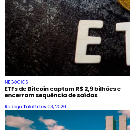
NEGóCIOS
ETFs de Bitcoin captam R$ 2,9 bilhões e
encerram sequência de saídas
Rodrigo Tolotti
fev 03, 2026