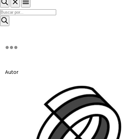
Autor