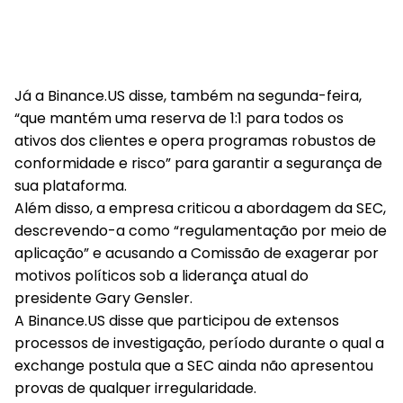
Já a Binance.US disse, também na segunda-feira,
“que mantém uma reserva de 1:1 para todos os
ativos dos clientes e opera programas robustos de
conformidade e risco” para garantir a segurança de
sua plataforma.
Além disso, a empresa criticou a abordagem da SEC,
descrevendo-a como “regulamentação por meio de
aplicação” e acusando a Comissão de exagerar por
motivos políticos sob a liderança atual do
presidente Gary Gensler.
A Binance.US disse que participou de extensos
processos de investigação, período durante o qual a
exchange postula que a SEC ainda não apresentou
provas de qualquer irregularidade.