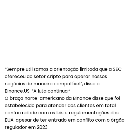
“Sempre utilizamos a orientação limitada que a SEC
ofereceu ao setor cripto para operar nossos
negócios de maneira compatível”, disse a
Binance.US. “A luta continua.”
O braço norte-americano da Binance disse que foi
estabelecido para atender aos clientes em total
conformidade com as leis e regulamentações dos
EUA, apesar de ter entrado em conflito com o órgão
regulador em 2023.