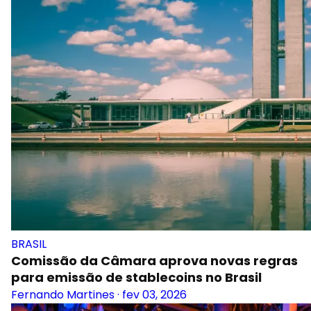
BRASIL
Comissão da Câmara aprova novas regras
para emissão de stablecoins no Brasil
Fernando Martines
·
fev 03, 2026