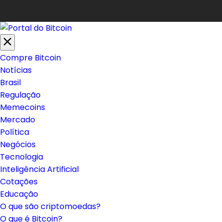
Compre Bitcoin
Notícias
Brasil
Regulação
Memecoins
Mercado
Política
Negócios
Tecnologia
Inteligência Artificial
Cotações
Educação
O que são criptomoedas?
O que é Bitcoin?