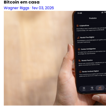
Bitcoin em casa
Wagner Riggs
·
fev 03, 2026