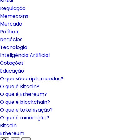
Brasil
Regulação
Memecoins
Mercado
Política
Negócios
Tecnologia
Inteligência Artificial
Cotações
Educação
O que são criptomoedas?
O que é Bitcoin?
O que é Ethereum?
O que é blockchain?
O que é tokenização?
O que é mineração?
Bitcoin
Ethereum