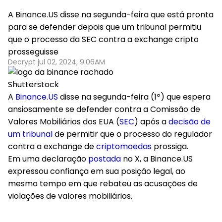
A Binance.US disse na segunda-feira que está pronta
para se defender depois que um tribunal permitiu
que o processo da SEC contra a exchange cripto
prosseguisse
Decrypt jul 02, 2024, 9:06AM
Shutterstock
A
Binance.US
disse na segunda-feira (1º) que espera
ansiosamente se defender contra a Comissão de
Valores Mobiliários dos EUA (
SEC
) após a
decisão de
um tribunal
de permitir que o processo do regulador
contra a exchange de
criptomoedas
prossiga.
Em uma declaração
postada
no X, a Binance.US
expressou confiança em sua posição legal, ao
mesmo tempo em que rebateu as acusações de
violações de valores mobiliários.