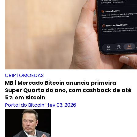
CRIPTOMOEDAS
MB | Mercado Bitcoin anuncia primeira
Super Quarta do ano, com cashback de até
5% em Bitcoin
Portal do Bitcoin
·
fev 03, 2026