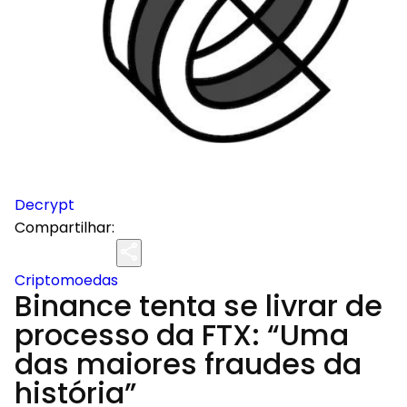
Decrypt
Compartilhar:
Criptomoedas
Binance tenta se livrar de
processo da FTX: “Uma
das maiores fraudes da
história”