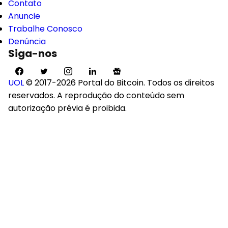
Contato
Anuncie
Trabalhe Conosco
Denúncia
Siga-nos
UOL
© 2017-2026 Portal do Bitcoin. Todos os direitos
reservados. A reprodução do conteúdo sem
autorização prévia é proibida.