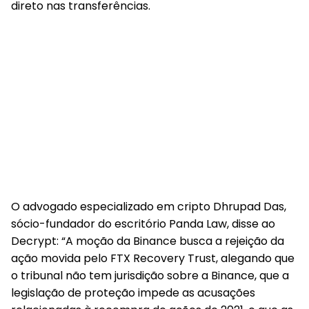
direto nas transferências.
O advogado especializado em cripto Dhrupad Das,
sócio-fundador do escritório Panda Law, disse ao
Decrypt: “A moção da Binance busca a rejeição da
ação movida pelo FTX Recovery Trust, alegando que
o tribunal não tem jurisdição sobre a Binance, que a
legislação de proteção impede as acusações