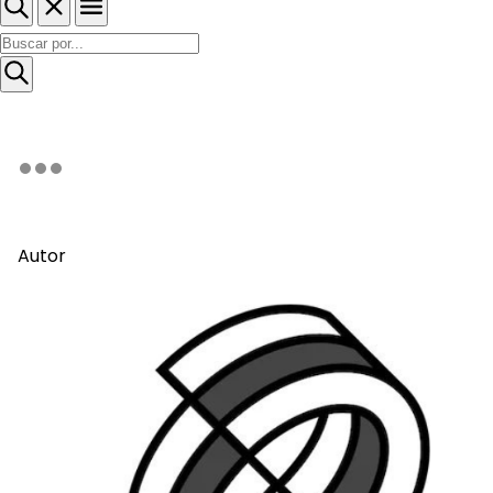
Autor