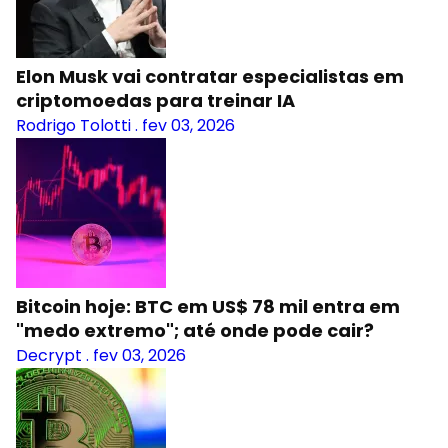
Elon Musk vai contratar especialistas em
criptomoedas para treinar IA
Rodrigo Tolotti
.
fev 03, 2026
Bitcoin hoje: BTC em US$ 78 mil entra em
"medo extremo"; até onde pode cair?
Decrypt
.
fev 03, 2026