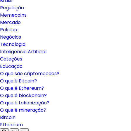
Brasil
Regulação
Memecoins
Mercado
Política
Negócios
Tecnologia
Inteligência Artificial
Cotações
Educação
O que são criptomoedas?
O que é Bitcoin?
O que é Ethereum?
O que é blockchain?
O que é tokenização?
O que é mineração?
Bitcoin
Ethereum