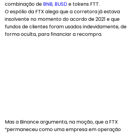
combinação de
BNB
,
BUSD
e tokens FTT.
O espólio da FTX alega que a corretora já estava
insolvente no momento do acordo de 2021 e que
fundos de clientes foram usados indevidamente, de
forma oculta, para financiar a recompra.
Mas a Binance argumenta, na moção, que a FTX
“permaneceu como uma empresa em operação