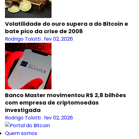
Volatilidade do ouro supera a do Bitcoin e
bate pico da crise de 2008
Rodrigo Tolotti
.
fev 02, 2026
Banco Master movimentou R$ 2,8 bilhões
com empresa de criptomoedas
investigada
Rodrigo Tolotti
.
fev 02, 2026
Quem somos