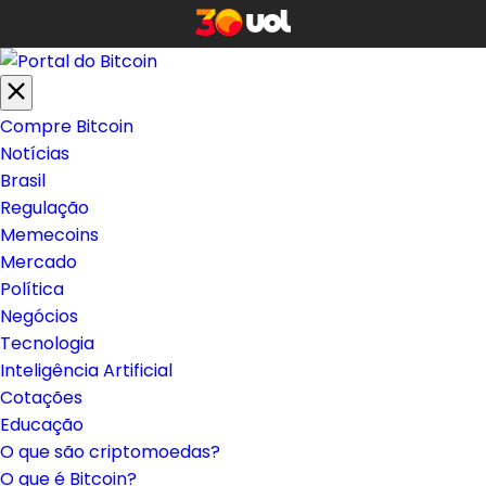
Compre Bitcoin
Notícias
Brasil
Regulação
Memecoins
Mercado
Política
Negócios
Tecnologia
Inteligência Artificial
Cotações
Educação
O que são criptomoedas?
O que é Bitcoin?