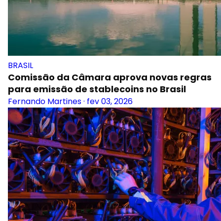
BRASIL
Comissão da Câmara aprova novas regras
para emissão de stablecoins no Brasil
Fernando Martines
·
fev 03, 2026