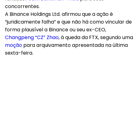
concorrentes.
A Binance Holdings Ltd. afirmou que a ação é
“juridicamente falha” e que não há como vincular de
forma plausível a Binance ou seu ex-CEO,
Changpeng “CZ” Zhao
, à queda da FTX, segundo uma
moção
para arquivamento apresentada na última
sexta-feira.