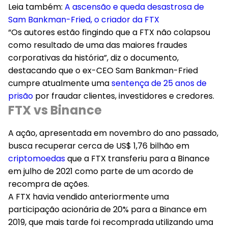
Leia também:
A ascensão e queda desastrosa de
Sam Bankman-Fried, o criador da FTX
“Os autores estão fingindo que a FTX não colapsou
como resultado de uma das maiores fraudes
corporativas da história”, diz o documento,
destacando que o ex-CEO Sam Bankman-Fried
cumpre atualmente uma
sentença de 25 anos de
prisão
por fraudar clientes, investidores e credores.
FTX vs Binance
A ação, apresentada em novembro do ano passado,
busca recuperar cerca de US$ 1,76 bilhão em
criptomoedas
que a FTX transferiu para a Binance
em julho de 2021 como parte de um acordo de
recompra de ações.
A FTX havia vendido anteriormente uma
participação acionária de 20% para a Binance em
2019, que mais tarde foi recomprada utilizando uma