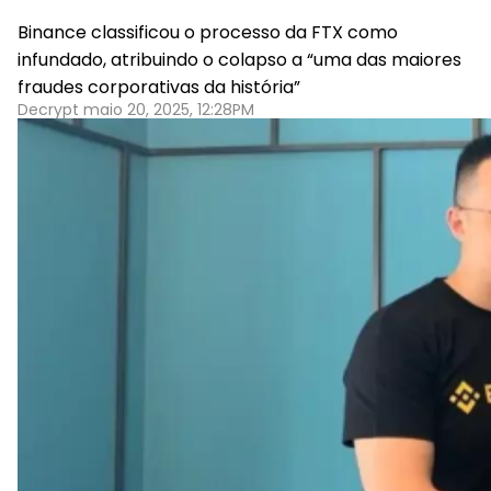
Binance classificou o processo da FTX como
infundado, atribuindo o colapso a “uma das maiores
fraudes corporativas da história”
Decrypt maio 20, 2025, 12:28PM