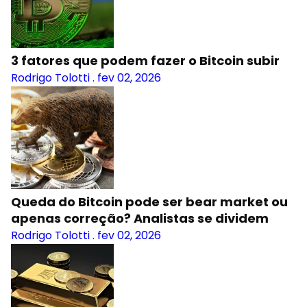
3 fatores que podem fazer o Bitcoin subir
Rodrigo Tolotti
.
fev 02, 2026
Queda do Bitcoin pode ser bear market ou
apenas correção? Analistas se dividem
Rodrigo Tolotti
.
fev 02, 2026