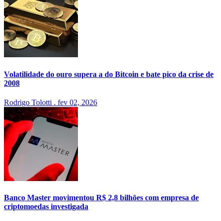
Volatilidade do ouro supera a do Bitcoin e bate pico da crise de
2008
Rodrigo Tolotti
.
fev 02, 2026
Banco Master movimentou R$ 2,8 bilhões com empresa de
criptomoedas investigada