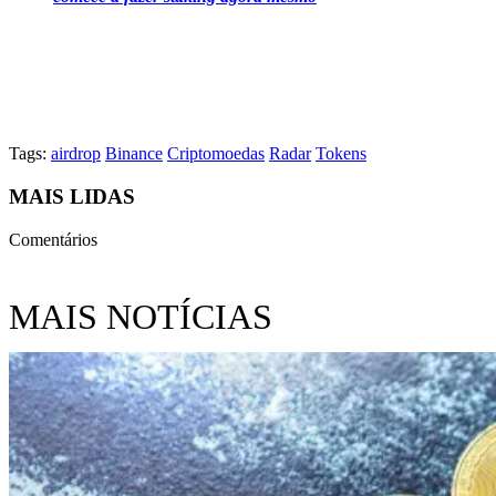
Tags:
airdrop
Binance
Criptomoedas
Radar
Tokens
MAIS LIDAS
Comentários
MAIS NOTÍCIAS