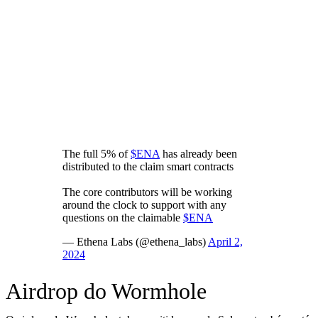
The full 5% of
$ENA
has already been
distributed to the claim smart contracts
The core contributors will be working
around the clock to support with any
questions on the claimable
$ENA
— Ethena Labs (@ethena_labs)
April 2,
2024
Airdrop do Wormhole