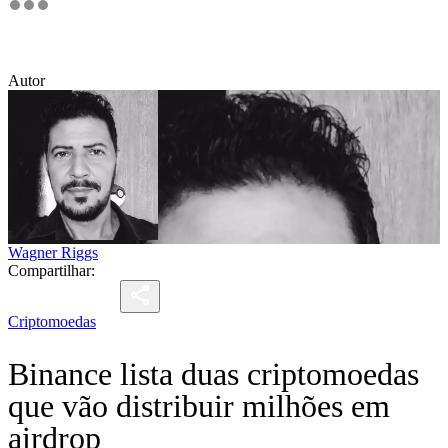
Autor
Wagner Riggs
Compartilhar:
Criptomoedas
Binance lista duas criptomoedas
que vão distribuir milhões em
airdrop