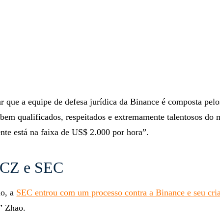
r que a equipe de defesa jurídica da Binance é composta pelo
bem qualificados, respeitados e extremamente talentosos do
nte está na faixa de US$ 2.000 por hora”.
 CZ e SEC
ho, a
SEC entrou com um processo contra a Binance e seu cri
” Zhao.