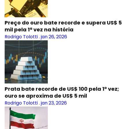
Preço do ouro bate recorde e supera US$ 5
mil pela 1ª vez na história
Rodrigo Tolotti
.
jan 26, 2026
Prata bate recorde de US$ 100 pela 1º vez;
ouro se aproxima de US$ 5 mil
Rodrigo Tolotti
.
jan 23, 2026