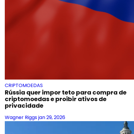
CRIPTOMOEDAS
Rússia quer impor teto para compra de
criptomoedas e proibir ativos de
privacidade
Wagner Riggs
jan 29, 2026