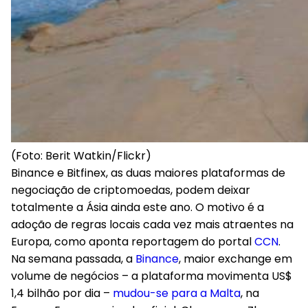
(Foto: Berit Watkin/Flickr)
Binance e Bitfinex, as duas maiores plataformas de
negociação de criptomoedas, podem deixar
totalmente a Ásia ainda este ano. O motivo é a
adoção de regras locais cada vez mais atraentes na
Europa, como aponta reportagem do portal
CCN
.
Na semana passada, a
Binance
, maior exchange em
volume de negócios – a plataforma movimenta US$
1,4 bilhão por dia –
mudou-se para a Malta
, na