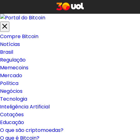
Compre Bitcoin
Notícias
Brasil
Regulação
Memecoins
Mercado
Política
Negócios
Tecnologia
Inteligência Artificial
Cotações
Educação
O que são criptomoedas?
O que é Bitcoin?