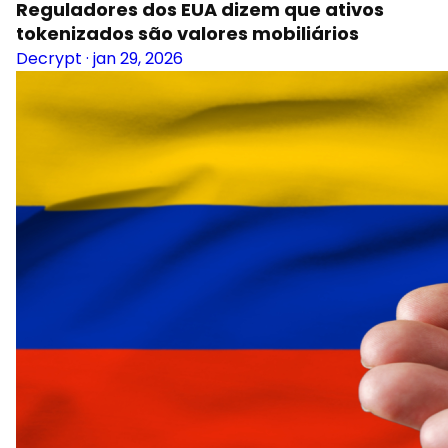
Reguladores dos EUA dizem que ativos
tokenizados são valores mobiliários
Decrypt
·
jan 29, 2026