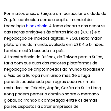
Por muitos anos, a Suíça, e em particular a cidade de
Zug, foi conhecida como a capital mundial da
tecnologia
blockchain
. A fama decorre dos decorre
das regras amigáveis às ofertas iniciais (ICOs) e à
negociação de moedas digitais. A EOS, sexta maior
plataforma do mundo, avaliada em US$ 4,5 bilhões,
também está baseada no país.
A transferência do Bitfinex, de Taiwan para a Suíça,
faria com que duas das maiores plataformas de
negociação de criptomoedas do mundo trocassem
a Ásia pela Europa num único mês. Se a fuga
persistir, ocasionada por regras cada vez mais
restritivas no Oriente, Japão, Coréia do Sul e Hong
Kong podem perder o domínio sobre o mercado
global, acirrando a competição entre os demais
países dispostos a atrair empresas de