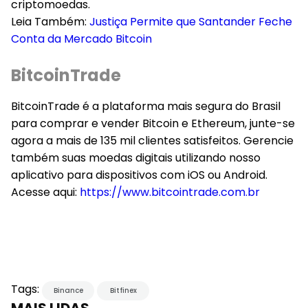
criptomoedas.
Leia Também:
Justiça Permite que Santander Feche
Conta da Mercado Bitcoin
BitcoinTrade
BitcoinTrade é a plataforma mais segura do Brasil
para comprar e vender Bitcoin e Ethereum, junte-se
agora a mais de 135 mil clientes satisfeitos. Gerencie
também suas moedas digitais utilizando nosso
aplicativo para dispositivos com iOS ou Android.
Acesse aqui:
https://www.bitcointrade.com.br
Tags:
Binance
Bitfinex