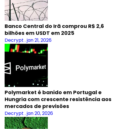
Banco Central do Irã comprou R$ 2,6
bilhões em USDT em 2025
Decrypt
.
jan 21, 2026
Polymarket é banido em Portugal e
Hungria com crescente resistência aos
mercados de previsões
Decrypt
.
jan 20, 2026