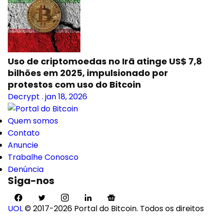
Uso de criptomoedas no Irã atinge US$ 7,8
bilhões em 2025, impulsionado por
protestos com uso do Bitcoin
Decrypt
.
jan 18, 2026
Quem somos
Contato
Anuncie
Trabalhe Conosco
Denúncia
Siga-nos
UOL
© 2017-2026 Portal do Bitcoin. Todos os direitos