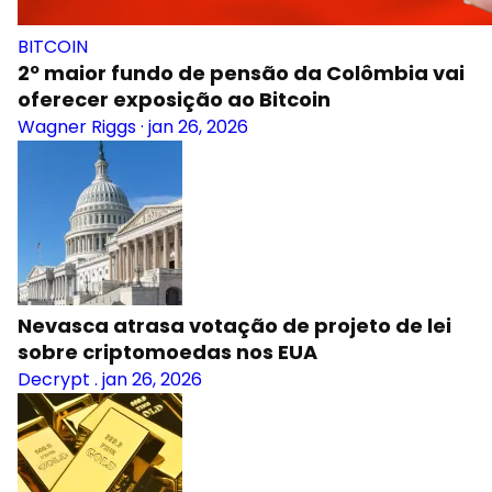
BITCOIN
2º maior fundo de pensão da Colômbia vai
oferecer exposição ao Bitcoin
Wagner Riggs
·
jan 26, 2026
Nevasca atrasa votação de projeto de lei
sobre criptomoedas nos EUA
Decrypt
.
jan 26, 2026