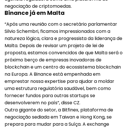
negociação de criptomoedas.
Binance já em Malta
“Após uma reunião com o secretário parlamentar
Silvio Schembri, ficamos impressionados com a
natureza lógica, clara e progressista da liderança de
Malta. Depois de revisar um projeto de lei de
proposta, estamos convencidos de que Malta será o
próximo berço de empresas inovadoras de
blockchain e um centro do ecossistema blockchain
na Europa. A Binance está empenhada em
emprestar nossa expertise para ajudar a moldar
uma estrutura regulatória saudável, bem como
fornecer fundos para outras startups se
desenvolverem no país”, disse CZ.
Outra gigante do setor, a Bitfinex, plataforma de
negociação sediada em Taiwan e Hong Kong, se
prepara para mudar para a Suíça. A exchange