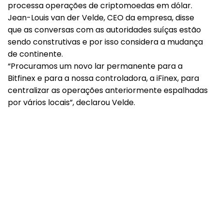
processa operações de criptomoedas em dólar.
Jean-Louis van der Velde, CEO da empresa, disse
que as conversas com as autoridades suíças estão
sendo construtivas e por isso considera a mudança
de continente.
“Procuramos um novo lar permanente para a
Bitfinex e para a nossa controladora, a iFinex, para
centralizar as operações anteriormente espalhadas
por vários locais”, declarou Velde.