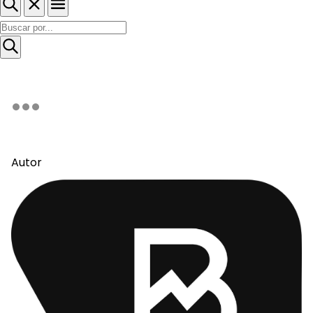
Autor