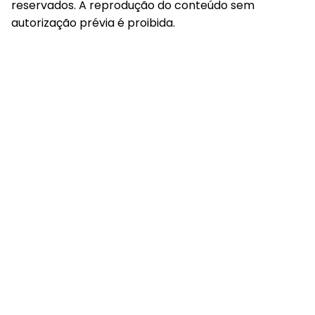
reservados. A reprodução do conteúdo sem
autorização prévia é proibida.