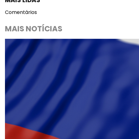
MAIS LIDAS
Comentários
MAIS NOTÍCIAS