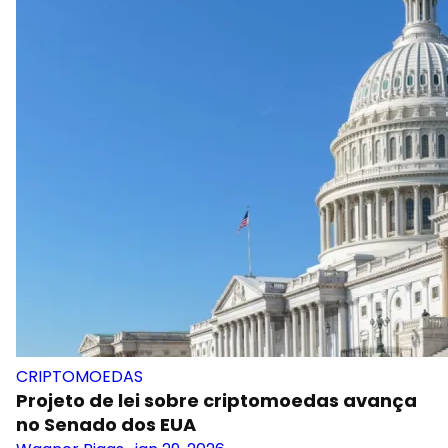
CRIPTOMOEDAS
Projeto de lei sobre criptomoedas avança
no Senado dos EUA