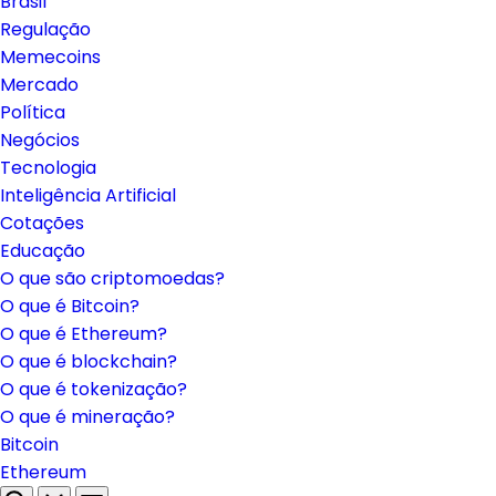
Brasil
Regulação
Memecoins
Mercado
Política
Negócios
Tecnologia
Inteligência Artificial
Cotações
Educação
O que são criptomoedas?
O que é Bitcoin?
O que é Ethereum?
O que é blockchain?
O que é tokenização?
O que é mineração?
Bitcoin
Ethereum