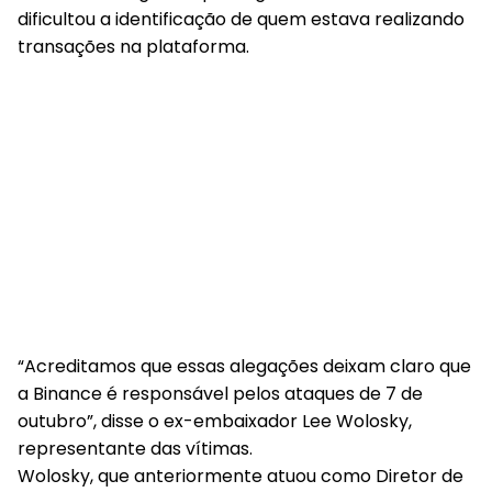
dificultou a identificação de quem estava realizando
transações na plataforma.
“Acreditamos que essas alegações deixam claro que
a Binance é responsável pelos ataques de 7 de
outubro”, disse o ex-embaixador Lee Wolosky,
representante das vítimas.
Wolosky, que anteriormente atuou como Diretor de