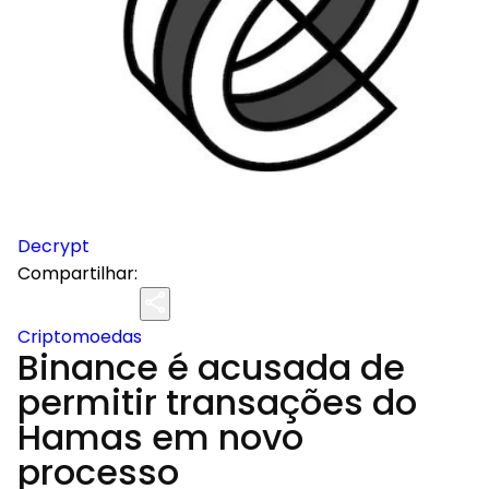
Decrypt
Compartilhar:
Criptomoedas
Binance é acusada de
permitir transações do
Hamas em novo
processo