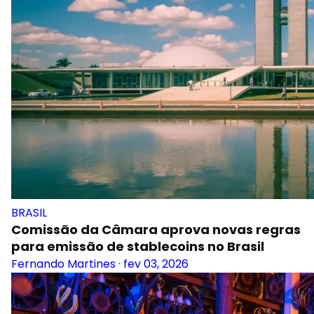
BRASIL
Comissão da Câmara aprova novas regras
para emissão de stablecoins no Brasil
Fernando Martines
·
fev 03, 2026