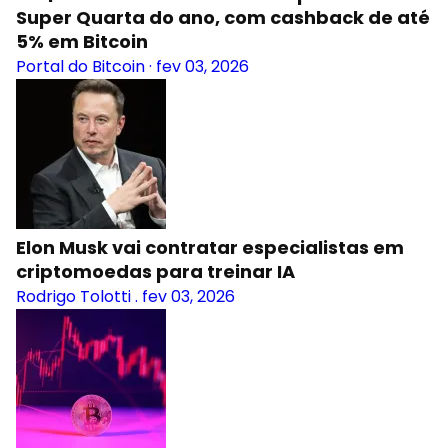
Super Quarta do ano, com cashback de até
5% em Bitcoin
Portal do Bitcoin
·
fev 03, 2026
Elon Musk vai contratar especialistas em
criptomoedas para treinar IA
Rodrigo Tolotti
.
fev 03, 2026