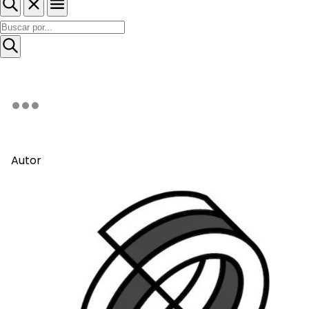
Autor