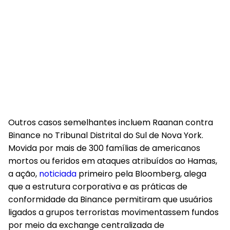
Outros casos semelhantes incluem Raanan contra
Binance no Tribunal Distrital do Sul de Nova York.
Movida por mais de 300 famílias de americanos
mortos ou feridos em ataques atribuídos ao Hamas,
a ação,
noticiada
primeiro pela Bloomberg, alega
que a estrutura corporativa e as práticas de
conformidade da Binance permitiram que usuários
ligados a grupos terroristas movimentassem fundos
por meio da exchange centralizada de