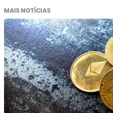
MAIS NOTÍCIAS