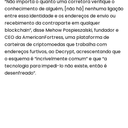
“Não importa o quanto uma corretora verifique o
conhecimento de alguém, [não há] nenhuma ligação
entre essa identidade e os endereços de envio ou
recebimento da contraparte em qualquer
blockchain”, disse Mehow Pospieszalski, fundador e
CEO da AmericanFortress, uma plataforma de
carteiras de criptomoedas que trabalha com
endereços furtivos, ao Decrypt, acrescentando que
o esquema é “incrivelmente comum” e que “a
tecnologia para impedi-lo não existe, então é
desenfreado”.