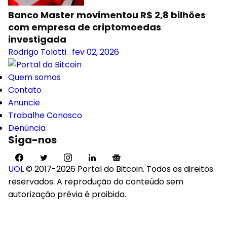
Banco Master movimentou R$ 2,8 bilhões
com empresa de criptomoedas
investigada
Rodrigo Tolotti
.
fev 02, 2026
Quem somos
Contato
Anuncie
Trabalhe Conosco
Denúncia
Siga-nos
UOL
© 2017-2026 Portal do Bitcoin. Todos os direitos
reservados. A reprodução do conteúdo sem
autorização prévia é proibida.