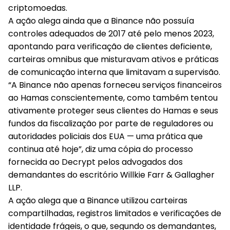
criptomoedas.
A ação alega ainda que a Binance não possuía
controles adequados de 2017 até pelo menos 2023,
apontando para verificação de clientes deficiente,
carteiras omnibus que misturavam ativos e práticas
de comunicação interna que limitavam a supervisão.
“A Binance não apenas forneceu serviços financeiros
ao Hamas conscientemente, como também tentou
ativamente proteger seus clientes do Hamas e seus
fundos da fiscalização por parte de reguladores ou
autoridades policiais dos EUA — uma prática que
continua até hoje”, diz uma cópia do processo
fornecida ao Decrypt pelos advogados dos
demandantes do escritório Willkie Farr & Gallagher
LLP.
A ação alega que a Binance utilizou carteiras
compartilhadas, registros limitados e verificações de
identidade frágeis, o que, segundo os demandantes,