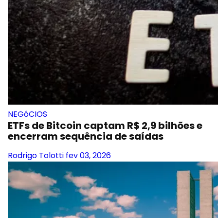
NEGóCIOS
ETFs de Bitcoin captam R$ 2,9 bilhões e
encerram sequência de saídas
Rodrigo Tolotti
fev 03, 2026