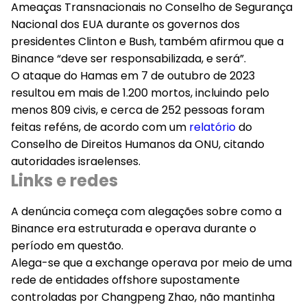
Ameaças Transnacionais no Conselho de Segurança
Nacional dos EUA durante os governos dos
presidentes Clinton e Bush, também afirmou que a
Binance “deve ser responsabilizada, e será”.
O ataque do Hamas em 7 de outubro de 2023
resultou em mais de 1.200 mortos, incluindo pelo
menos 809 civis, e cerca de 252 pessoas foram
feitas reféns, de acordo com um
relatório
do
Conselho de Direitos Humanos da ONU, citando
autoridades israelenses.
Links e redes
A denúncia começa com alegações sobre como a
Binance era estruturada e operava durante o
período em questão.
Alega-se que a exchange operava por meio de uma
rede de entidades offshore supostamente
controladas por Changpeng Zhao, não mantinha