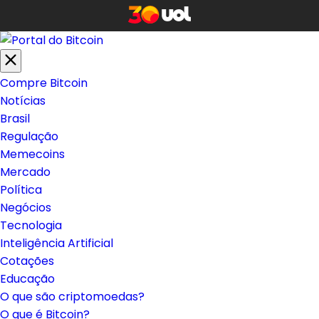
Compre Bitcoin
Notícias
Brasil
Regulação
Memecoins
Mercado
Política
Negócios
Tecnologia
Inteligência Artificial
Cotações
Educação
O que são criptomoedas?
O que é Bitcoin?