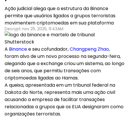
Ação judicial alega que a estrutura da Binance
permite que usuários ligados a grupos terroristas
movimentem criptomoedas em sua plataforma
Decrypt nov 25, 2025, 9:43AM
Shutterstock
A
Binance
e seu cofundador,
Changpeng Zhao
,
foram alvo de um novo processo
na segunda-feira,
alegando que a exchange criou um sistema, ao longo
de seis anos, que permitiu transações com
criptomoedas ligadas ao Hamas.
A queixa, apresentada em um tribunal federal na
Dakota do Norte, representa mais uma ação civil
acusando a empresa de facilitar transações
relacionadas a grupos que os EUA designaram como
organizações terroristas.