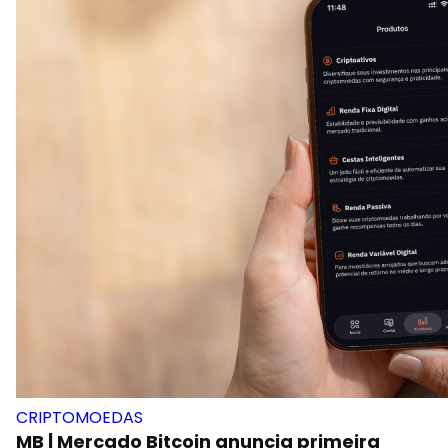
CRIPTOMOEDAS
MB | Mercado Bitcoin anuncia primeira