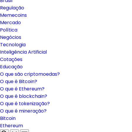
Brasil
Regulação
Memecoins
Mercado
Política
Negócios
Tecnologia
Inteligência Artificial
Cotações
Educação
O que são criptomoedas?
O que é Bitcoin?
O que é Ethereum?
O que é blockchain?
O que é tokenização?
O que é mineração?
Bitcoin
Ethereum