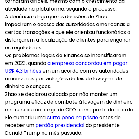
tornaram difíceis, mesmo com o crescimento da
atividade na plataforma, segundo o processo.
A denúncia alega que as decisões de Zhao
impediram o acesso das autoridades americanas a
certas transações e que ele orientou funcionários a
disfarçarem a localização de clientes para enganar
os reguladores.
Os problemas legais da Binance se intensificaram
em 2023, quando
a empresa concordou em pagar
US$ 4,3 bilhões
em um acordo com as autoridades
americanas por violações de leis de lavagem de
dinheiro e sanções.
Zhao se declarou culpado por não manter um
programa eficaz de combate à lavagem de dinheiro
e renunciou ao cargo de CEO como parte do acordo.
Ele cumpriu uma
curta pena na prisão
antes de
receber um
perdão presidencial
do presidente
Donald Trump no mês passado.