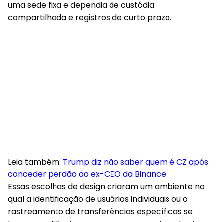
uma sede fixa e dependia de custódia
compartilhada e registros de curto prazo.
Leia também:
Trump diz não saber quem é CZ após
conceder perdão ao ex-CEO da Binance
Essas escolhas de design criaram um ambiente no
qual a identificação de usuários individuais ou o
rastreamento de transferências específicas se