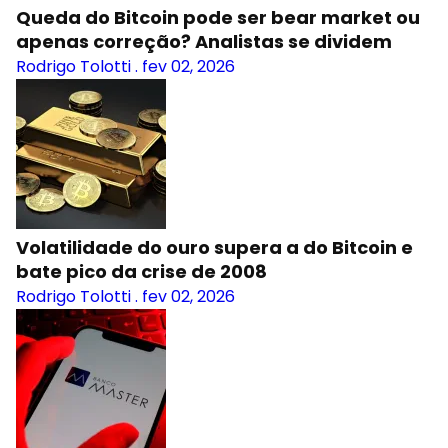
Queda do Bitcoin pode ser bear market ou
apenas correção? Analistas se dividem
Rodrigo Tolotti
.
fev 02, 2026
Volatilidade do ouro supera a do Bitcoin e
bate pico da crise de 2008
Rodrigo Tolotti
.
fev 02, 2026