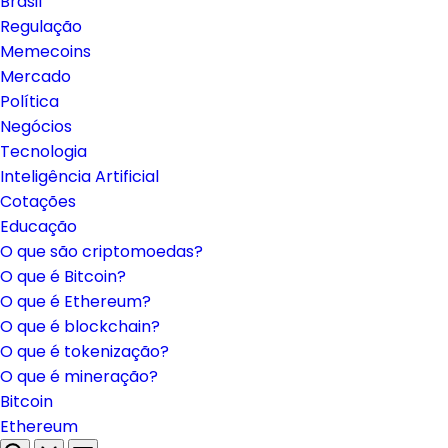
Brasil
Regulação
Memecoins
Mercado
Política
Negócios
Tecnologia
Inteligência Artificial
Cotações
Educação
O que são criptomoedas?
O que é Bitcoin?
O que é Ethereum?
O que é blockchain?
O que é tokenização?
O que é mineração?
Bitcoin
Ethereum