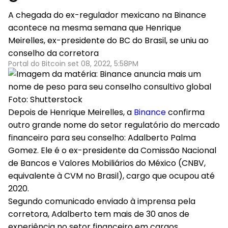
A chegada do ex-regulador mexicano na Binance
acontece na mesma semana que Henrique
Meirelles, ex-presidente do BC do Brasil, se uniu ao
conselho da corretora
Portal do Bitcoin set 08, 2022, 5:58PM
Foto: Shutterstock
Depois de Henrique Meirelles, a
Binance
confirma
outro grande nome do setor regulatório do mercado
financeiro para seu conselho: Adalberto Palma
Gomez. Ele é o ex-presidente da Comissão Nacional
de Bancos e Valores Mobiliários do México (CNBV,
equivalente à CVM no Brasil), cargo que ocupou até
2020.
Segundo comunicado enviado à imprensa pela
corretora, Adalberto tem mais de 30 anos de
experiência no setor financeiro em cargos