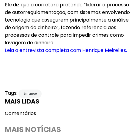
Ele diz que a corretora pretende “liderar o processo
de autorregulamentação, com sistemas envolvendo
tecnologia que assegurem principalmente a análise
de origem do dinheiro”, fazendo referência aos
processos de controle para impedir crimes como
lavagem de dinheiro.
Leia a entrevista completa com Henrique Meirelles.
Tags:
Binance
MAIS LIDAS
Comentários
MAIS NOTÍCIAS