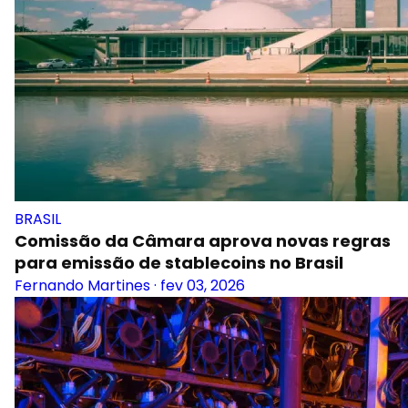
BRASIL
Comissão da Câmara aprova novas regras
para emissão de stablecoins no Brasil
Fernando Martines
·
fev 03, 2026