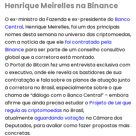
Henrique Meirelles na Binance
O ex-ministro da Fazenda e ex-presidente do
Banco
Central,
Henrique Meirelles, foi um dos principais
nomes desta semana no universo das criptomoedas,
com a notícia de que ele
foi contratado pela
Binance
para ser parte de um conselho consultivo
global que a corretora está montado.
O
Portal do Bitcoin
fez uma entrevista exclusiva com
o executivo, onde ele revela os bastidores de sua
contratação e fala sobre os planos de atuação junto
à corretora no Brasil, especialmente sobre o que
chama de “diálogo com o Banco Central” – embora
afirme que ainda precisa estudar o
Projeto de Lei que
regula as criptomoedas
no Brasil,
atualmente
aguardando votação
na Câmara dos
Deputados, para avaliar como fazer propostas mais
concretas.