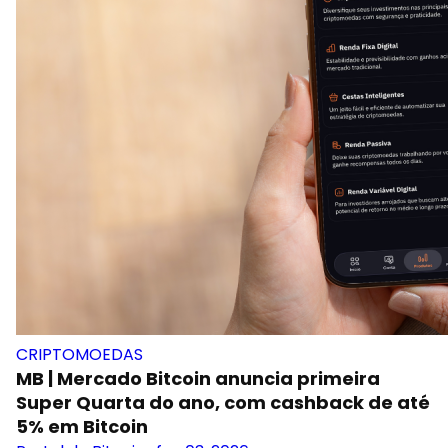
CRIPTOMOEDAS
MB | Mercado Bitcoin anuncia primeira
Super Quarta do ano, com cashback de até
5% em Bitcoin