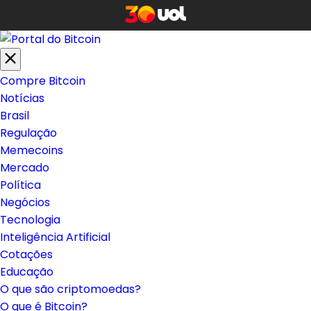
Compre Bitcoin
Notícias
Brasil
Regulação
Memecoins
Mercado
Política
Negócios
Tecnologia
Inteligência Artificial
Cotações
Educação
O que são criptomoedas?
O que é Bitcoin?