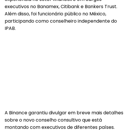
executivos no Banamex, Citibank e Bankers Trust.
Além disso, foi funcionário público no México,
participando como conselheiro independente do
IPAB.
A Binance garantiu divulgar em breve mais detalhes
sobre o novo conselho consultivo que está
montando com executivos de diferentes países.