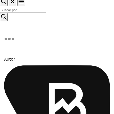
Autor