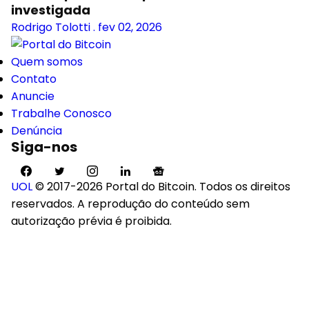
investigada
Rodrigo Tolotti
.
fev 02, 2026
Quem somos
Contato
Anuncie
Trabalhe Conosco
Denúncia
Siga-nos
UOL
© 2017-2026 Portal do Bitcoin. Todos os direitos
reservados. A reprodução do conteúdo sem
autorização prévia é proibida.