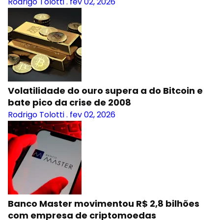
Rodrigo Tolotti
.
fev 02, 2026
Volatilidade do ouro supera a do Bitcoin e
bate pico da crise de 2008
Rodrigo Tolotti
.
fev 02, 2026
Banco Master movimentou R$ 2,8 bilhões
com empresa de criptomoedas