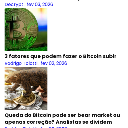
Decrypt
.
fev 03, 2026
3 fatores que podem fazer o Bitcoin subir
Rodrigo Tolotti
.
fev 02, 2026
Queda do Bitcoin pode ser bear market ou
apenas correção? Analistas se dividem