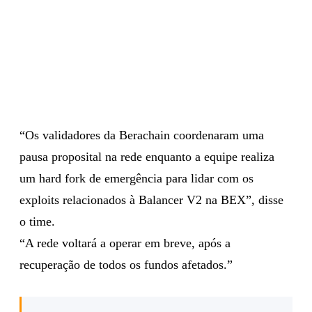
“Os validadores da Berachain coordenaram uma
pausa proposital na rede enquanto a equipe realiza
um hard fork de emergência para lidar com os
exploits relacionados à Balancer V2 na BEX”, disse
o time.
“A rede voltará a operar em breve, após a
recuperação de todos os fundos afetados.”