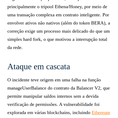
principalmente o tripool Ethena/Honey, por meio de
uma transação complexa em contrato inteligente. Por
envolver ativos não nativos (além do token BERA), a
correção exige um processo mais delicado do que um
simples hard fork, o que motivou a interrupção total
da rede.
Ataque em cascata
O incidente teve origem em uma falha na função
manageUserBalance do contrato da Balancer V2, que
permite manipular saldos internos sem a devida
verificação de permissões. A vulnerabilidade foi
explorada em várias blockchains, incluindo
Ethereum