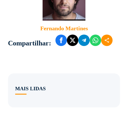
Fernando Martines
Compartilhar:
MAIS LIDAS