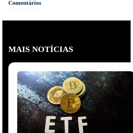
Comentários
MAIS NOTÍCIAS