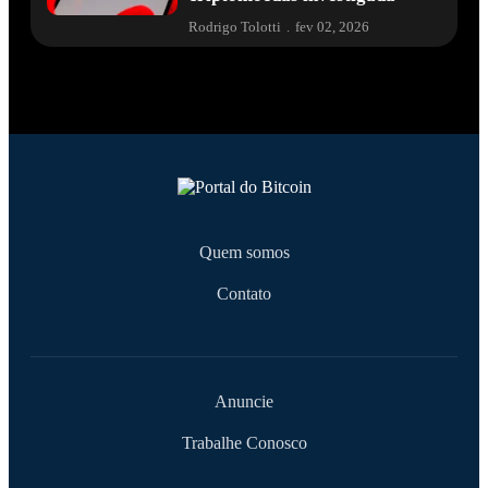
Rodrigo Tolotti
.
fev 02, 2026
Quem somos
Contato
Anuncie
Trabalhe Conosco