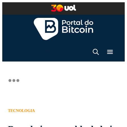
TECNOLOGIA