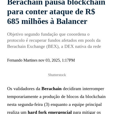
Berachain pausa blockchain
para conter ataque de R$
685 milhões à Balancer
Objetivo segundo fundação que cooordena o
protocolo é recuperar fundos afetados em pools da
Berachain Exchange (BEX), a DEX nativa da rede
Fernando Martines nov 03, 2025, 1:17PM
Shutterstock
Os validadores da
Berachain
decidiram interromper
temporariamente a produção de blocos da blockchain
nesta segunda-feira (3) enquanto a equipe principal
realiza um
hard fork emergencial
para mitigar os