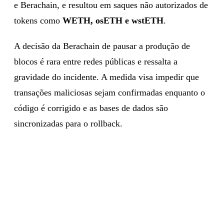
e Berachain, e resultou em saques não autorizados de
tokens como
WETH, osETH e wstETH
.
A decisão da Berachain de pausar a produção de
blocos é rara entre redes públicas e ressalta a
gravidade do incidente. A medida visa impedir que
transações maliciosas sejam confirmadas enquanto o
código é corrigido e as bases de dados são
sincronizadas para o rollback.