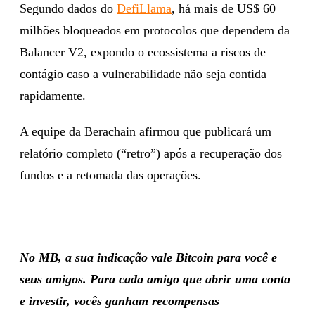
Segundo dados do
DefiLlama
, há mais de US$ 60
milhões bloqueados em protocolos que dependem da
Balancer V2, expondo o ecossistema a riscos de
contágio caso a vulnerabilidade não seja contida
rapidamente.
A equipe da Berachain afirmou que publicará um
relatório completo (“retro”) após a recuperação dos
fundos e a retomada das operações.
No MB, a sua indicação vale Bitcoin para você e
seus amigos. Para cada amigo que abrir uma conta
e investir, vocês ganham recompensas