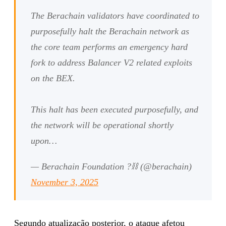
The Berachain validators have coordinated to
purposefully halt the Berachain network as
the core team performs an emergency hard
fork to address Balancer V2 related exploits
on the BEX.
This halt has been executed purposefully, and
the network will be operational shortly
upon…
— Berachain Foundation ?⛓ (@berachain)
November 3, 2025
Segundo atualização posterior, o ataque afetou