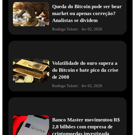
Queda do Bitcoin pode ser bear
market ou apenas correção?
Analistas se dividem
Rodrigo Tolotti
.
fev 02, 2026
Volatilidade do ouro supera a
do Bitcoin e bate pico da crise
de 2008
Rodrigo Tolotti
.
fev 02, 2026
Banco Master movimentou R$
2,8 bilhões com empresa de
criptomoedas investigada