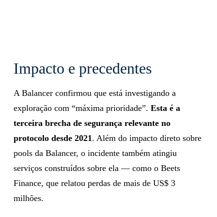
Impacto e precedentes
A Balancer confirmou que está investigando a
exploração com “máxima prioridade”.
Esta é a
terceira brecha de segurança relevante no
protocolo desde 2021
. Além do impacto direto sobre
pools da Balancer, o incidente também atingiu
serviços construídos sobre ela — como o Beets
Finance, que relatou perdas de mais de US$ 3
milhões.