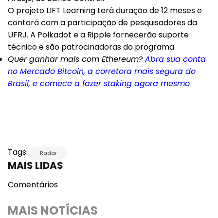
O projeto LIFT Learning terá duração de 12 meses e
contará com a participação de pesquisadores da
UFRJ. A Polkadot e a Ripple fornecerão suporte
técnico e são patrocinadoras do programa.
Quer ganhar mais com Ethereum?
Abra sua conta
no Mercado Bitcoin, a corretora mais segura do
Brasil, e comece a fazer staking agora mesmo
Tags:
Radar
MAIS LIDAS
Comentários
MAIS NOTÍCIAS