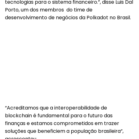
tecnologias para o sistema financeiro.”, disse Luis Dal
Porto, um dos membros do time de
desenvolvimento de negócios da Polkadot no Brasil.
“Acreditamos que a interoperabilidade de
blockchain é fundamental para o futuro das
finanças e estamos comprometidos em trazer
soluções que beneficiem a população brasileira”,
acrescentou.