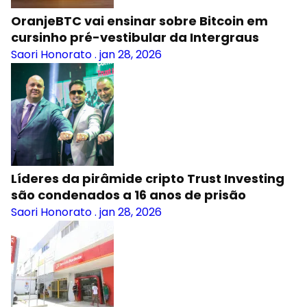
OranjeBTC vai ensinar sobre Bitcoin em
cursinho pré-vestibular da Intergraus
Saori Honorato
.
jan 28, 2026
Líderes da pirâmide cripto Trust Investing
são condenados a 16 anos de prisão
Saori Honorato
.
jan 28, 2026