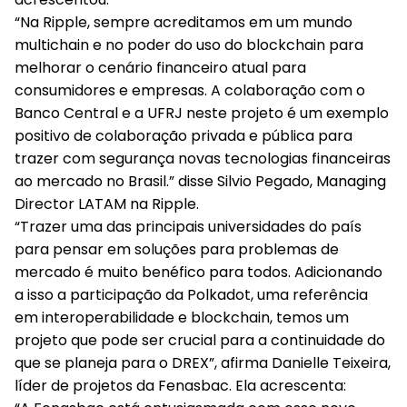
“Na Ripple, sempre acreditamos em um mundo
multichain e no poder do uso do blockchain para
melhorar o cenário financeiro atual para
consumidores e empresas. A colaboração com o
Banco Central e a UFRJ neste projeto é um exemplo
positivo de colaboração privada e pública para
trazer com segurança novas tecnologias financeiras
ao mercado no Brasil.” disse Silvio Pegado, Managing
Director LATAM na Ripple.
“Trazer uma das principais universidades do país
para pensar em soluções para problemas de
mercado é muito benéfico para todos. Adicionando
a isso a participação da Polkadot, uma referência
em interoperabilidade e blockchain, temos um
projeto que pode ser crucial para a continuidade do
que se planeja para o DREX”, afirma Danielle Teixeira,
líder de projetos da Fenasbac. Ela acrescenta: