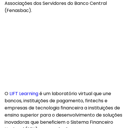
Associações dos Servidores do Banco Central
(Fenasbac).
O
LIFT Learning
é um laboratório virtual que une
bancos, instituições de pagamento, fintechs e
empresas de tecnologia financeira a instituições de
ensino superior para o desenvolvimento de soluções
inovadoras que beneficiem o Sistema Financeiro