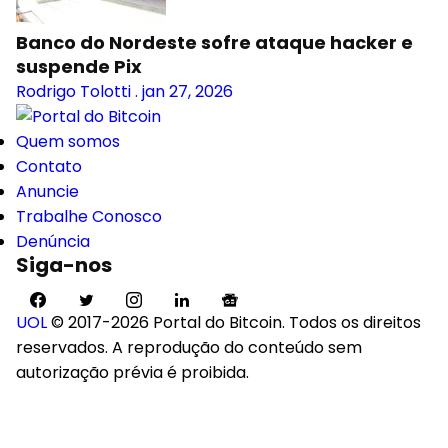
Banco do Nordeste sofre ataque hacker e
suspende Pix
Rodrigo Tolotti
.
jan 27, 2026
Quem somos
Contato
Anuncie
Trabalhe Conosco
Denúncia
Siga-nos
UOL
© 2017-2026 Portal do Bitcoin. Todos os direitos
reservados. A reprodução do conteúdo sem
autorização prévia é proibida.