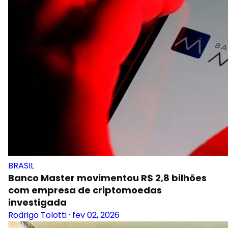
BRASIL
Banco Master movimentou R$ 2,8 bilhões
com empresa de criptomoedas
investigada
Rodrigo Tolotti
·
fev 02, 2026