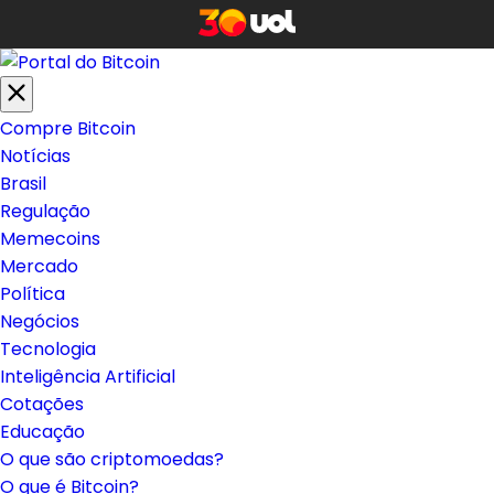
Compre Bitcoin
Notícias
Brasil
Regulação
Memecoins
Mercado
Política
Negócios
Tecnologia
Inteligência Artificial
Cotações
Educação
O que são criptomoedas?
O que é Bitcoin?