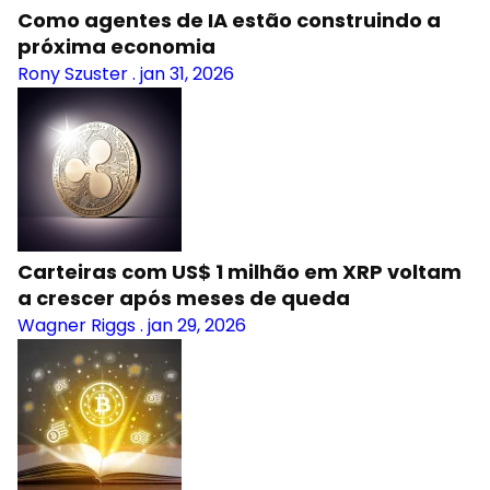
Como agentes de IA estão construindo a
próxima economia
Rony Szuster
.
jan 31, 2026
Carteiras com US$ 1 milhão em XRP voltam
a crescer após meses de queda
Wagner Riggs
.
jan 29, 2026