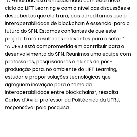
“A Fenasbac está entusiasmada com esse novo
ciclo do LIFT Learning e com o nível das discussões e
descobertas que ele trará, pois acreditamos que a
interoperabilidade de blockchain é essencial para o
futuro do SFN. Estamos confiantes de que este
projeto trará resultados relevantes para o setor.”
“A UFRJ está comprometida em contribuir para o
desenvolvimento do SFN. Reunimos uma equipe com
professores, pesquisadores e alunos de pós-
graduação para, no ambiente do LIFT Learning,
estudar e propor soluções tecnológicas que
agreguem inovação para o tema da
interoperabilidade entre blockchains”, ressalta
Carlos d´Avila, professor da Politécnica da UFRJ,
responsável pela pesquisa.