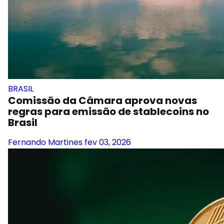
BRASIL
Comissão da Câmara aprova novas
regras para emissão de stablecoins no
Brasil
Fernando Martines
fev 03, 2026