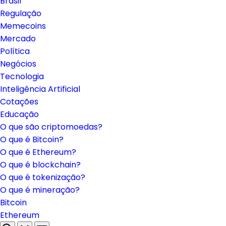
Brasil
Regulação
Memecoins
Mercado
Política
Negócios
Tecnologia
Inteligência Artificial
Cotações
Educação
O que são criptomoedas?
O que é Bitcoin?
O que é Ethereum?
O que é blockchain?
O que é tokenização?
O que é mineração?
Bitcoin
Ethereum