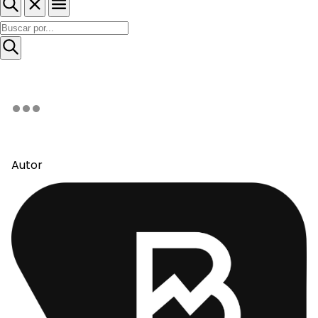
Autor