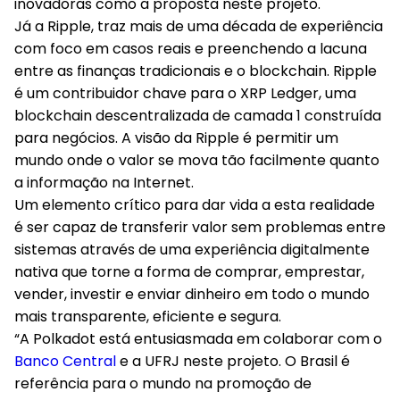
inovadoras como a proposta neste projeto.
Já a Ripple, traz mais de uma década de experiência
com foco em casos reais e preenchendo a lacuna
entre as finanças tradicionais e o blockchain. Ripple
é um contribuidor chave para o XRP Ledger, uma
blockchain descentralizada de camada 1 construída
para negócios. A visão da Ripple é permitir um
mundo onde o valor se mova tão facilmente quanto
a informação na Internet.
Um elemento crítico para dar vida a esta realidade
é ser capaz de transferir valor sem problemas entre
sistemas através de uma experiência digitalmente
nativa que torne a forma de comprar, emprestar,
vender, investir e enviar dinheiro em todo o mundo
mais transparente, eficiente e segura.
“A Polkadot está entusiasmada em colaborar com o
Banco Central
e a UFRJ neste projeto. O Brasil é
referência para o mundo na promoção de