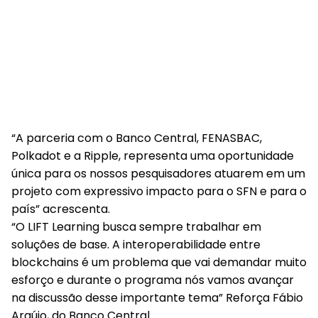
“A parceria com o Banco Central, FENASBAC,
Polkadot e a Ripple, representa uma oportunidade
única para os nossos pesquisadores atuarem em um
projeto com expressivo impacto para o SFN e para o
país” acrescenta.
“O LIFT Learning busca sempre trabalhar em
soluções de base. A interoperabilidade entre
blockchains é um problema que vai demandar muito
esforço e durante o programa nós vamos avançar
na discussão desse importante tema” Reforça Fábio
Araújo, do Banco Central.