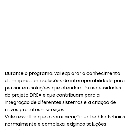
Durante o programa, vai explorar o conhecimento
da empresa em soluções de interoperabilidade para
pensar em soluções que atendam às necessidades
do projeto DREX e que contribuam para a
integração de diferentes sistemas e a criação de
novos produtos e serviços.
Vale ressaltar que a comunicação entre blockchains
normalmente é complexa, exigindo soluções