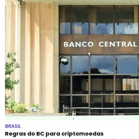
BRASIL
Regras do BC para criptomoedas