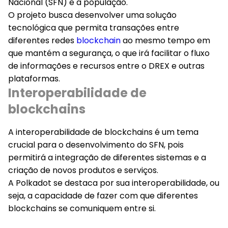
Nacional (SFN) e a população.
O projeto busca desenvolver uma solução
tecnológica que permita transações entre
diferentes redes
blockchain
ao mesmo tempo em
que mantém a segurança, o que irá facilitar o fluxo
de informações e recursos entre o DREX e outras
plataformas.
Interoperabilidade de
blockchains
A interoperabilidade de blockchains é um tema
crucial para o desenvolvimento do SFN, pois
permitirá a integração de diferentes sistemas e a
criação de novos produtos e serviços.
A Polkadot se destaca por sua interoperabilidade, ou
seja, a capacidade de fazer com que diferentes
blockchains se comuniquem entre si.