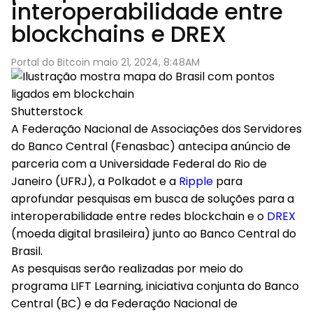
interoperabilidade entre
blockchains e DREX
Portal do Bitcoin maio 21, 2024, 8:48AM
Shutterstock
A Federação Nacional de Associações dos Servidores
do Banco Central (Fenasbac) antecipa anúncio de
parceria com a Universidade Federal do Rio de
Janeiro (UFRJ), a Polkadot e a
Ripple
para
aprofundar pesquisas em busca de soluções para a
interoperabilidade entre redes blockchain e o
DREX
(moeda digital brasileira) junto ao Banco Central do
Brasil.
As pesquisas serão realizadas por meio do
programa LIFT Learning, iniciativa conjunta do Banco
Central (BC) e da Federação Nacional de