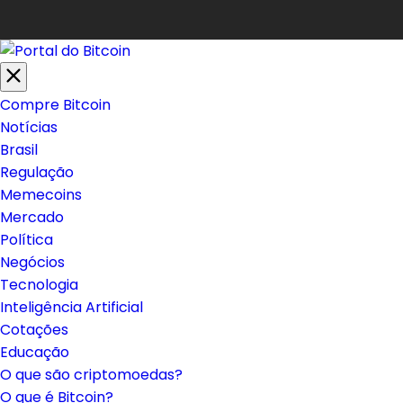
Compre Bitcoin
Notícias
Brasil
Regulação
Memecoins
Mercado
Política
Negócios
Tecnologia
Inteligência Artificial
Cotações
Educação
O que são criptomoedas?
O que é Bitcoin?