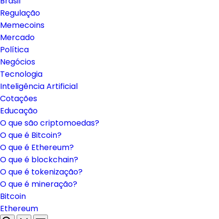
Brasil
Regulação
Memecoins
Mercado
Política
Negócios
Tecnologia
Inteligência Artificial
Cotações
Educação
O que são criptomoedas?
O que é Bitcoin?
O que é Ethereum?
O que é blockchain?
O que é tokenização?
O que é mineração?
Bitcoin
Ethereum