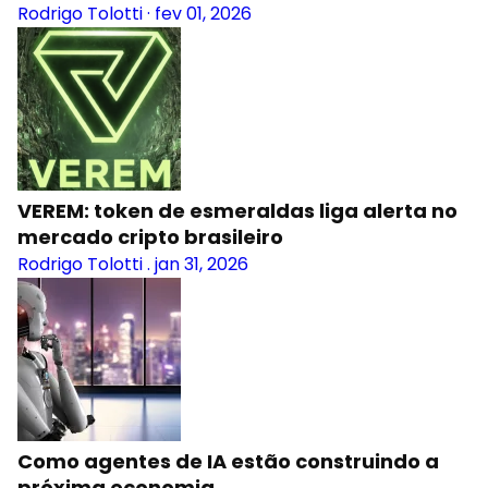
Rodrigo Tolotti
·
fev 01, 2026
VEREM: token de esmeraldas liga alerta no
mercado cripto brasileiro
Rodrigo Tolotti
.
jan 31, 2026
Como agentes de IA estão construindo a
próxima economia