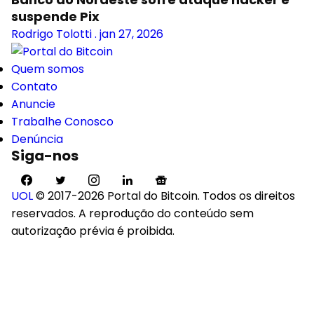
suspende Pix
Rodrigo Tolotti
.
jan 27, 2026
Quem somos
Contato
Anuncie
Trabalhe Conosco
Denúncia
Siga-nos
UOL
© 2017-2026 Portal do Bitcoin. Todos os direitos
reservados. A reprodução do conteúdo sem
autorização prévia é proibida.