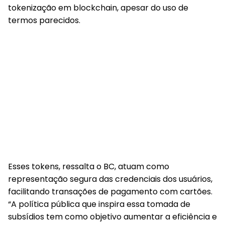
tokenização em blockchain, apesar do uso de
termos parecidos.
Esses tokens, ressalta o BC, atuam como
representação segura das credenciais dos usuários,
facilitando transações de pagamento com cartões.
“A política pública que inspira essa tomada de
subsídios tem como objetivo aumentar a eficiência e