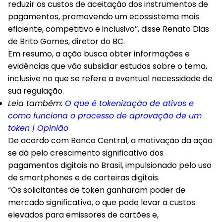
reduzir os custos de aceitação dos instrumentos de
pagamentos, promovendo um ecossistema mais
eficiente, competitivo e inclusivo”, disse Renato Dias
de Brito Gomes, diretor do BC.
Em resumo, a ação busca obter informações e
evidências que vão subsidiar estudos sobre o tema,
inclusive no que se refere a eventual necessidade de
sua regulação.
Leia também:
O que é tokenização de ativos e
como funciona o processo de aprovação de um
token | Opinião
De acordo com Banco Central, a motivação da ação
se dá pelo crescimento significativo dos
pagamentos digitais no Brasil, impulsionado pelo uso
de smartphones e de carteiras digitais.
“Os solicitantes de token ganharam poder de
mercado significativo, o que pode levar a custos
elevados para emissores de cartões e,