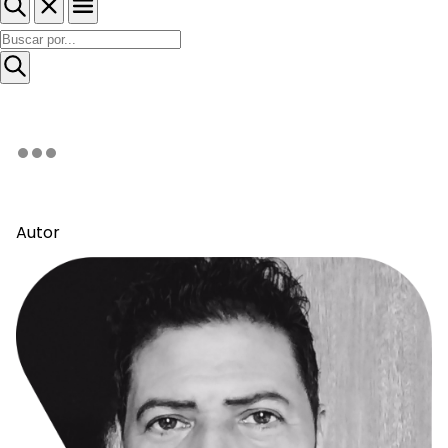
Autor