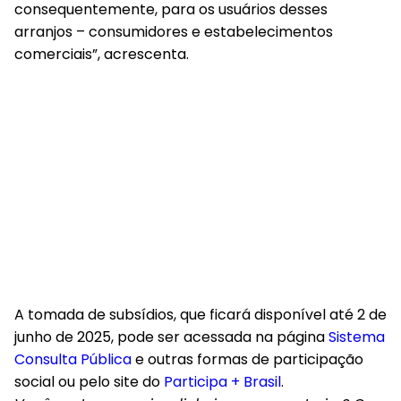
consequentemente, para os usuários desses
arranjos – consumidores e estabelecimentos
comerciais”, acrescenta.
A tomada de subsídios, que ficará disponível até 2 de
junho de 2025, pode ser acessada na página
Sistema
Consulta Pública
e outras formas de participação
social ou pelo site do
Participa + Brasil
.