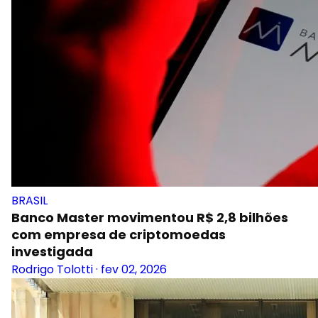
BRASIL
Banco Master movimentou R$ 2,8 bilhões
com empresa de criptomoedas
investigada
Rodrigo Tolotti
·
fev 02, 2026