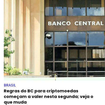
BRASIL
Regras do BC para criptomoedas
começam a valer nesta segunda; veja o
que muda