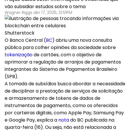
vão subsidiar estudos sobre o tema
Wagner Riggs abr 17, 2025, 12:51PM
Shutterstock
O Banco Central (
BC
) abriu uma nova consulta
pública para colher opiniões da sociedade sobre
tokenização
de cartões, com o objetivo de
aprimorar a regulação de arranjos de pagamentos
integrantes do Sistema de Pagamentos Brasileiro
(SPB).
A tomada de subsídios busca abordar a necessidade
de disciplinar a prestação de serviços de solicitação
e armazenamento de tokens de dados de
instrumentos de pagamento, como os oferecidos
por carteiras digitais, como Apple Pay, Samsung Pay
e Google Pay, explica a
nota
do BC publicada na
quarta-feira (16). Ou seja, não está relacionada a